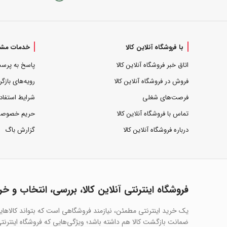
با فروشگاه آنلاین کالا
خدمات مشت
اتاق خبر فروشگاه آنلاین کالا
پاسخ به پرس
فروش در فروشگاه آنلاین کالا
رویه‌های بازگر
فرصت‌های شغلی
شرایط استفاد
تماس با فروشگاه آنلاین کالا
حریم خصوص
درباره فروشگاه آنلاین کالا
گزارش باگ
فروشگاه اینترنتی آنلاین کالا، بررسی، انتخاب و خر
یک خرید اینترنتی مطمئن، نیازمند فروشگاهی است که بتواند کالاها
ضمانت بازگشت کالا هم داشته باشد؛ ویژگی‌هایی که فروشگاه اینترنتی 