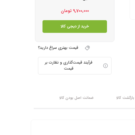
9,700,000
تومان
خرید از دیجی کالا
قیمت بهتری سراغ دارید؟
فرآیند قیمت‌گذاری و نظارت بر
قیمت
ازگشت کالا
ضمانت اصل بودن کالا