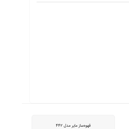
قهوه‌ساز مایر مدل 442