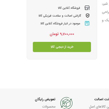
از شیر،
فروشگاه آنلاین کالا
، حجم مخزن ۱۸۰۰ میلی‌لیتر و طراحی
گارانتی اصالت و سلامت فیزیکی کالا
 سبک و
موجود در انبار فروشگاه آنلاین کالا
9,700,000
تومان
خرید از دیجی کالا
نت اصالت
تعویض رایگان
ی کالاهای اصل
محصولات