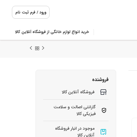
ورود / فرم ثبت نام
خرید انواع لوازم خانگی از فروشگاه آنلاین کالا
فروشنده
فروشگاه آنلاین کالا
گارانتی اصالت و سلامت
فیزیکی کالا
موجود در انبار فروشگاه
آنلاین کالا