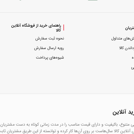
راهنمای خرید از فروشگاه آنلاین
ریان
کالا
ش‌های متداول
نحوه ثبت سفارش
داندن کالا
رویه ارسال سفارش
ه
شیوه‌های پرداخت
ی
ید آنلاین
یی متنوع، باکیفیت و دارای قیمت مناسب را در مدت زمانی کوتاه به دست مشتریان 
آنلاین کالا سال‌هاست بر روی آن‌ها کار کرده و توانسته از این طریق مشتریان ثاب