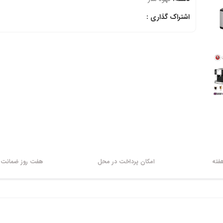
اشتراک گذاری :
امکان پرداخت در محل
هفت روز ضمانت ب