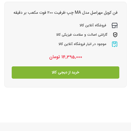
فن کویل مهراصل مدل MA چپ ظرفیت 200 فوت مکعب بر دقیقه
فروشگاه آنلاین کالا
گارانتی اصالت و سلامت فیزیکی کالا
موجود در انبار فروشگاه آنلاین کالا
14,395,000
تومان
خرید از دیجی کالا