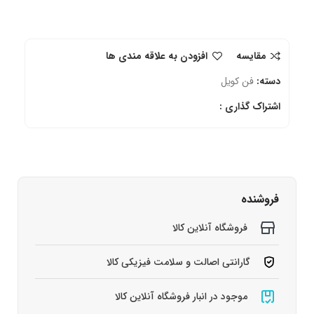
مقایسه
افزودن به علاقه مندی ها
دسته:
فن کویل
اشتراک گذاری :
فروشنده
فروشگاه آنلاین کالا
گارانتی اصالت و سلامت فیزیکی کالا
موجود در انبار فروشگاه آنلاین کالا