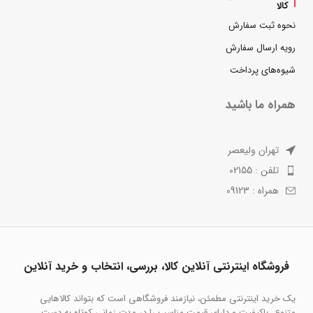
کالا
نحوه ثبت سفارش
رویه ارسال سفارش
شیوه‌های پرداخت
همراه ما باشید
تهران ولیعصر
تلفن : 02155
همراه : 09123
فروشگاه اینترنتی آنلاین کالا، بررسی، انتخاب و خرید آنلاین
یک خرید اینترنتی مطمئن، نیازمند فروشگاهی است که بتواند کالاهایی
متنوع، باکیفیت و دارای قیمت مناسب را در مدت زمانی کوتاه به دست