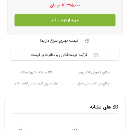
14,395,000
تومان
خرید از دیجی کالا
قیمت بهتری سراغ دارید؟
فرآیند قیمت‌گذاری و نظارت بر قیمت
امکان تحویل اکسپرس
۲۴ ساعته، ۷ روز هفته
امکان پرداخت در محل
هفت روز ضمانت بازگشت کالا
کالا های مشابه