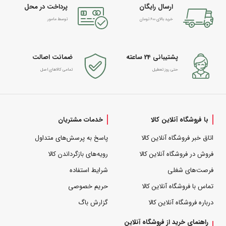
ارسال رایگان
پرداخت در محل
خرید بالای 600 تومان
توسط مامور
پشتیبانی 24 ساعته
ضمانت اصالت
حتی روز تعطیل
تمامی کالاهای اصل
با فروشگاه آنلاین کالا
خدمات مشتریان
اتاق خبر فروشگاه آنلاین کالا
پاسخ به پرسش‌های متداول
فروش در فروشگاه آنلاین کالا
رویه‌های بازگرداندن کالا
فرصت‌های شغلی
شرایط استفاده
تماس با فروشگاه آنلاین کالا
حریم خصوصی
درباره فروشگاه آنلاین کالا
گزارش باگ
راهنمای خرید از فروشگاه آنلاین