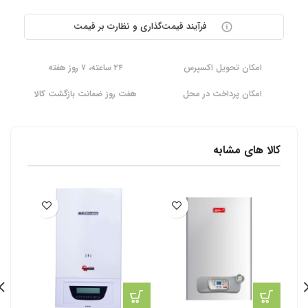
فرآیند قیمت‌گذاری و نظارت بر قیمت
امکان تحویل اکسپرس
۲۴ ساعته، ۷ روز هفته
امکان پرداخت در محل
هفت روز ضمانت بازگشت کالا
کالا های مشابه