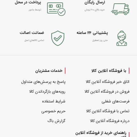
ارسال رایگان
پرداخت در محل
خرید بالای 600 تومان
توسط مامور
پشتیبانی 24 ساعته
ضمانت اصالت
حتی روز تعطیل
تمامی کالاهای اصل
با فروشگاه آنلاین کالا
خدمات مشتریان
اتاق خبر فروشگاه آنلاین کالا
پاسخ به پرسش‌های متداول
فروش در فروشگاه آنلاین کالا
رویه‌های بازگرداندن کالا
فرصت‌های شغلی
شرایط استفاده
تماس با فروشگاه آنلاین کالا
حریم خصوصی
درباره فروشگاه آنلاین کالا
گزارش باگ
راهنمای خرید از فروشگاه آنلاین