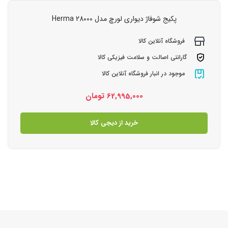
پکیج شوفاژ دیواری لورچ مدل Herma 28000
فروشگاه آنلاین کالا
گارانتی اصالت و سلامت فیزیکی کالا
موجود در انبار فروشگاه آنلاین کالا
62,995,000
تومان
خرید از دیجی کالا