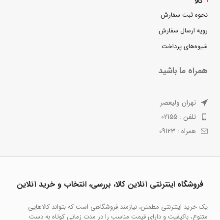
کالا
نحوه ثبت سفارش
رویه ارسال سفارش
شیوه‌های پرداخت
همراه ما باشید
تهران ولیعصر
تلفن : 02155
همراه : 09123
فروشگاه اینترنتی آنلاین کالا، بررسی، انتخاب و خرید آنلاین
یک خرید اینترنتی مطمئن، نیازمند فروشگاهی است که بتواند کالاهایی
متنوع، باکیفیت و دارای قیمت مناسب را در مدت زمانی کوتاه به دست