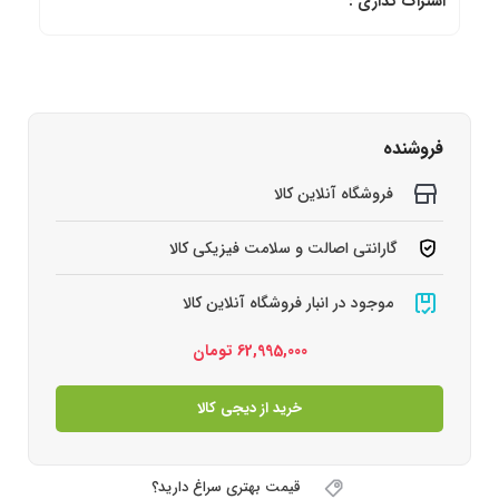
اشتراک گذاری :
فروشنده
فروشگاه آنلاین کالا
گارانتی اصالت و سلامت فیزیکی کالا
موجود در انبار فروشگاه آنلاین کالا
62,995,000
تومان
خرید از دیجی کالا
قیمت بهتری سراغ دارید؟