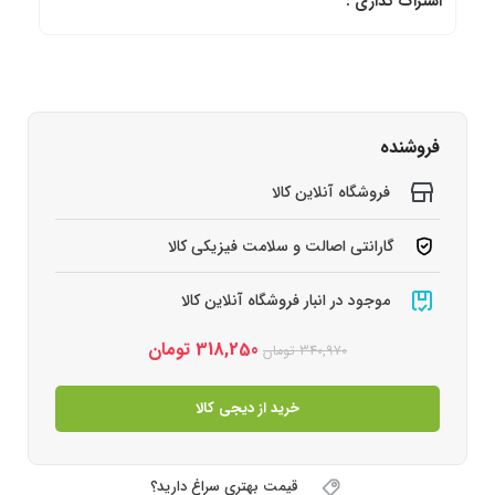
اشتراک گذاری :
فروشنده
فروشگاه آنلاین کالا
گارانتی اصالت و سلامت فیزیکی کالا
موجود در انبار فروشگاه آنلاین کالا
318,250
تومان
340,970
تومان
خرید از دیجی کالا
قیمت بهتری سراغ دارید؟