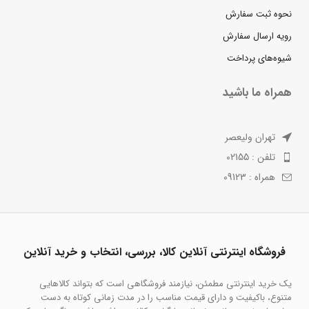
نحوه ثبت سفارش
رویه ارسال سفارش
شیوه‌های پرداخت
همراه ما باشید
تهران ولیعصر
تلفن : 02155
همراه : 09123
فروشگاه اینترنتی آنلاین کالا، بررسی، انتخاب و خرید آنلاین
یک خرید اینترنتی مطمئن، نیازمند فروشگاهی است که بتواند کالاهایی
متنوع، باکیفیت و دارای قیمت مناسب را در مدت زمانی کوتاه به دست