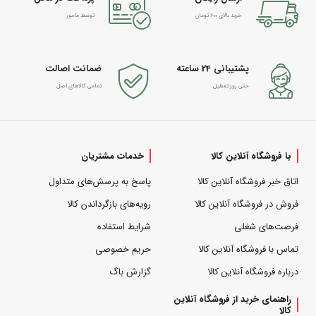
خرید بالای 600 تومان
توسط مامور
پشتیبانی 24 ساعته
ضمانت اصالت
حتی روز تعطیل
تمامی کالاهای اصل
با فروشگاه آنلاین کالا
خدمات مشتریان
اتاق خبر فروشگاه آنلاین کالا
پاسخ به پرسش‌های متداول
فروش در فروشگاه آنلاین کالا
رویه‌های بازگرداندن کالا
فرصت‌های شغلی
شرایط استفاده
تماس با فروشگاه آنلاین کالا
حریم خصوصی
درباره فروشگاه آنلاین کالا
گزارش باگ
راهنمای خرید از فروشگاه آنلاین
کالا