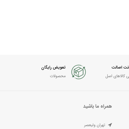
نت اصالت
تعویض رایگان
ی کالاهای اصل
محصولات
همراه ما باشید
تهران ولیعصر