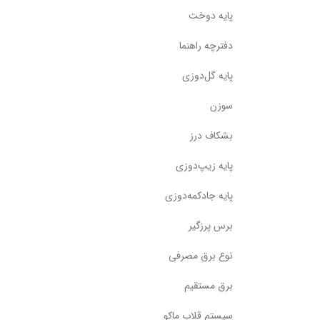
پایه دوخت
دفترچه راهنما
پایه گل‌دوزی
سوزن
بشکاف درز
پایه زیپ‌دوزی
پایه جادکمه‌دوزی
برس پرزگیر
نوع برق مصرفی
برق مستقیم
سیستم قلاب ماکو