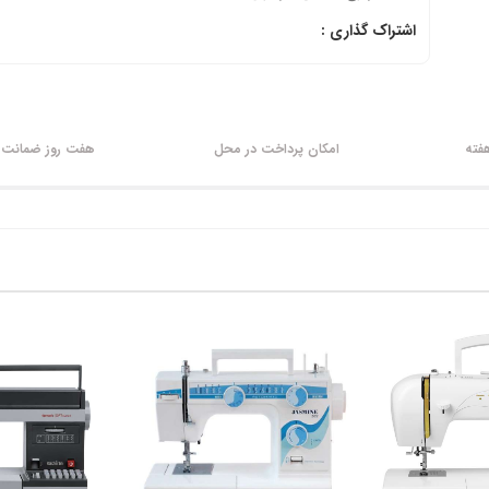
اشتراک گذاری :
امکان پرداخت در محل
هفت روز ضمانت ب