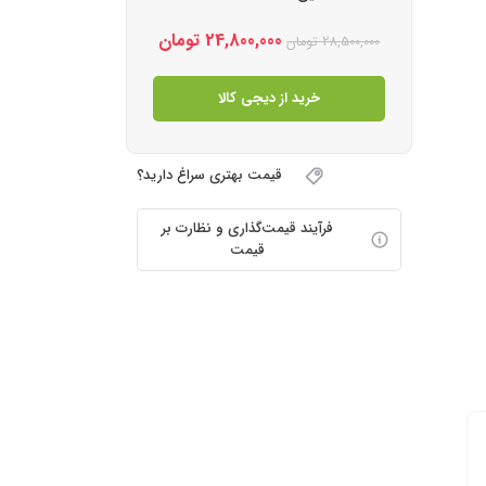
24,800,000
تومان
28,500,000
تومان
خرید از دیجی کالا
قیمت بهتری سراغ دارید؟
فرآیند قیمت‌گذاری و نظارت بر
قیمت