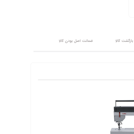
ازگشت کالا
ضمانت اصل بودن کالا