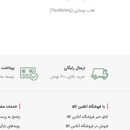
قلاب نوسانی (Oscillating)
ارسال رایگان
پرداخت 
خرید بالای 600 تومان
توسط مام
با فروشگاه آنلاین کالا
خدمات مشت
اتاق خبر فروشگاه آنلاین کالا
پاسخ به پرس
فروش در فروشگاه آنلاین کالا
رویه‌های بازگر