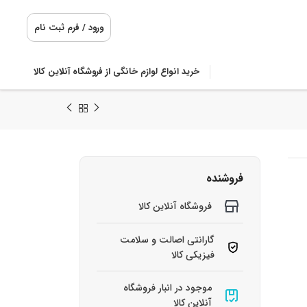
ورود / فرم ثبت نام
خرید انواع لوازم خانگی از فروشگاه آنلاین کالا
فروشنده
فروشگاه آنلاین کالا
گارانتی اصالت و سلامت
فیزیکی کالا
موجود در انبار فروشگاه
آنلاین کالا