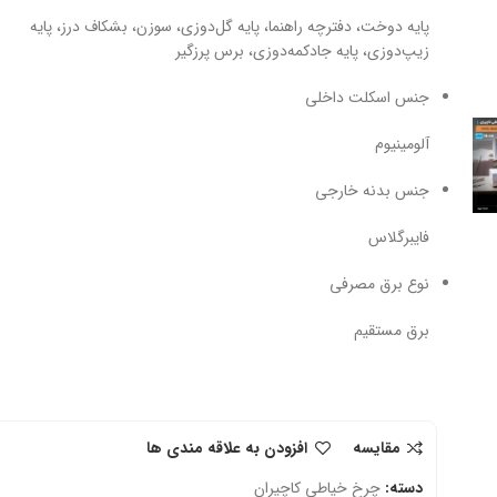
پایه دوخت، دفترچه راهنما، پایه گل‌دوزی، سوزن، بشکاف درز، پایه
زیپ‌دوزی، پایه جادکمه‌دوزی، برس پرزگیر
جنس اسکلت داخلی
آلومینیوم
جنس بدنه خارجی
فایبرگلاس
نوع برق مصرفی
برق مستقیم
مقایسه
افزودن به علاقه مندی ها
دسته:
چرخ خیاطی کاچیران