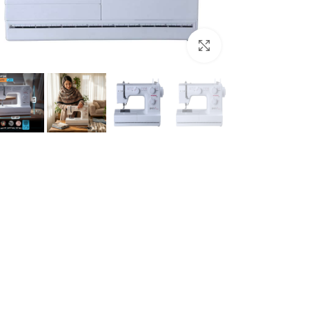
برای بزرگنمایی کلیک کنید