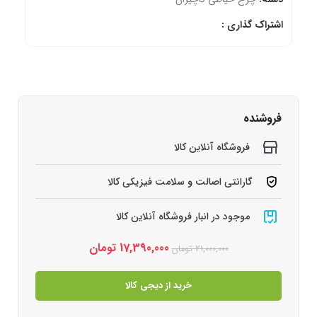
اشتراک گذاری :
فروشنده
فروشگاه آنلاین کالا
گارانتی اصالت و سلامت فیزیکی کالا
موجود در انبار فروشگاه آنلاین کالا
17,390,000
تومان
21,000,000
تومان
خرید از دیجی کالا