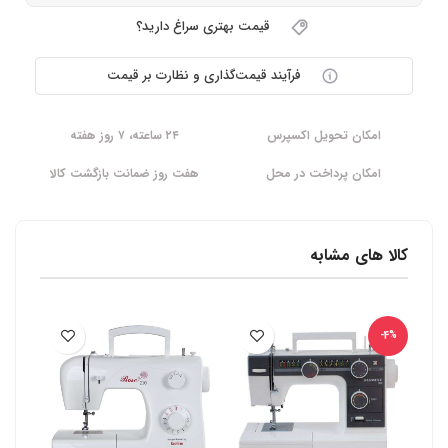
قیمت بهتری سراغ دارید؟
فرآیند قیمت‌گذاری و نظارت بر قیمت
امکان تحویل اکسپرس
۲۴ ساعته، ۷ روز هفته
امکان پرداخت در محل
هفت روز ضمانت بازگشت کالا
کالا های مشابه
-4%