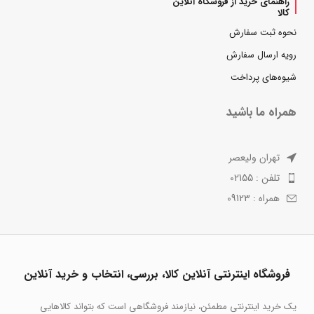
راهنمای خرید از فروشگاه آنلاین
کالا
نحوه ثبت سفارش
رویه ارسال سفارش
شیوه‌های پرداخت
همراه ما باشید
تهران ولیعصر
تلفن : 02155
همراه : 09123
فروشگاه اینترنتی آنلاین کالا، بررسی، انتخاب و خرید آنلاین
یک خرید اینترنتی مطمئن، نیازمند فروشگاهی است که بتواند کالاهایی