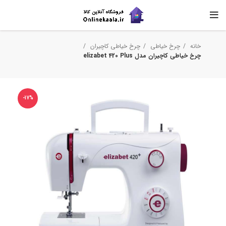
خانه
چرخ خیاطی
چرخ خیاطی کاچیران
چرخ خیاطی کاچیران مدل elizabet 420 Plus
-17%