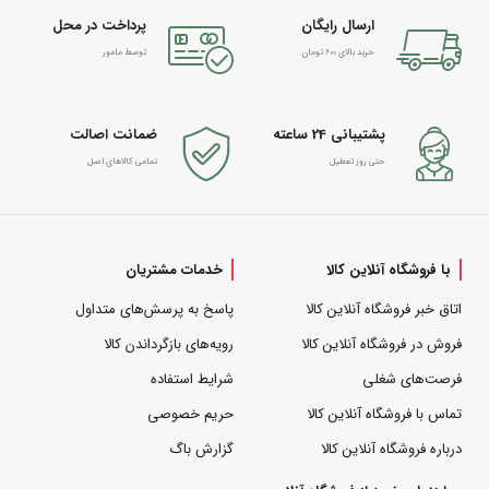
ارسال رایگان
پرداخت در محل
خرید بالای 600 تومان
توسط مامور
پشتیبانی 24 ساعته
ضمانت اصالت
حتی روز تعطیل
تمامی کالاهای اصل
با فروشگاه آنلاین کالا
خدمات مشتریان
اتاق خبر فروشگاه آنلاین کالا
پاسخ به پرسش‌های متداول
فروش در فروشگاه آنلاین کالا
رویه‌های بازگرداندن کالا
فرصت‌های شغلی
شرایط استفاده
تماس با فروشگاه آنلاین کالا
حریم خصوصی
درباره فروشگاه آنلاین کالا
گزارش باگ