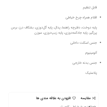
قابل تنظیم
اقلام همراه چرخ خیاطی
پایه دوخت، دفترچه راهنما، پدال، پایه گل‌دوزی، بشکاف درز، برس
پرزگیر، پایه جادکمه‌دوزی، پایه زیپ‌دوزی، سوزن
جنس اسکلت داخلی
آلومینیوم
جنس بدنه خارجی
پلاستیک
مقایسه
افزودن به علاقه مندی ها
دسته:
چرخ خیاطی کاچیران