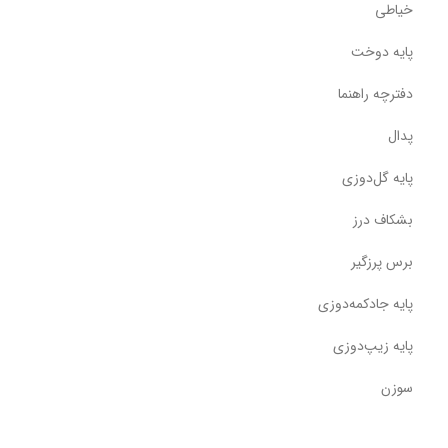
خیاطی
پایه دوخت
دفترچه راهنما
پدال
پایه گل‌دوزی
بشکاف درز
برس پرزگیر
پایه جادکمه‌دوزی
پایه زیپ‌دوزی
سوزن