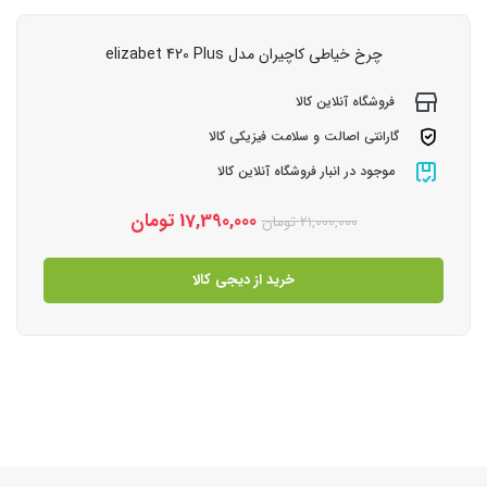
چرخ خیاطی کاچیران مدل elizabet 420 Plus
فروشگاه آنلاین کالا
گارانتی اصالت و سلامت فیزیکی کالا
موجود در انبار فروشگاه آنلاین کالا
17,390,000
تومان
21,000,000
تومان
خرید از دیجی کالا