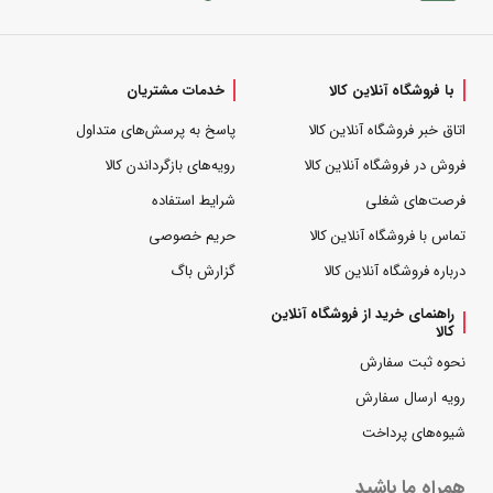
با فروشگاه آنلاین کالا
خدمات مشتریان
اتاق خبر فروشگاه آنلاین کالا
پاسخ به پرسش‌های متداول
فروش در فروشگاه آنلاین کالا
رویه‌های بازگرداندن کالا
فرصت‌های شغلی
شرایط استفاده
تماس با فروشگاه آنلاین کالا
حریم خصوصی
درباره فروشگاه آنلاین کالا
گزارش باگ
راهنمای خرید از فروشگاه آنلاین
کالا
نحوه ثبت سفارش
رویه ارسال سفارش
شیوه‌های پرداخت
همراه ما باشید