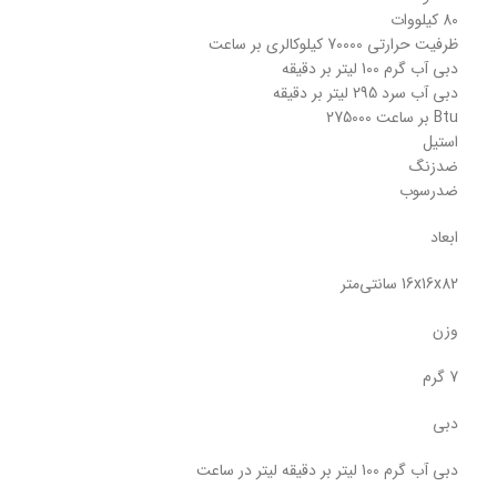
80 کیلووات
ظرفیت حرارتی 70000 کیلوکالری بر ساعت
دبی آب گرم 100 لیتر بر دقیقه
دبی آب سرد 295 لیتر بر دقیقه
Btu بر ساعت 275000
استیل
ضدزنگ
ضدرسوب
ابعاد
16x16x82 سانتی‌متر
وزن
7 گرم
دبی
دبی آب گرم 100 لیتر بر دقیقه لیتر در ساعت