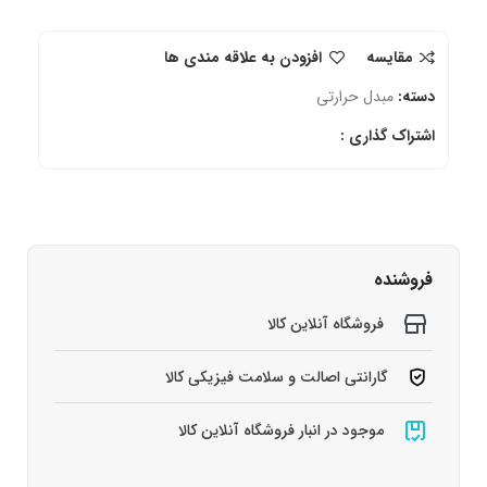
مقایسه
افزودن به علاقه مندی ها
دسته:
مبدل حرارتی
اشتراک گذاری :
فروشنده
فروشگاه آنلاین کالا
گارانتی اصالت و سلامت فیزیکی کالا
موجود در انبار فروشگاه آنلاین کالا