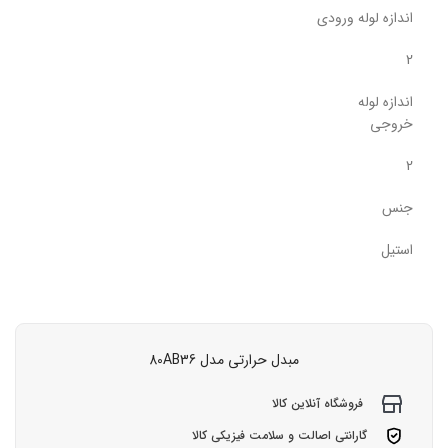
اندازه لوله ورودی
2
اندازه لوله
خروجی
2
جنس
استیل
مبدل حرارتی مدل 80AB36
فروشگاه آنلاین کالا
گارانتی اصالت و سلامت فیزیکی کالا