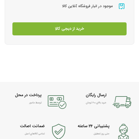
موجود در انبار فروشگاه آنلاین کالا
خرید از دیجی کالا
ارسال رایگان
پرداخت در محل
خرید بالای 600 تومان
توسط مامور
پشتیبانی 24 ساعته
ضمانت اصالت
حتی روز تعطیل
تمامی کالاهای اصل