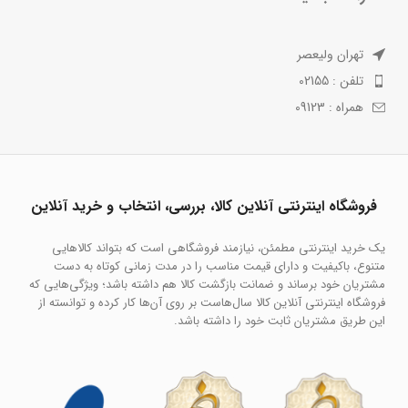
تهران ولیعصر
تلفن : 02155
همراه : 09123
فروشگاه اینترنتی آنلاین کالا، بررسی، انتخاب و خرید آنلاین
یک خرید اینترنتی مطمئن، نیازمند فروشگاهی است که بتواند کالاهایی
متنوع، باکیفیت و دارای قیمت مناسب را در مدت زمانی کوتاه به دست
مشتریان خود برساند و ضمانت بازگشت کالا هم داشته باشد؛ ویژگی‌هایی که
فروشگاه اینترنتی آنلاین کالا سال‌هاست بر روی آن‌ها کار کرده و توانسته از
این طریق مشتریان ثابت خود را داشته باشد.