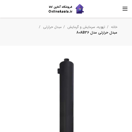
خانه
تهویه، سرمایش و گرمایش
مبدل حرارتی
مبدل حرارتی مدل 80AB36