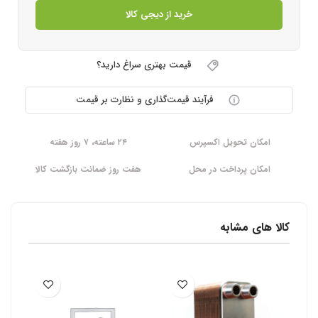
خرید از دیجی کالا
قیمت بهتری سراغ دارید؟
فرآیند قیمت‌گذاری و نظارت بر قیمت
امکان تحویل اکسپرس
۲۴ ساعته، ۷ روز هفته
امکان پرداخت در محل
هفت روز ضمانت بازگشت کالا
کالا های مشابه