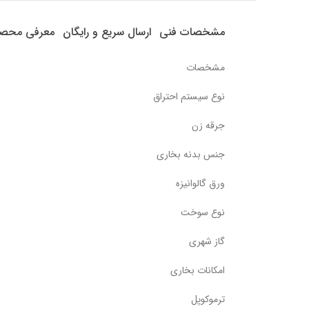
مشخصات فنی
ارسال سریع و رایگان
معرفی محص
مشخصات
نوع سیستم احتراق
جرقه زن
جنس بدنه بخاری
ورق گالوانیزه
نوع سوخت
گاز شهری
امکانات بخاری
ترموکوپل