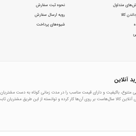
ش‌های متداول
نحوه ثبت سفارش
داندن کالا
رویه ارسال سفارش
ه
شیوه‌های پرداخت
ی
ید آنلاین
یی متنوع، باکیفیت و دارای قیمت مناسب را در مدت زمانی کوتاه به دست مشتریان 
آنلاین کالا سال‌هاست بر روی آن‌ها کار کرده و توانسته از این طریق مشتریان ثاب