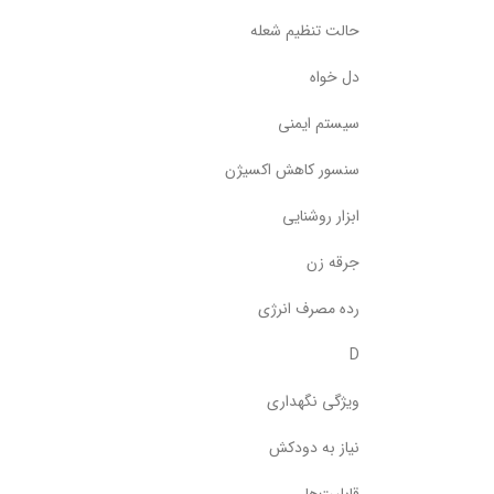
حالت تنظیم شعله
دل خواه
سیستم ایمنی
سنسور کاهش اکسیژن
ابزار روشنایی
جرقه زن
رده مصرف انرژی
D
ویژگی نگهداری
نیاز به دودکش