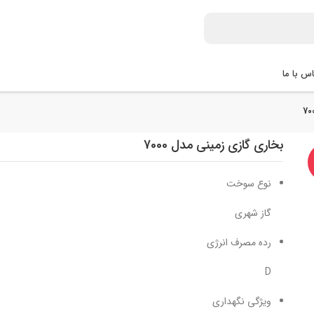
س با ما
بخاری گازی زمینی مدل 7000
نوع سوخت
گاز شهری
رده مصرف انرژی
D
ویژگی نگهداری