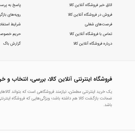
اتاق خبر فروشگاه آنلاین کالا
پاسخ به پرس
فروش در فروشگاه آنلاین کالا
رویه‌های بازگر
فرصت‌های شغلی
شرایط استفاد
تماس با فروشگاه آنلاین کالا
حریم خصوص
درباره فروشگاه آنلاین کالا
گزارش باگ
فروشگاه اینترنتی آنلاین کالا، بررسی، انتخاب و خر
یک خرید اینترنتی مطمئن، نیازمند فروشگاهی است که بتواند کالاها
ضمانت بازگشت کالا هم داشته باشد؛ ویژگی‌هایی که فروشگاه اینترنتی 
باشد.