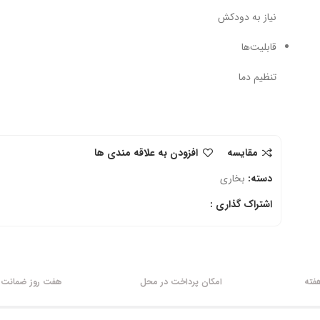
نیاز به دودکش
قابلیت‌ها
تنظیم دما
مقایسه
افزودن به علاقه مندی ها
دسته:
بخاری
اشتراک گذاری :
امکان پرداخت در محل
هفت روز ضمانت ب