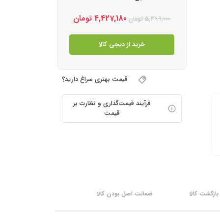
4,427,180
تومان
5,399,000
تومان
خرید از دیجی کالا
قیمت بهتری سراغ دارید؟
فرآیند قیمت‌گذاری و نظارت بر
قیمت
ازگشت کالا
ضمانت اصل بودن کالا