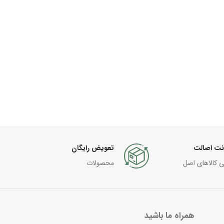
نت اصالت
تعویض رایگان
ی کالاهای اصل
محصولات
همراه ما باشید