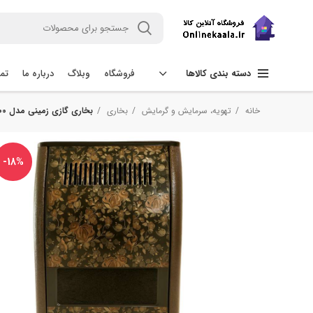
فروشگاه
وبلاگ
درباره ما
تما
دسته بندی کالاها
خانه
تهویه، سرمایش و گرمایش
بخاری
بخاری گازی زمینی مدل 7000
-18%