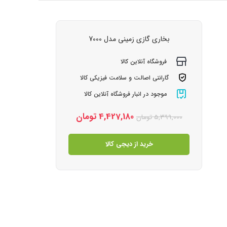
بخاری گازی زمینی مدل 7000
فروشگاه آنلاین کالا
گارانتی اصالت و سلامت فیزیکی کالا
موجود در انبار فروشگاه آنلاین کالا
4,427,180
تومان
5,399,000
تومان
خرید از دیجی کالا