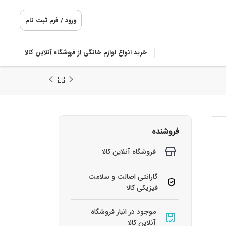
ورود / فرم ثبت نام
خرید انواع لوازم خانگی از فروشگاه آنلاین کالا
فروشنده
فروشگاه آنلاین کالا
گارانتی اصالت و سلامت
فیزیکی کالا
موجود در انبار فروشگاه
آنلاین کالا