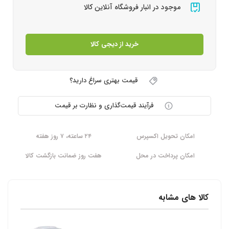
موجود در انبار فروشگاه آنلاین کالا
خرید از دیجی کالا
قیمت بهتری سراغ دارید؟
فرآیند قیمت‌گذاری و نظارت بر قیمت
امکان تحویل اکسپرس
۲۴ ساعته، ۷ روز هفته
امکان پرداخت در محل
هفت روز ضمانت بازگشت کالا
کالا های مشابه