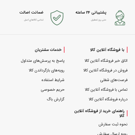
پشتیبانی 24 ساعته
ضمانت اصالت
حتی روز تعطیل
تمامی کالاهای اصل
با فروشگاه آنلاین کالا
خدمات مشتریان
اتاق خبر فروشگاه آنلاین کالا
پاسخ به پرسش‌های متداول
فروش در فروشگاه آنلاین کالا
رویه‌های بازگرداندن کالا
فرصت‌های شغلی
شرایط استفاده
تماس با فروشگاه آنلاین کالا
حریم خصوصی
درباره فروشگاه آنلاین کالا
گزارش باگ
راهنمای خرید از فروشگاه آنلاین
کالا
نحوه ثبت سفارش
رویه ارسال سفارش