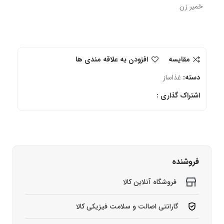
خمیر زن
مقایسه
افزودن به علاقه مندی ها
دسته:
غذاساز
اشتراک گذاری :
فروشنده
فروشگاه آنلاین کالا
گارانتی اصالت و سلامت فیزیکی کالا