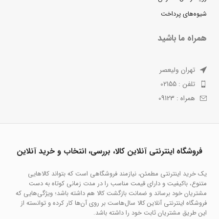
شیوه‌های پرداخت
همراه ما باشید
تهران ولیعصر
تلفن : 02155
همراه : 09123
فروشگاه اینترنتی آنلاین کالا، بررسی، انتخاب و خرید آنلاین
یک خرید اینترنتی مطمئن، نیازمند فروشگاهی است که بتواند کالاهایی
متنوع، باکیفیت و دارای قیمت مناسب را در مدت زمانی کوتاه به دست
مشتریان خود برساند و ضمانت بازگشت کالا هم داشته باشد؛ ویژگی‌هایی که
فروشگاه اینترنتی آنلاین کالا سال‌هاست بر روی آن‌ها کار کرده و توانسته از
این طریق مشتریان ثابت خود را داشته باشد.