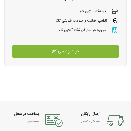
فروشگاه آنلاین کالا
گارانتی اصالت و سلامت فیزیکی کالا
موجود در انبار فروشگاه آنلاین کالا
خرید از دیجی کالا
ارسال رایگان
پرداخت در محل
خرید بالای 600 تومان
توسط مامور