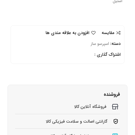
استیل
مقایسه
افزودن به علاقه مندی ها
دسته:
اسپرسو ساز
اشتراک گذاری :
فروشنده
فروشگاه آنلاین کالا
گارانتی اصالت و سلامت فیزیکی کالا