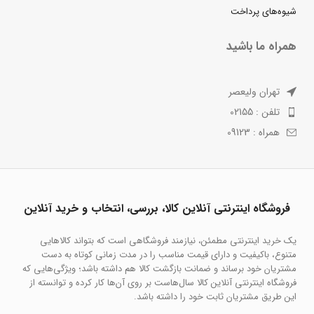
شیوه‌های پرداخت
همراه ما باشید
تهران ولیعصر
تلفن : 02155
همراه : 09123
فروشگاه اینترنتی آنلاین کالا، بررسی، انتخاب و خرید آنلاین
یک خرید اینترنتی مطمئن، نیازمند فروشگاهی است که بتواند کالاهایی
متنوع، باکیفیت و دارای قیمت مناسب را در مدت زمانی کوتاه به دست
مشتریان خود برساند و ضمانت بازگشت کالا هم داشته باشد؛ ویژگی‌هایی که
فروشگاه اینترنتی آنلاین کالا سال‌هاست بر روی آن‌ها کار کرده و توانسته از
این طریق مشتریان ثابت خود را داشته باشد.