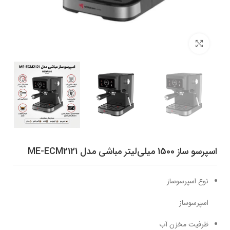
برای بزرگنمایی کلیک کنید
اسپرسو ساز 1500 میلی‌لیتر مباشی مدل ME-ECM2121
نوع اسپرسوساز
اسپرسوساز
ظرفیت مخزن آب