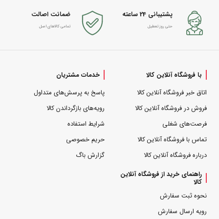
پشتیبانی 24 ساعته
ضمانت اصالت
حتی روز تعطیل
تمامی کالاهای اصل
با فروشگاه آنلاین کالا
خدمات مشتریان
اتاق خبر فروشگاه آنلاین کالا
پاسخ به پرسش‌های متداول
فروش در فروشگاه آنلاین کالا
رویه‌های بازگرداندن کالا
فرصت‌های شغلی
شرایط استفاده
تماس با فروشگاه آنلاین کالا
حریم خصوصی
درباره فروشگاه آنلاین کالا
گزارش باگ
راهنمای خرید از فروشگاه آنلاین
کالا
نحوه ثبت سفارش
رویه ارسال سفارش