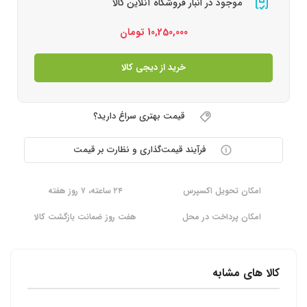
موجود در انبار فروشگاه آنلاین کالا
10,250,000
تومان
خرید از دیجی کالا
قیمت بهتری سراغ دارید؟
فرآیند قیمت‌گذاری و نظارت بر قیمت
امکان تحویل اکسپرس
۲۴ ساعته، ۷ روز هفته
امکان پرداخت در محل
هفت روز ضمانت بازگشت کالا
کالا های مشابه