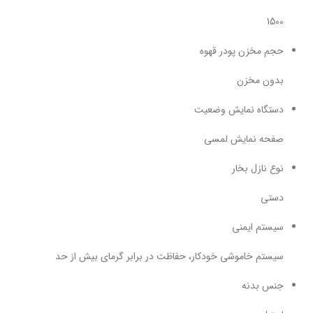
1500
حجم مخزن پودر قهوه
بدون مخزن
دستگاه نمایش وضعیت
صفحه نمایش لمسی
نوع نازل بخار
دستی
سیستم ایمنی
سیستم خاموشی خودکار، حفاظت در برابر گرمای بیش از حد
جنس بدنه