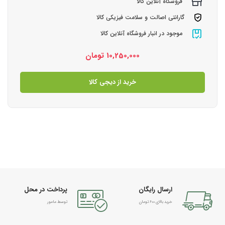
فروشگاه آنلاین کالا
گارانتی اصالت و سلامت فیزیکی کالا
موجود در انبار فروشگاه آنلاین کالا
10,250,000
تومان
خرید از دیجی کالا
ارسال رایگان
پرداخت در محل
خرید بالای 600 تومان
توسط مامور