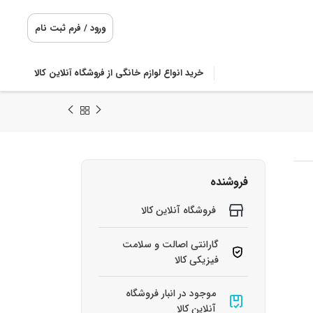
ورود / فرم ثبت نام
خرید انواع لوازم خانگی از فروشگاه آنلاین کالا
فروشنده
فروشگاه آنلاین کالا
گارانتی اصالت و سلامت
فیزیکی کالا
موجود در انبار فروشگاه
آنلاین کالا