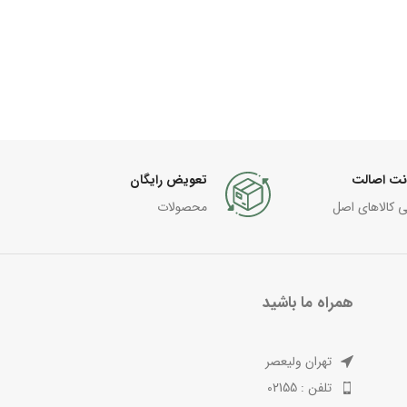
نت اصالت
تعویض رایگان
ی کالاهای اصل
محصولات
همراه ما باشید
تهران ولیعصر
تلفن : 02155