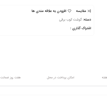
مقایسه
افزودن به علاقه مندی ها
دسته:
گوشت کوب برقی
اشتراک گذاری :
امکان پرداخت در محل
هفت روز ضمانت ب