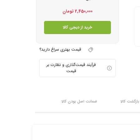
2,450,000
تومان
خرید از دیجی کالا
قیمت بهتری سراغ دارید؟
فرآیند قیمت‌گذاری و نظارت بر
قیمت
ازگشت کالا
ضمانت اصل بودن کالا