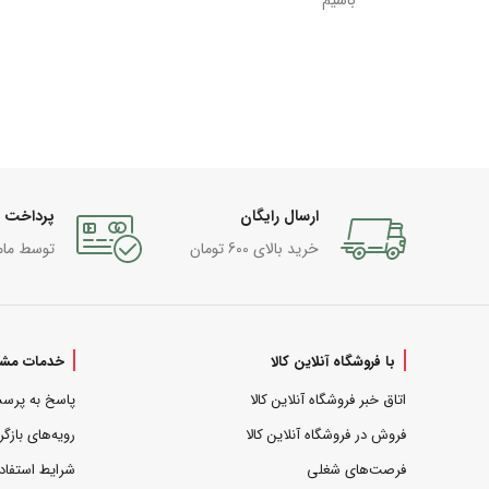
باسیم
ارسال رایگان
پرداخت 
خرید بالای 600 تومان
توسط مام
با فروشگاه آنلاین کالا
خدمات مشت
اتاق خبر فروشگاه آنلاین کالا
پاسخ به پرس
فروش در فروشگاه آنلاین کالا
رویه‌های بازگر
فرصت‌های شغلی
شرایط استفاد