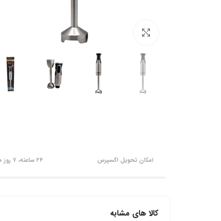
برای بزرگنمایی کلیک کنید
امکان تحویل اکسپرس
۲۴ ساعته، ۷ روز هفته
کالا های مشابه