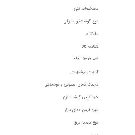
مشخصات کلی
نوع گوشت‌کوب برقی
تک‌کاره
شناسه کالا
2620153170021
کاربری پیشنهادی
درست کردن اسموتی و نوشیدنی
خرد کردن گوشت نرم
پوره کردن غذای داغ
نوع تغذیه برق