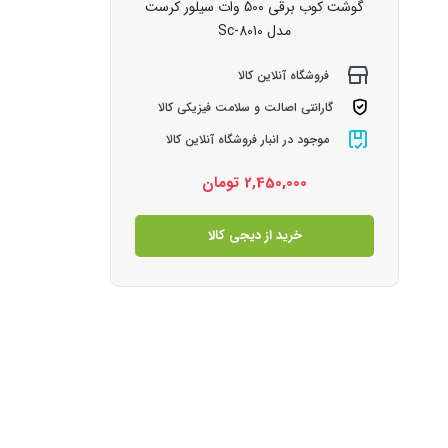
گوشت کوب برقی 500 وات سیلور کرست
مدل Sc-8010
فروشگاه آنلاین کالا
گارانتی اصالت و سلامت فیزیکی کالا
موجود در انبار فروشگاه آنلاین کالا
2,450,000
تومان
خرید از دیجی کالا