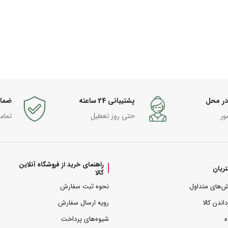
در محل
پشتیبانی 24 ساعته
ضما
ور
حتی روز تعطیل
تمام
راهنمای خرید از فروشگاه آنلاین
ریان
کالا
ش‌های متداول
نحوه ثبت سفارش
داندن کالا
رویه ارسال سفارش
ه
شیوه‌های پرداخت