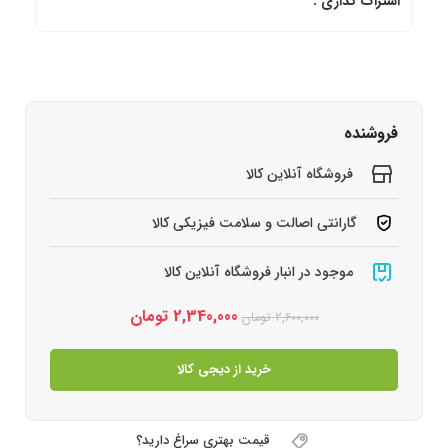
اشتراک گذاری :
فروشنده
فروشگاه آنلاین کالا
گارانتی اصالت و سلامت فیزیکی کالا
موجود در انبار فروشگاه آنلاین کالا
2,340,000
تومان
2,600,000
تومان
خرید از دیجی کالا
قیمت بهتری سراغ دارید؟