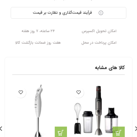
فرآیند قیمت‌گذاری و نظارت بر قیمت
امکان تحویل اکسپرس
۲۴ ساعته، ۷ روز هفته
امکان پرداخت در محل
هفت روز ضمانت بازگشت کالا
کالا های مشابه