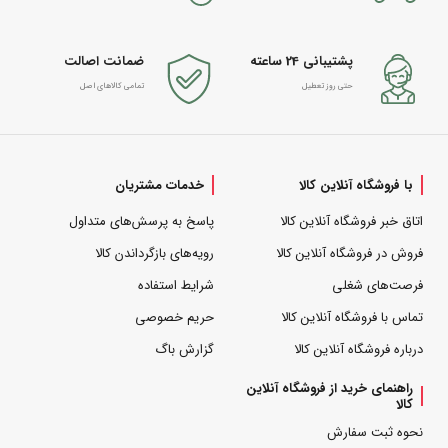
پشتیبانی 24 ساعته
ضمانت اصالت
حتی روز تعطیل
تمامی کالاهای اصل
با فروشگاه آنلاین کالا
خدمات مشتریان
اتاق خبر فروشگاه آنلاین کالا
پاسخ به پرسش‌های متداول
فروش در فروشگاه آنلاین کالا
رویه‌های بازگرداندن کالا
فرصت‌های شغلی
شرایط استفاده
تماس با فروشگاه آنلاین کالا
حریم خصوصی
درباره فروشگاه آنلاین کالا
گزارش باگ
راهنمای خرید از فروشگاه آنلاین
کالا
نحوه ثبت سفارش