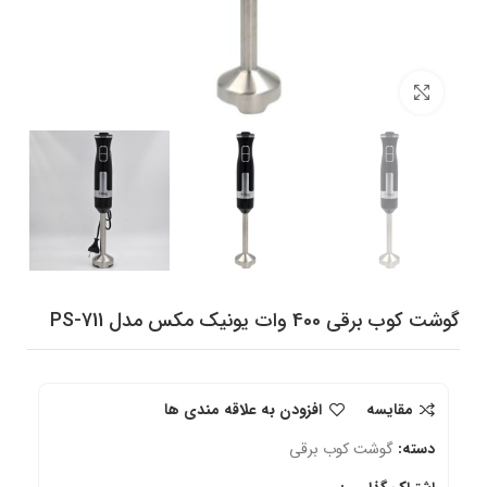
برای بزرگنمایی کلیک کنید
گوشت کوب برقی 400 وات یونیک مکس مدل PS-711
مقایسه
افزودن به علاقه مندی ها
دسته:
گوشت کوب برقی