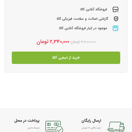
فروشگاه آنلاین کالا
گارانتی اصالت و سلامت فیزیکی کالا
موجود در انبار فروشگاه آنلاین کالا
2,340,000
تومان
2,600,000
تومان
خرید از دیجی کالا
ارسال رایگان
پرداخت در محل
خرید بالای 600 تومان
توسط مامور