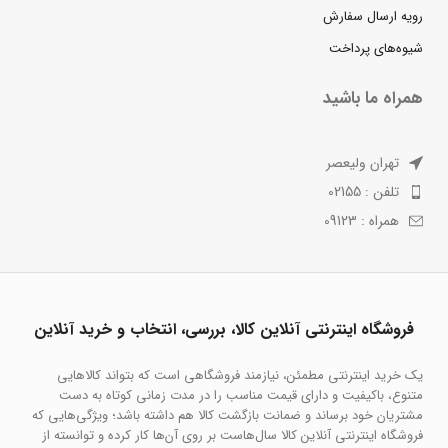
رویه ارسال سفارش
شیوه‌های پرداخت
همراه ما باشید
تهران ولیعصر
تلفن : 02155
همراه : 09123
فروشگاه اینترنتی آنلاین کالا، بررسی، انتخاب و خرید آنلاین
یک خرید اینترنتی مطمئن، نیازمند فروشگاهی است که بتواند کالاهایی
متنوع، باکیفیت و دارای قیمت مناسب را در مدت زمانی کوتاه به دست
مشتریان خود برساند و ضمانت بازگشت کالا هم داشته باشد؛ ویژگی‌هایی که
فروشگاه اینترنتی آنلاین کالا سال‌هاست بر روی آن‌ها کار کرده و توانسته از