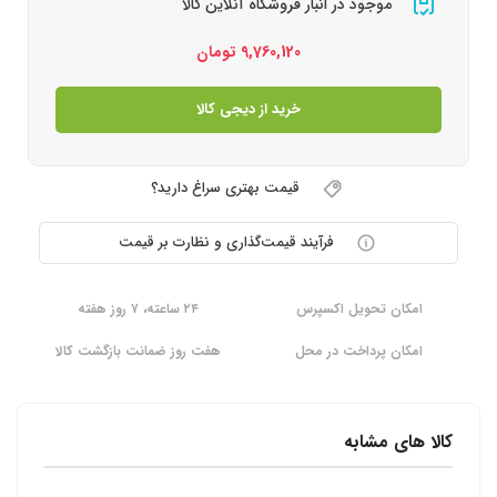
موجود در انبار فروشگاه آنلاین کالا
9,760,120
تومان
خرید از دیجی کالا
قیمت بهتری سراغ دارید؟
فرآیند قیمت‌گذاری و نظارت بر قیمت
امکان تحویل اکسپرس
۲۴ ساعته، ۷ روز هفته
امکان پرداخت در محل
هفت روز ضمانت بازگشت کالا
کالا های مشابه