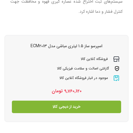
سیستم‌های ثبت اختراع شده عصاره گیری قهوه و محافظت جهت
کنترل فشار و دما اشاره کرد.
اسپرسو ساز 1.5 لیتری مباشی مدل ECM2013
فروشگاه آنلاین کالا
گارانتی اصالت و سلامت فیزیکی کالا
موجود در انبار فروشگاه آنلاین کالا
9,760,120
تومان
خرید از دیجی کالا