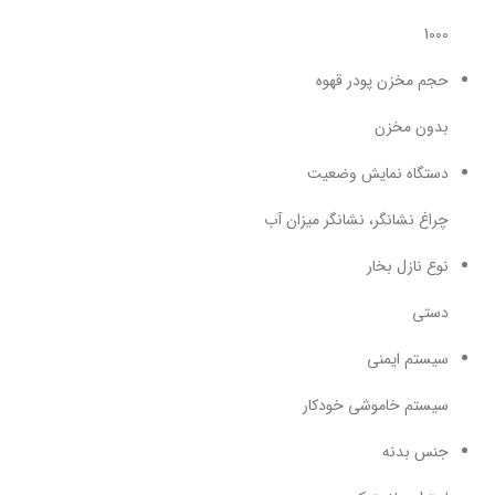
1000
حجم مخزن پودر قهوه
بدون مخزن
دستگاه نمایش وضعیت
چراغ نشانگر، نشانگر میزان آب
نوع نازل بخار
دستی
سیستم ایمنی
سیستم خاموشی خودکار
جنس بدنه