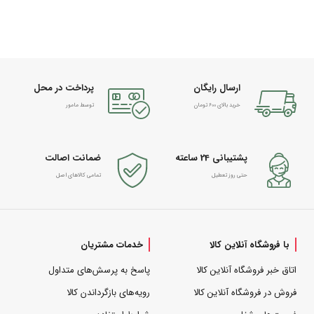
ارسال رایگان
پرداخت در محل
خرید بالای 600 تومان
توسط مامور
پشتیبانی 24 ساعته
ضمانت اصالت
حتی روز تعطیل
تمامی کالاهای اصل
با فروشگاه آنلاین کالا
خدمات مشتریان
اتاق خبر فروشگاه آنلاین کالا
پاسخ به پرسش‌های متداول
فروش در فروشگاه آنلاین کالا
رویه‌های بازگرداندن کالا