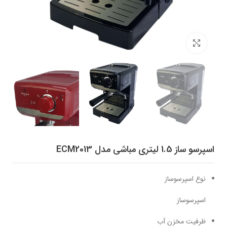
برای بزرگنمایی کلیک کنید
اسپرسو ساز 1.5 لیتری مباشی مدل ECM2013
نوع اسپرسوساز
اسپرسوساز
ظرفیت مخزن آب