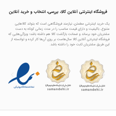
فروشگاه اینترنتی آنلاین کالا، بررسی، انتخاب و خرید آنلاین
یک خرید اینترنتی مطمئن، نیازمند فروشگاهی است که بتواند کالاهایی
متنوع، باکیفیت و دارای قیمت مناسب را در مدت زمانی کوتاه به دست
مشتریان خود برساند و ضمانت بازگشت کالا هم داشته باشد؛ ویژگی‌هایی که
فروشگاه اینترنتی آنلاین کالا سال‌هاست بر روی آن‌ها کار کرده و توانسته از
این طریق مشتریان ثابت خود را داشته باشد.