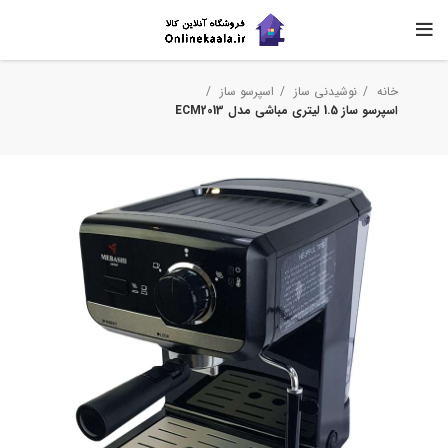
خانه
نوشیدنی ساز
اسپرسو ساز
اسپرسو ساز 1.5 لیتری مباشی مدل ECM2013