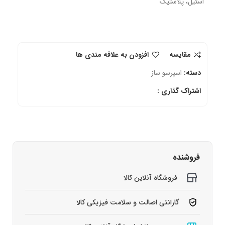
استیل، پلاستیک
مقایسه
افزودن به علاقه مندی ها
دسته:
اسپرسو ساز
اشتراک گذاری :
فروشنده
فروشگاه آنلاین کالا
گارانتی اصالت و سلامت فیزیکی کالا