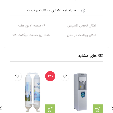
فرآیند قیمت‌گذاری و نظارت بر قیمت
امکان تحویل اکسپرس
۲۴ ساعته، ۷ روز هفته
امکان پرداخت در محل
هفت روز ضمانت بازگشت کالا
کالا های مشابه
-25%
-38%