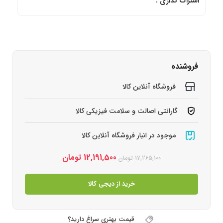
اشتراک گذاری :
فروشنده
فروشگاه آنلاین کالا
گارانتی اصالت و سلامت فیزیکی کالا
موجود در انبار فروشگاه آنلاین کالا
12,191,500
تومان
17,265,100
تومان
خرید از دیجی کالا
قیمت بهتری سراغ دارید؟