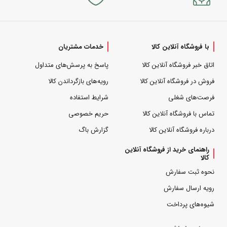
با فروشگاه آنلاین کالا
خدمات مشتریان
اتاق خبر فروشگاه آنلاین کالا
پاسخ به پرسش‌های متداول
فروش در فروشگاه آنلاین کالا
رویه‌های بازگرداندن کالا
فرصت‌های شغلی
شرایط استفاده
تماس با فروشگاه آنلاین کالا
حریم خصوصی
درباره فروشگاه آنلاین کالا
گزارش باگ
راهنمای خرید از فروشگاه آنلاین
کالا
نحوه ثبت سفارش
رویه ارسال سفارش
شیوه‌های پرداخت