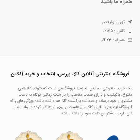
همراه ما باشید
تهران ولیعصر
تلفن : 02155
همراه : 09123
فروشگاه اینترنتی آنلاین کالا، بررسی، انتخاب و خرید آنلاین
یک خرید اینترنتی مطمئن، نیازمند فروشگاهی است که بتواند کالاهایی
متنوع، باکیفیت و دارای قیمت مناسب را در مدت زمانی کوتاه به دست
مشتریان خود برساند و ضمانت بازگشت کالا هم داشته باشد؛ ویژگی‌هایی که
فروشگاه اینترنتی آنلاین کالا سال‌هاست بر روی آن‌ها کار کرده و توانسته از
این طریق مشتریان ثابت خود را داشته باشد.