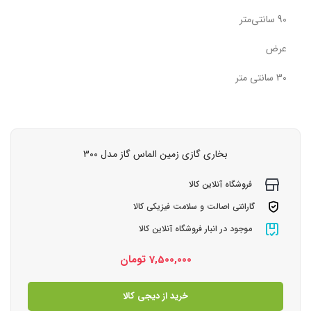
90 سانتی‌متر
عرض
30 سانتی متر
بخاری گازی زمین الماس گاز مدل 300
فروشگاه آنلاین کالا
گارانتی اصالت و سلامت فیزیکی کالا
موجود در انبار فروشگاه آنلاین کالا
7,500,000
تومان
خرید از دیجی کالا