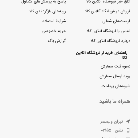
اتاق خبر فروشگاه آنلاین کالا
پاسخ به پرسش‌های متداول
فروش در فروشگاه آنلاین کالا
رویه‌های بازگرداندن کالا
فرصت‌های شغلی
شرایط استفاده
تماس با فروشگاه آنلاین کالا
حریم خصوصی
درباره فروشگاه آنلاین کالا
گزارش باگ
راهنمای خرید از فروشگاه آنلاین
کالا
نحوه ثبت سفارش
رویه ارسال سفارش
شیوه‌های پرداخت
همراه ما باشید
تهران ولیعصر
تلفن : 02155