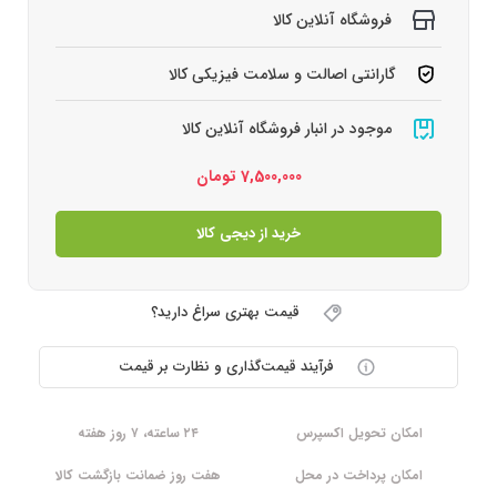
فروشگاه آنلاین کالا
گارانتی اصالت و سلامت فیزیکی کالا
موجود در انبار فروشگاه آنلاین کالا
7,500,000
تومان
خرید از دیجی کالا
قیمت بهتری سراغ دارید؟
فرآیند قیمت‌گذاری و نظارت بر قیمت
امکان تحویل اکسپرس
۲۴ ساعته، ۷ روز هفته
امکان پرداخت در محل
هفت روز ضمانت بازگشت کالا