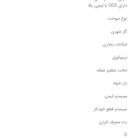
دارای ODS با ایمنی بالا
نوع سوخت
گاز شهری
امکانات بخاری
ترموکوپل
حالت تنظیم شعله
دل خواه
سیستم ایمنی
سیستم قطع خودکار
رده مصرف انرژی
D