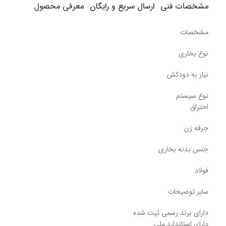
مشخصات فنی
ارسال سریع و رایگان
معرفی محصول
مشخصات
نوع بخاری
نیاز به دودکش
نوع سیستم
احتراق
جرقه زن
جنس بدنه بخاری
فولاد
سایر توضیحات
دارای برند رسمی ثیت شده
دارای استاندارد ملی