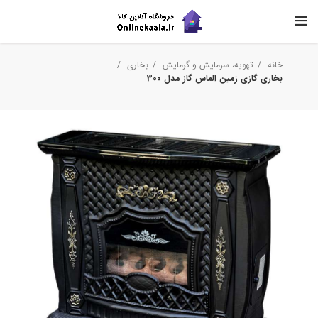
خانه
تهویه، سرمایش و گرمایش
بخاری
بخاری گازی زمین الماس گاز مدل 300