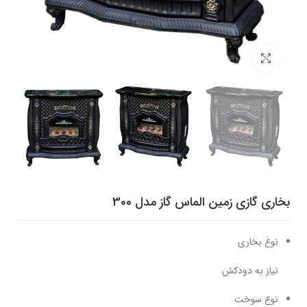
برای بزرگنمایی کلیک کنید
بخاری گازی زمین الماس گاز مدل 300
نوع بخاری
نیاز به دودکش
نوع سوخت