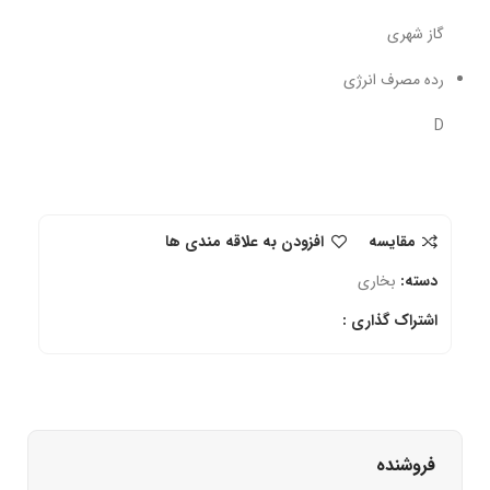
گاز شهری
رده مصرف انرژی
D
مقایسه
افزودن به علاقه مندی ها
دسته:
بخاری
اشتراک گذاری :
فروشنده