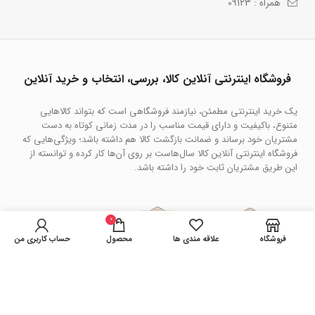
همراه : 09123
فروشگاه اینترنتی آنلاین کالا، بررسی، انتخاب و خرید آنلاین
یک خرید اینترنتی مطمئن، نیازمند فروشگاهی است که بتواند کالاهایی
متنوع، باکیفیت و دارای قیمت مناسب را در مدت زمانی کوتاه به دست
مشتریان خود برساند و ضمانت بازگشت کالا هم داشته باشد؛ ویژگی‌هایی که
فروشگاه اینترنتی آنلاین کالا سال‌هاست بر روی آن‌ها کار کرده و توانسته از
این طریق مشتریان ثابت خود را داشته باشد.
0
فروشگاه
علاقه مندی ها
محصول
حساب کاربری من