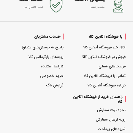
حتی روز تعطیل
تمامی کالاهای اصل
با فروشگاه آنلاین کالا
خدمات مشتریان
اتاق خبر فروشگاه آنلاین کالا
پاسخ به پرسش‌های متداول
فروش در فروشگاه آنلاین کالا
رویه‌های بازگرداندن کالا
فرصت‌های شغلی
شرایط استفاده
تماس با فروشگاه آنلاین کالا
حریم خصوصی
درباره فروشگاه آنلاین کالا
گزارش باگ
راهنمای خرید از فروشگاه آنلاین
کالا
نحوه ثبت سفارش
رویه ارسال سفارش
شیوه‌های پرداخت