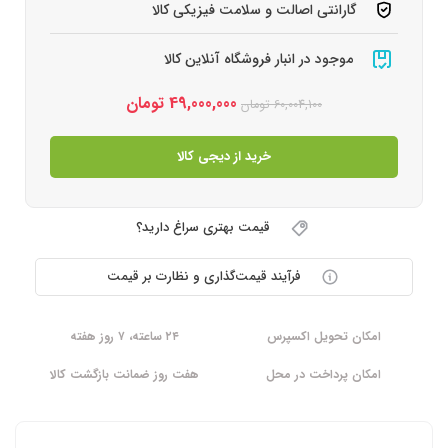
گارانتی اصالت و سلامت فیزیکی کالا
موجود در انبار فروشگاه آنلاین کالا
49,000,000
تومان
60,004,100
تومان
خرید از دیجی کالا
قیمت بهتری سراغ دارید؟
فرآیند قیمت‌گذاری و نظارت بر قیمت
امکان تحویل اکسپرس
۲۴ ساعته، ۷ روز هفته
امکان پرداخت در محل
هفت روز ضمانت بازگشت کالا