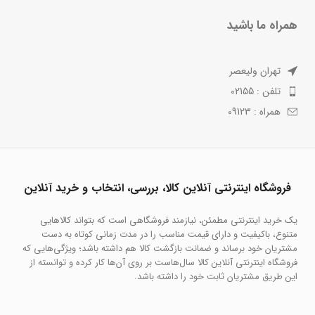
همراه ما باشید
تهران ولیعصر
تلفن : 02155
همراه : 09123
فروشگاه اینترنتی آنلاین کالا، بررسی، انتخاب و خرید آنلاین
یک خرید اینترنتی مطمئن، نیازمند فروشگاهی است که بتواند کالاهایی
متنوع، باکیفیت و دارای قیمت مناسب را در مدت زمانی کوتاه به دست
مشتریان خود برساند و ضمانت بازگشت کالا هم داشته باشد؛ ویژگی‌هایی که
فروشگاه اینترنتی آنلاین کالا سال‌هاست بر روی آن‌ها کار کرده و توانسته از
این طریق مشتریان ثابت خود را داشته باشد.