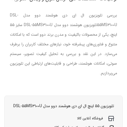
بررسی تلویزیون ال ای دی هوشمند دوو مدل DSL-
55MS3100Uتلویزیون هوشمند دوو مدل DSL-55MS3100U سایز ۵۵
اینچ، یکی از محصولات باکیفیت و مدرن برند دوو است که با امکانات
متنوع و فناوری‌های پیشرفته خود، نیازهای مختلف کاربران را برطرف
می‌سازد. در این نقد و بررسی به تحلیل کیفیت تصویر، سیستم
صوتی، امکانات هوشمند، طراحی و قابلیت‌های ارتباطی این تلویزیون
می‌پردازیم.
تلویزیون 55 اینچ ال ای دی هوشمند دوو مدل DSL-55MS3100U
فروشگاه آنلاین کالا