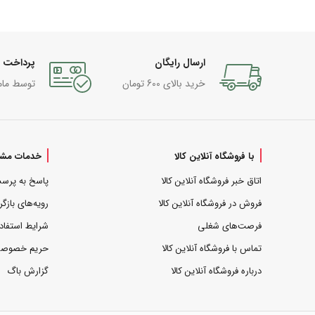
ارسال رایگان
پرداخت 
خرید بالای 600 تومان
توسط مام
با فروشگاه آنلاین کالا
خدمات مشت
اتاق خبر فروشگاه آنلاین کالا
پاسخ به پرس
فروش در فروشگاه آنلاین کالا
رویه‌های بازگر
فرصت‌های شغلی
شرایط استفاد
تماس با فروشگاه آنلاین کالا
حریم خصوص
درباره فروشگاه آنلاین کالا
گزارش باگ