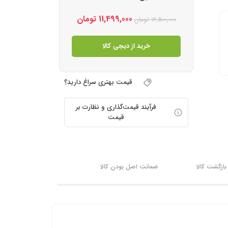
11,499,000
تومان
16,500,000
تومان
خرید از دیجی کالا
قیمت بهتری سراغ دارید؟
فرآیند قیمت‌گذاری و نظارت بر
قیمت
ازگشت کالا
ضمانت اصل بودن کالا