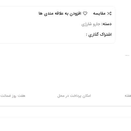
مقایسه
افزودن به علاقه مندی ها
دسته:
جارو شارژی
اشتراک گذاری :
امکان پرداخت در محل
هفت روز ضمانت ب