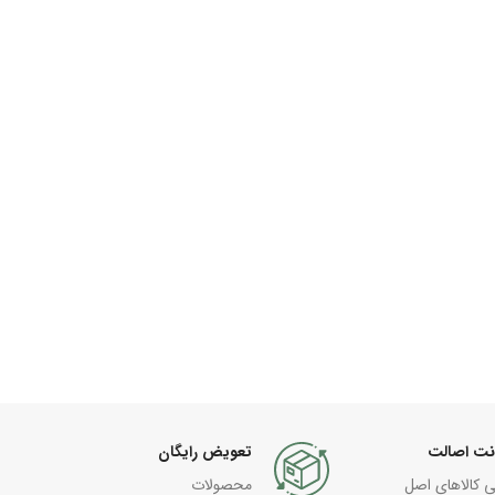
نت اصالت
تعویض رایگان
ی کالاهای اصل
محصولات