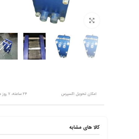
برای بزرگنمایی کلیک کنید
امکان تحویل اکسپرس
۲۴ ساعته، ۷ روز هفته
کالا های مشابه