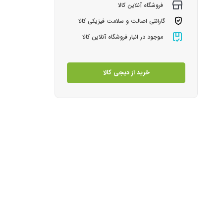
فروشگاه آنلاین کالا
گارانتی اصالت و سلامت فیزیکی کالا
موجود در انبار فروشگاه آنلاین کالا
خرید از دیجی کالا