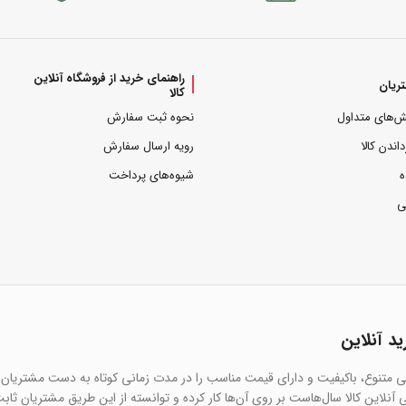
راهنمای خرید از فروشگاه آنلاین
ریان
کالا
ش‌های متداول
نحوه ثبت سفارش
داندن کالا
رویه ارسال سفارش
ه
شیوه‌های پرداخت
ی
ید آنلاین
یی متنوع، باکیفیت و دارای قیمت مناسب را در مدت زمانی کوتاه به دست مشتریان 
آنلاین کالا سال‌هاست بر روی آن‌ها کار کرده و توانسته از این طریق مشتریان ثاب