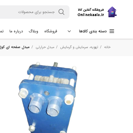
فروشگاه
وبلاگ
درباره ما
تما
دسته بندی کالاها
خانه
تهویه، سرمایش و گرمایش
مبدل حرارتی
مبدل صفحه ای کول سام