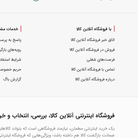
با فروشگاه آنلاین کالا
خدمات مشت
اتاق خبر فروشگاه آنلاین کالا
پاسخ به پرس
فروش در فروشگاه آنلاین کالا
رویه‌های بازگر
فرصت‌های شغلی
شرایط استفاد
تماس با فروشگاه آنلاین کالا
حریم خصوص
درباره فروشگاه آنلاین کالا
گزارش باگ
فروشگاه اینترنتی آنلاین کالا، بررسی، انتخاب و خر
یک خرید اینترنتی مطمئن، نیازمند فروشگاهی است که بتواند کالاها
ضمانت بازگشت کالا هم داشته باشد؛ ویژگی‌هایی که فروشگاه اینترنتی 