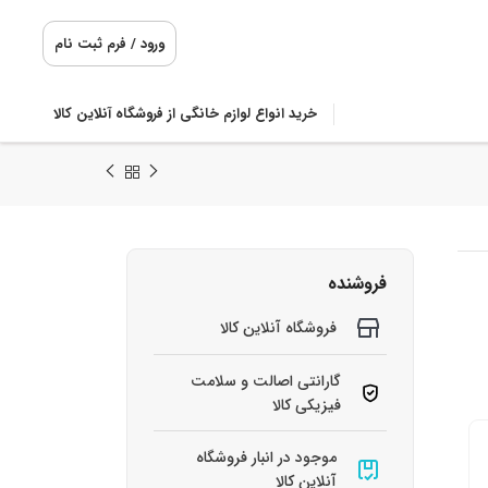
ورود / فرم ثبت نام
خرید انواع لوازم خانگی از فروشگاه آنلاین کالا
فروشنده
فروشگاه آنلاین کالا
گارانتی اصالت و سلامت
فیزیکی کالا
موجود در انبار فروشگاه
آنلاین کالا