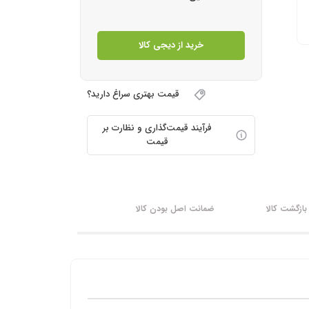
خرید از دیجی کالا
قیمت بهتری سراغ دارید؟
فرآیند قیمت‌گذاری و نظارت بر
قیمت
ازگشت کالا
ضمانت اصل بودن کالا