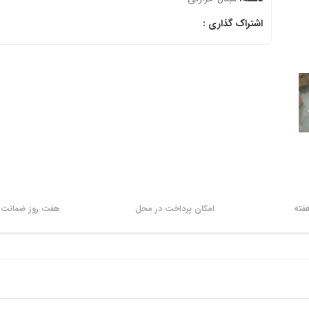
اشتراک گذاری :
امکان پرداخت در محل
هفت روز ضمانت ب