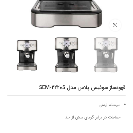
برای بزرگنمایی کلیک کنید
قهوه‌ساز سوئیس پلاس مدل SEM-2220S
سیستم ایمنی
حفاظت در برابر گرمای بیش از حد