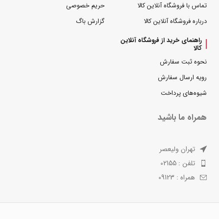
تماس با فروشگاه آنلاین کالا
حریم خصوصی
درباره فروشگاه آنلاین کالا
گزارش باگ
راهنمای خرید از فروشگاه آنلاین
کالا
نحوه ثبت سفارش
رویه ارسال سفارش
شیوه‌های پرداخت
همراه ما باشید
تهران ولیعصر
تلفن : 02155
همراه : 09123