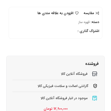
مقایسه
افزودن به علاقه مندی ها
دسته:
قهوه ساز
اشتراک گذاری :
فروشنده
فروشگاه آنلاین کالا
گارانتی اصالت و سلامت فیزیکی کالا
موجود در انبار فروشگاه آنلاین کالا
12,900,000
تومان