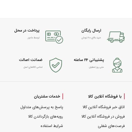
ارسال رایگان
پرداخت در محل
خرید بالای 600 تومان
توسط مامور
پشتیبانی 24 ساعته
ضمانت اصالت
حتی روز تعطیل
تمامی کالاهای اصل
با فروشگاه آنلاین کالا
خدمات مشتریان
اتاق خبر فروشگاه آنلاین کالا
پاسخ به پرسش‌های متداول
فروش در فروشگاه آنلاین کالا
رویه‌های بازگرداندن کالا
فرصت‌های شغلی
شرایط استفاده