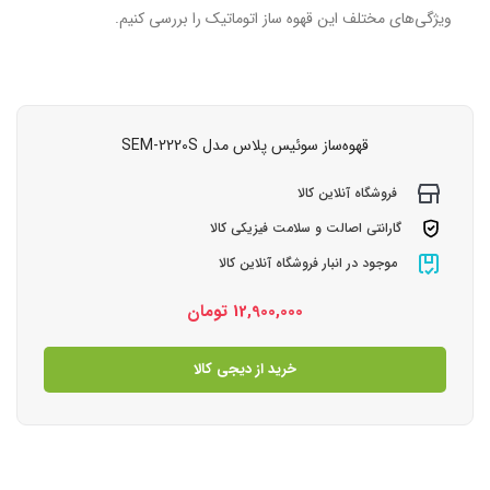
ویژگی‌های مختلف این قهوه ساز اتوماتیک را بررسی کنیم.
قهوه‌ساز سوئیس پلاس مدل SEM-2220S
فروشگاه آنلاین کالا
گارانتی اصالت و سلامت فیزیکی کالا
موجود در انبار فروشگاه آنلاین کالا
12,900,000
تومان
خرید از دیجی کالا