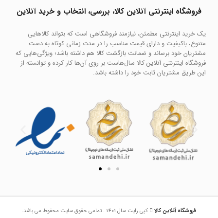
فروشگاه اینترنتی آنلاین کالا، بررسی، انتخاب و خرید آنلاین
یک خرید اینترنتی مطمئن، نیازمند فروشگاهی است که بتواند کالاهایی
متنوع، باکیفیت و دارای قیمت مناسب را در مدت زمانی کوتاه به دست
مشتریان خود برساند و ضمانت بازگشت کالا هم داشته باشد؛ ویژگی‌هایی که
فروشگاه اینترنتی آنلاین کالا سال‌هاست بر روی آن‌ها کار کرده و توانسته از
این طریق مشتریان ثابت خود را داشته باشد.
فروشگاه آنلاین کالا
کپی رایت سال 1401 . تمامی حقوق سایت محفوظ می باشد.