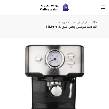
خانه
نوشیدنی ساز
قهوه ساز
قهوه‌ساز سوئیس پلاس مدل SEM-2220S