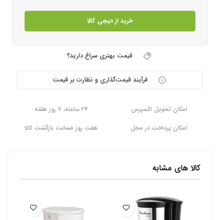
خرید از دیجی کالا
قیمت بهتری سراغ دارید؟
فرآیند قیمت‌گذاری و نظارت بر قیمت
امکان تحویل اکسپرس
۲۴ ساعته، ۷ روز هفته
امکان پرداخت در محل
هفت روز ضمانت بازگشت کالا
کالا های مشابه