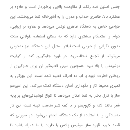
جنس استیل ضد زنگ، از مقاومت بالایی برخوردار است و علاوه بر
عملکرد بالا، ظاهری جذاب و مدرن را به آشپزخانه شما می‌بخشد. این
طراحی خاص به دستگاه ظاهری لوکس می‌دهد و علاوه بر زیبایی،
دوام و استحکام بیشتری دارد که به معنای استفاده طولانی مدت
بدون نگرانی از خرابی است.فیلتر استیل این دستگاه نیز به‌خوبی
می‌تواند از تجمع ناخالصی‌ها در قهوه جلوگیری کند و کیفیت
نوشیدنی را بالا ببرد. همچنین سینی قطره‌گیر آن برای جلوگیری از
ریختن قطرات قهوه یا آب به اطراف تعبیه شده است. این ویژگی به
تمیزی محیط کار و نگهداری آسان دستگاه کمک می‌کند. این اسپرسو
ساز با نازل بخار به شما امکان می‌دهد تا انواع نوشیدنی‌های بر پایه
شیر مانند لاته و کاپوچینو را با کف شیر مناسب تهیه کنید؛ این کار
به‌سادگی و با استفاده از یک دستگاه انجام می‌شود. در صورتی که
قصد خرید قهوه ساز سوئیس پلاس را دارید با ما همراه باشید تا