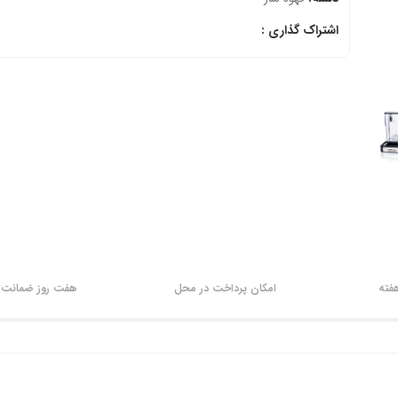
اشتراک گذاری :
امکان پرداخت در محل
هفت روز ضمانت ب