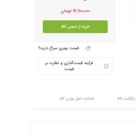
12,900,000
تومان
خرید از دیجی کالا
قیمت بهتری سراغ دارید؟
فرآیند قیمت‌گذاری و نظارت بر
قیمت
ازگشت کالا
ضمانت اصل بودن کالا