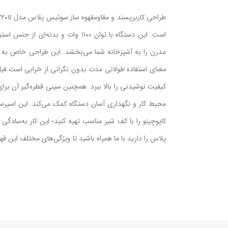
است. این دستگاه با توان ۱۱۰۰ وات 
مدرن را به آشپزخانه شما می‌بخشد. این طراحی خاص به دس
معنای استفاده طولانی مدت بدون نگرانی از خرابی است.فیلتر
کیفیت نوشیدنی را بالا ببرد. همچنین سینی قطره‌گیر آن برا
محیط کار و نگهداری آسان دستگاه کمک می‌کند. این اسپرسو سا
کاپوچینو را با کف شیر مناسب تهیه کنید؛ این کار به‌سادگ
پلاس را دارید با ما همراه باشید تا ویژگی‌های مختلف این قهو