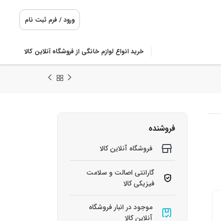
ورود / فرم ثبت نام
خرید انواع لوازم خانگی از فروشگاه آنلاین کالا
فروشنده
فروشگاه آنلاین کالا
گارانتی اصالت و سلامت
فیزیکی کالا
موجود در انبار فروشگاه
آنلاین کالا