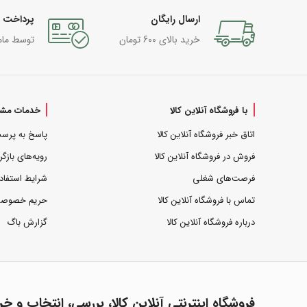
ارسال رایگان
پرداخت 
خرید بالای 600 تومان
توسط مام
با فروشگاه آنلاین کالا
خدمات مشت
اتاق خبر فروشگاه آنلاین کالا
پاسخ به پرس
فروش در فروشگاه آنلاین کالا
رویه‌های بازگر
فرصت‌های شغلی
شرایط استفاد
تماس با فروشگاه آنلاین کالا
حریم خصوص
درباره فروشگاه آنلاین کالا
گزارش باگ
فروشگاه اینترنتی آنلاین کالا، بررسی، انتخاب و خر