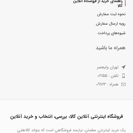
راهنمای خرید از فروشگاه آنلاین
کالا
نحوه ثبت سفارش
رویه ارسال سفارش
شیوه‌های پرداخت
همراه ما باشید
تهران ولیعصر
تلفن : 02155
همراه : 09123
فروشگاه اینترنتی آنلاین کالا، بررسی، انتخاب و خرید آنلاین
یک خرید اینترنتی مطمئن، نیازمند فروشگاهی است که بتواند کالاهایی