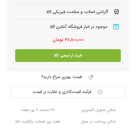
گارانتی اصالت و سلامت فیزیکی کالا
موجود در انبار فروشگاه آنلاین کالا
47,800,000
تومان
خرید از دیجی کالا
قیمت بهتری سراغ دارید؟
فرآیند قیمت‌گذاری و نظارت بر قیمت
امکان تحویل اکسپرس
۲۴ ساعته، ۷ روز هفته
امکان پرداخت در محل
هفت روز ضمانت بازگشت کالا