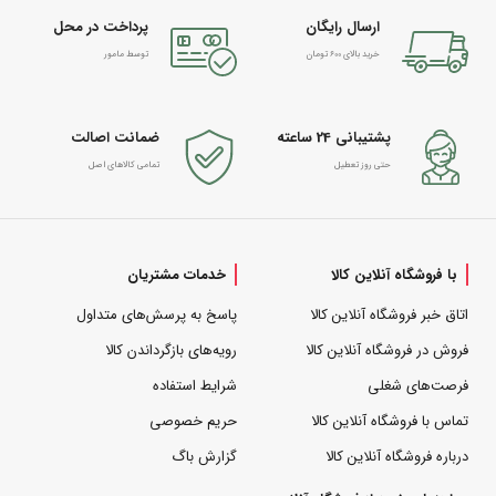
ارسال رایگان
پرداخت در محل
خرید بالای 600 تومان
توسط مامور
پشتیبانی 24 ساعته
ضمانت اصالت
حتی روز تعطیل
تمامی کالاهای اصل
با فروشگاه آنلاین کالا
خدمات مشتریان
اتاق خبر فروشگاه آنلاین کالا
پاسخ به پرسش‌های متداول
فروش در فروشگاه آنلاین کالا
رویه‌های بازگرداندن کالا
فرصت‌های شغلی
شرایط استفاده
تماس با فروشگاه آنلاین کالا
حریم خصوصی
درباره فروشگاه آنلاین کالا
گزارش باگ