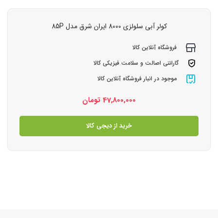
کولر آبی سلولزی 8000 ایران شرق مدل 85P
فروشگاه آنلاین کالا
گارانتی اصالت و سلامت فیزیکی کالا
موجود در انبار فروشگاه آنلاین کالا
47,800,000
تومان
خرید از دیجی کالا