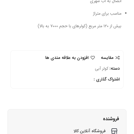
اتصال به آب شهری
مناسب برای متراژ
بیش از ۱۲۰ متر مربع (کولرهای با حجم ۷۰۰۰ به بالا)
مقایسه
افزودن به علاقه مندی ها
دسته:
کولر آبی
اشتراک گذاری :
فروشنده
فروشگاه آنلاین کالا