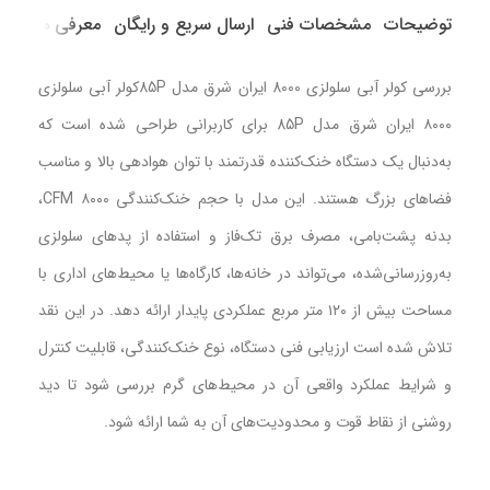
توضیحات
مشخصات فنی
ارسال سریع و رایگان
معرفی محصول
بررسی کولر آبی سلولزی 8000 ایران شرق مدل 85Pکولر آبی سلولزی
۸۰۰۰ ایران شرق مدل 85P برای کاربرانی طراحی شده است که
به‌دنبال یک دستگاه خنک‌کننده قدرتمند با توان هوادهی بالا و مناسب
فضاهای بزرگ هستند. این مدل با حجم خنک‌کنندگی ۸۰۰۰ CFM،
بدنه پشت‌بامی، مصرف برق تک‌فاز و استفاده از پدهای سلولزی
به‌روزرسانی‌شده، می‌تواند در خانه‌ها، کارگاه‌ها یا محیط‌های اداری با
مساحت بیش از ۱۲۰ متر مربع عملکردی پایدار ارائه دهد. در این نقد
تلاش شده است ارزیابی فنی دستگاه، نوع خنک‌کنندگی، قابلیت کنترل
و شرایط عملکرد واقعی آن در محیط‌های گرم بررسی شود تا دید
روشنی از نقاط قوت و محدودیت‌های آن به شما ارائه شود.