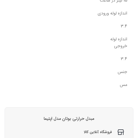
15 لیتر در ساعت
اندازه لوله ورودی
3.4
اندازه لوله
خروجی
3.4
جنس
مس
مبدل حرارتی بوتان مدل اپتیما
فروشگاه آنلاین کالا