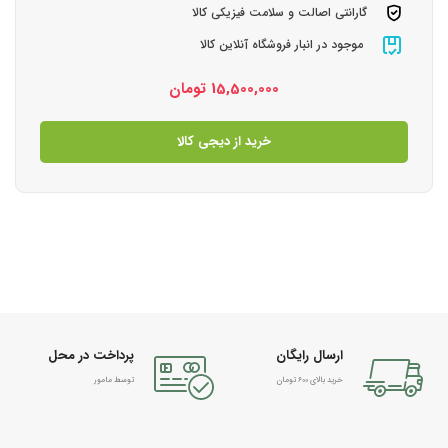
گارانتی اصالت و سلامت فیزیکی کالا
موجود در انبار فروشگاه آنلاین کالا
15,500,000
تومان
خرید از دیجی کالا
ارسال رایگان
پرداخت در محل
خرید بالای 600 تومان
توسط مامور