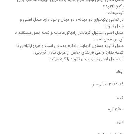
پکیج 24و28
توضیحات:
در تمامی پکیجهای دو مبدله ، دو مبدل وجود دارد مبدل اصلی و
مبدل ثانویه
مبدل اصلی مسئول گرمایش رادیاتورهاست و شعله بطور مستقیم با
آن در تماس است.
مبدل ثانویه مسئول گرمایش آبگرم مصرفی است و هیچ ارتباطی با
شعله ندارد و طی فرایندی خاص از طریق تبادل گرمایی ،
آب مبدل اصلی ، آب مبدل ثانویه را گرم میکند.
ابعاد
30x20x6 سانتی‌متر
وزن
3500 گرم
دبی