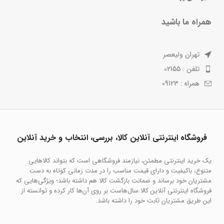
همراه ما باشید
تهران ولیعصر
تلفن : 02155
همراه : 09123
فروشگاه اینترنتی آنلاین کالا، بررسی، انتخاب و خرید آنلاین
یک خرید اینترنتی مطمئن، نیازمند فروشگاهی است که بتواند کالاهایی
متنوع، باکیفیت و دارای قیمت مناسب را در مدت زمانی کوتاه به دست
مشتریان خود برساند و ضمانت بازگشت کالا هم داشته باشد؛ ویژگی‌هایی که
فروشگاه اینترنتی آنلاین کالا سال‌هاست بر روی آن‌ها کار کرده و توانسته از
این طریق مشتریان ثابت خود را داشته باشد.