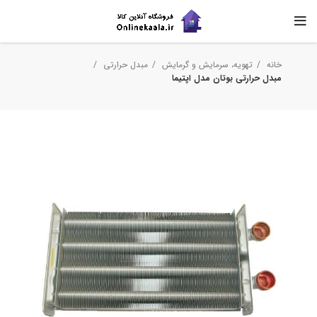
خانه
تهویه، سرمایش و گرمایش
مبدل حرارتی
مبدل حرارتی بوتان مدل اپتیما