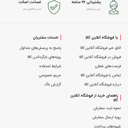
پشتیبانی 24 ساعته
ضمانت اصالت
حتی روز تعطیل
تمامی کالاهای اصل
با فروشگاه آنلاین کالا
خدمات مشتریان
اتاق خبر فروشگاه آنلاین کالا
پاسخ به پرسش‌های متداول
فروش در فروشگاه آنلاین کالا
رویه‌های بازگرداندن کالا
فرصت‌های شغلی
شرایط استفاده
تماس با فروشگاه آنلاین کالا
حریم خصوصی
درباره فروشگاه آنلاین کالا
گزارش باگ
راهنمای خرید از فروشگاه آنلاین
کالا
نحوه ثبت سفارش
رویه ارسال سفارش
شیوه‌های پرداخت