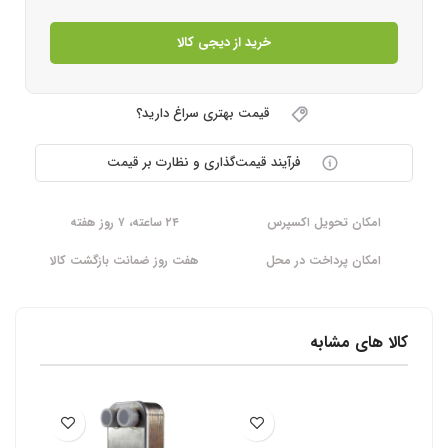
خرید از دیجی کالا
قیمت بهتری سراغ دارید؟
فرآیند قیمت‌گذاری و نظارت بر قیمت
امکان تحویل اکسپرس
۲۴ ساعته، ۷ روز هفته
امکان پرداخت در محل
هفت روز ضمانت بازگشت کالا
کالا های مشابه