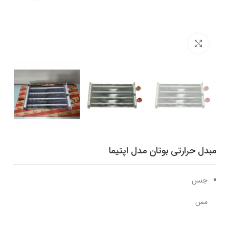
برای بزرگنمایی کلیک کنید
مبدل حرارتی بوتان مدل اپتیما
جنس
مس