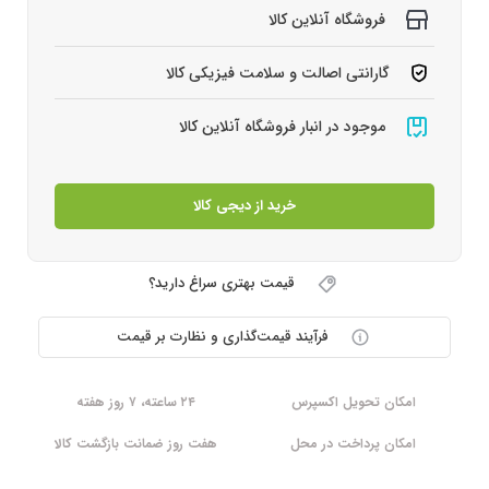
فروشگاه آنلاین کالا
گارانتی اصالت و سلامت فیزیکی کالا
موجود در انبار فروشگاه آنلاین کالا
خرید از دیجی کالا
قیمت بهتری سراغ دارید؟
فرآیند قیمت‌گذاری و نظارت بر قیمت
امکان تحویل اکسپرس
۲۴ ساعته، ۷ روز هفته
امکان پرداخت در محل
هفت روز ضمانت بازگشت کالا