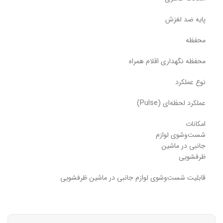
پایه ضد لغزش
محفظه
محفظه نگهداری اقلام همراه
نوع عملکرد
عملکرد لحظه‌ای (Pulse)
امکانات
شست‌وشوی لوازم
جانبی در ماشین
ظرفشویی
قابلیت شست‌وشوی لوازم جانبی در ماشین ظرفشویی