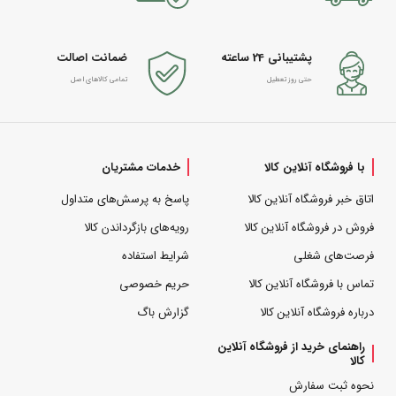
پشتیبانی 24 ساعته
ضمانت اصالت
حتی روز تعطیل
تمامی کالاهای اصل
با فروشگاه آنلاین کالا
خدمات مشتریان
اتاق خبر فروشگاه آنلاین کالا
پاسخ به پرسش‌های متداول
فروش در فروشگاه آنلاین کالا
رویه‌های بازگرداندن کالا
فرصت‌های شغلی
شرایط استفاده
تماس با فروشگاه آنلاین کالا
حریم خصوصی
درباره فروشگاه آنلاین کالا
گزارش باگ
راهنمای خرید از فروشگاه آنلاین
کالا
نحوه ثبت سفارش