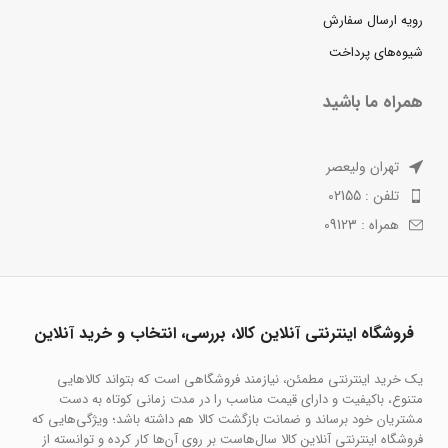
رویه ارسال سفارش
شیوه‌های پرداخت
همراه ما باشید
تهران ولیعصر
تلفن : 02155
همراه : 09123
فروشگاه اینترنتی آنلاین کالا، بررسی، انتخاب و خرید آنلاین
یک خرید اینترنتی مطمئن، نیازمند فروشگاهی است که بتواند کالاهایی
متنوع، باکیفیت و دارای قیمت مناسب را در مدت زمانی کوتاه به دست
مشتریان خود برساند و ضمانت بازگشت کالا هم داشته باشد؛ ویژگی‌هایی که
فروشگاه اینترنتی آنلاین کالا سال‌هاست بر روی آن‌ها کار کرده و توانسته از