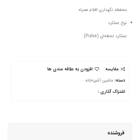
محفظه نگهداری اقلام همراه
نوع عملکرد
عملکرد لحظه‌ای (Pulse)
مقایسه
افزودن به علاقه مندی ها
دسته:
ماشین آشپزخانه
اشتراک گذاری :
فروشنده