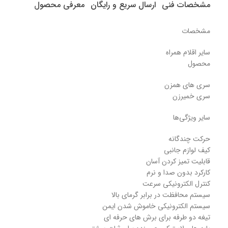
مشخصات فنی
ارسال سریع و رایگان
معرفی محصول
مشخصات
سایر اقلام همراه
محصول
سری های همزن
سری خمیرزن
سایر ویژگی‌ها
حرکت چندگانه
کیف لوازم جانبی
قابلیت تمیز کردن آسان
کارکرد بدون صدا و نرم
کنترل الکترونیکی سرعت
سیستم محافظت در برابر گرمای بالا
سیستم الکترونیکی خاموش شدن ایمن
تیغه دو طرفه برای برش های حرفه ای