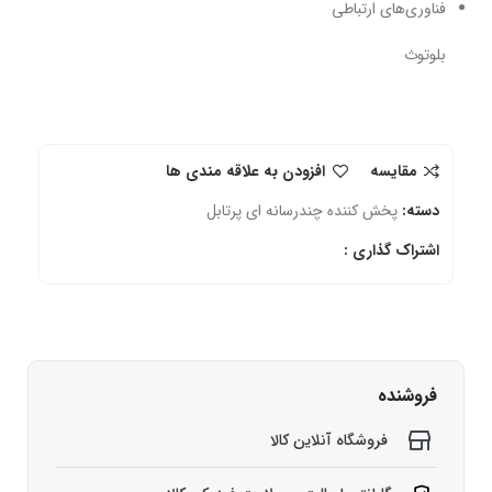
فناوری‌های ارتباطی
بلوتوث
مقایسه
افزودن به علاقه مندی ها
دسته:
پخش کننده چندرسانه ای پرتابل
اشتراک گذاری :
فروشنده
فروشگاه آنلاین کالا