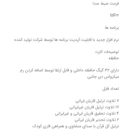
فرمت ضبط صدا
MP3
برنامه ها
نرم افزار جدید با قابلیت آپدیت برنامه ها توسط شرکت تولید کننده
توضیحات کارت
حافظه
دارای 32 گیگ حافظه داخلی و قابل ارتقا توسط اضافه کردن رم
میکرواس دی جانبی
تعداد فایل
7 تلاوت ترتیل قاریان ایرانی
17 تلاوت ترتیل قاریان غیرایرانی
4 تلاوت تحقیق قاریان ایرانی و غیرایرانی
2 تلاوت تحدیر قاریان ایرانی
ترتیل کل قرآن با صدای منشاوی و همراهی قاری کودک