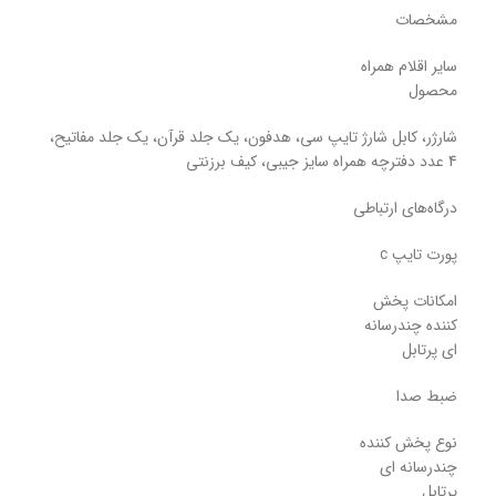
مشخصات
سایر اقلام همراه
محصول
شارژر، کابل شارژ تایپ سی، هدفون، یک جلد قرآن، یک جلد مفاتیح،
4 عدد دفترچه همراه سایز جیبی، کیف برزنتی
درگاه‌های ارتباطی
پورت تایپ c
امکانات پخش
کننده چندرسانه
ای پرتابل
ضبط صدا
نوع پخش کننده
چندرسانه ای
پرتابل