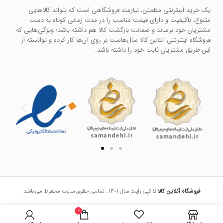
یک خرید اینترنتی مطمئن، نیازمند فروشگاهی است که بتواند کالاهایی
متنوع، باکیفیت و دارای قیمت مناسب را در مدت زمانی کوتاه به دست
مشتریان خود برساند و ضمانت بازگشت کالا هم داشته باشد؛ ویژگی‌هایی که
فروشگاه اینترنتی آنلاین کالا سال‌هاست بر روی آن‌ها کار کرده و توانسته از
این طریق مشتریان ثابت خود را داشته باشد.
فروشگاه آنلاین کالا
کپی رایت سال 1401 . تمامی حقوق سایت محفوظ می باشد.
0