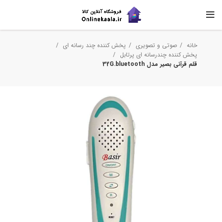
خانه
صوتی و تصویری
پخش کننده چند رسانه ای
پخش کننده چندرسانه ای پرتابل
قلم قرآنی بصیر مدل 32G.bluetooth