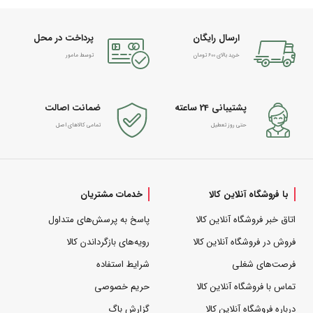
ارسال رایگان
پرداخت در محل
خرید بالای 600 تومان
توسط مامور
پشتیبانی 24 ساعته
ضمانت اصالت
حتی روز تعطیل
تمامی کالاهای اصل
با فروشگاه آنلاین کالا
خدمات مشتریان
اتاق خبر فروشگاه آنلاین کالا
پاسخ به پرسش‌های متداول
فروش در فروشگاه آنلاین کالا
رویه‌های بازگرداندن کالا
فرصت‌های شغلی
شرایط استفاده
تماس با فروشگاه آنلاین کالا
حریم خصوصی
درباره فروشگاه آنلاین کالا
گزارش باگ