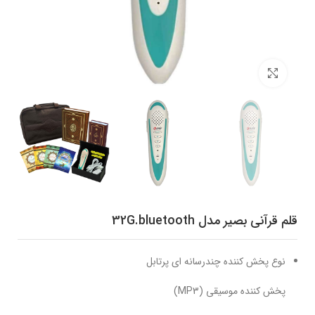
برای بزرگنمایی کلیک کنید
قلم قرآنی بصیر مدل 32G.bluetooth
نوع پخش کننده چندرسانه ای پرتابل
پخش کننده موسیقی (MP3)