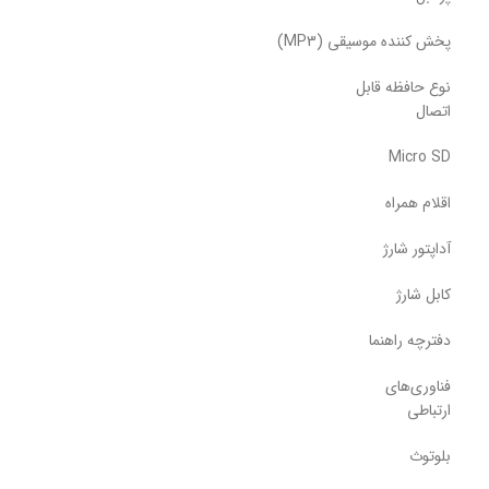
پخش کننده موسیقی (MP3)
نوع حافظه قابل
اتصال
Micro SD
اقلام همراه
آداپتور شارژ
کابل شارژ
دفترچه راهنما
فناوری‌های
ارتباطی
بلوتوث