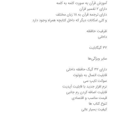
آموزش قرآن به صورت کلمه به کلمه
دارای 2 تفسیر قرآن
دارای ترجمه قرآن به 18 زبان مختلف
و کلی امکانات دیگر که داخل کتابچه همراه وجود دارد
ظرفیت حافظه
داخلی
32 گیگابایت
سایر ویژگی‌ها
دارای 32 گیگ حافظه داخلی
قابلیت اتصال به بلوتوث
سوکت تایپ سی
نرم افزار جدید با قابلیت آپدیت
قابلیت اضافه کردن رم جانبی
قیمت مناسب و اقتصادی
تنوع کتاب ها
کیفیت بسیار عالی