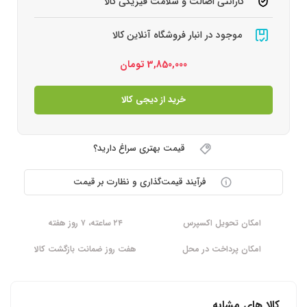
گارانتی اصالت و سلامت فیزیکی کالا
موجود در انبار فروشگاه آنلاین کالا
3,850,000
تومان
خرید از دیجی کالا
قیمت بهتری سراغ دارید؟
فرآیند قیمت‌گذاری و نظارت بر قیمت
امکان تحویل اکسپرس
۲۴ ساعته، ۷ روز هفته
امکان پرداخت در محل
هفت روز ضمانت بازگشت کالا
کالا های مشابه