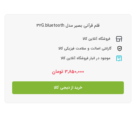
قلم قرآنی بصیر مدل 32G.bluetooth
فروشگاه آنلاین کالا
گارانتی اصالت و سلامت فیزیکی کالا
موجود در انبار فروشگاه آنلاین کالا
3,850,000
تومان
خرید از دیجی کالا