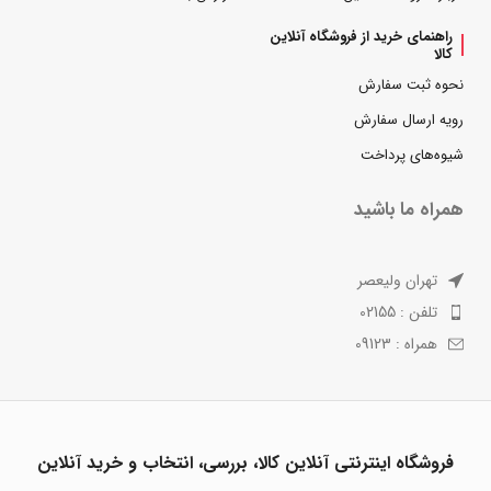
راهنمای خرید از فروشگاه آنلاین
کالا
نحوه ثبت سفارش
رویه ارسال سفارش
شیوه‌های پرداخت
همراه ما باشید
تهران ولیعصر
تلفن : 02155
همراه : 09123
فروشگاه اینترنتی آنلاین کالا، بررسی، انتخاب و خرید آنلاین