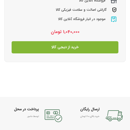
فروشگاه آنلاین کالا
گارانتی اصالت و سلامت فیزیکی کالا
موجود در انبار فروشگاه آنلاین کالا
1,040,000
تومان
خرید از دیجی کالا
ارسال رایگان
پرداخت در محل
خرید بالای 600 تومان
توسط مامور