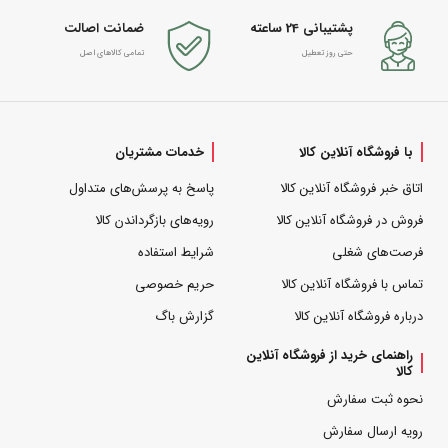
پشتیبانی 24 ساعته
ضمانت اصالت
حتی روز تعطیل
تمامی کالاهای اصل
با فروشگاه آنلاین کالا
خدمات مشتریان
اتاق خبر فروشگاه آنلاین کالا
پاسخ به پرسش‌های متداول
فروش در فروشگاه آنلاین کالا
رویه‌های بازگرداندن کالا
فرصت‌های شغلی
شرایط استفاده
تماس با فروشگاه آنلاین کالا
حریم خصوصی
درباره فروشگاه آنلاین کالا
گزارش باگ
راهنمای خرید از فروشگاه آنلاین
کالا
نحوه ثبت سفارش
رویه ارسال سفارش