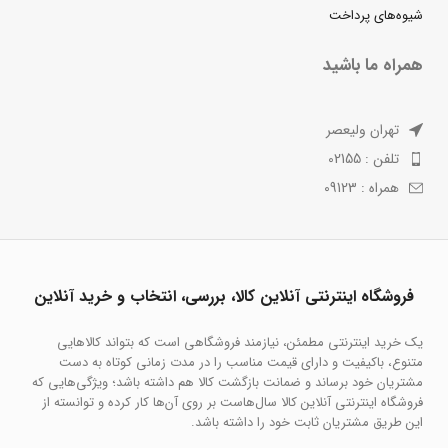
شیوه‌های پرداخت
همراه ما باشید
تهران ولیعصر
تلفن : 02155
همراه : 09123
فروشگاه اینترنتی آنلاین کالا، بررسی، انتخاب و خرید آنلاین
یک خرید اینترنتی مطمئن، نیازمند فروشگاهی است که بتواند کالاهایی
متنوع، باکیفیت و دارای قیمت مناسب را در مدت زمانی کوتاه به دست
مشتریان خود برساند و ضمانت بازگشت کالا هم داشته باشد؛ ویژگی‌هایی که
فروشگاه اینترنتی آنلاین کالا سال‌هاست بر روی آن‌ها کار کرده و توانسته از
این طریق مشتریان ثابت خود را داشته باشد.