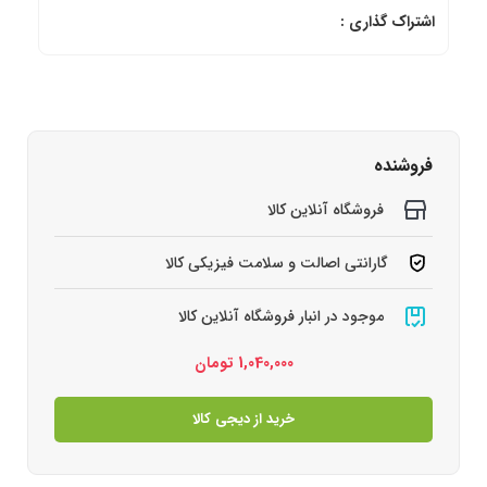
اشتراک گذاری :
فروشنده
فروشگاه آنلاین کالا
گارانتی اصالت و سلامت فیزیکی کالا
موجود در انبار فروشگاه آنلاین کالا
1,040,000
تومان
خرید از دیجی کالا