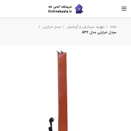
خانه
تهویه، سرمایش و گرمایش
مبدل حرارتی
مبدل حرارتی مدل A34