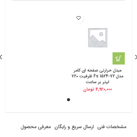
مبدل حرارتی صفحه ای کامر
مدل Fs 1524-72 ظرفیت 720
لیتر بر ساعت
4,920,000
تومان
مشخصات فنی
ارسال سریع و رایگان
معرفی محصول