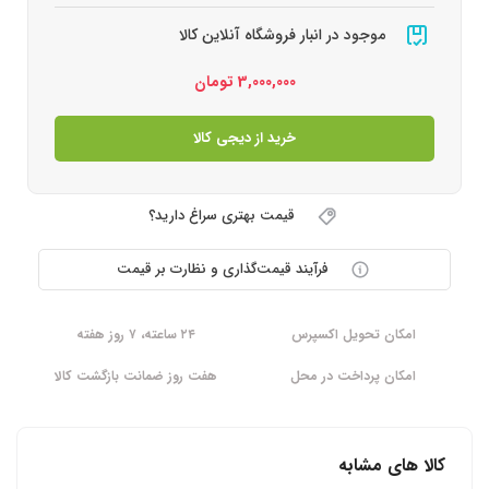
موجود در انبار فروشگاه آنلاین کالا
3,000,000
تومان
خرید از دیجی کالا
قیمت بهتری سراغ دارید؟
فرآیند قیمت‌گذاری و نظارت بر قیمت
امکان تحویل اکسپرس
۲۴ ساعته، ۷ روز هفته
امکان پرداخت در محل
هفت روز ضمانت بازگشت کالا
کالا های مشابه