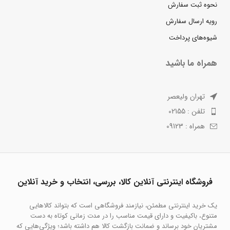
نحوه ثبت سفارش
رویه ارسال سفارش
شیوه‌های پرداخت
همراه ما باشید
تهران ولیعصر
تلفن : 02155
همراه : 09123
فروشگاه اینترنتی آنلاین کالا، بررسی، انتخاب و خرید آنلاین
یک خرید اینترنتی مطمئن، نیازمند فروشگاهی است که بتواند کالاهایی
متنوع، باکیفیت و دارای قیمت مناسب را در مدت زمانی کوتاه به دست
مشتریان خود برساند و ضمانت بازگشت کالا هم داشته باشد؛ ویژگی‌هایی که