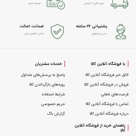
خرید بالای 600 تومان
توسط مامور
پشتیبانی 24 ساعته
ضمانت اصالت
حتی روز تعطیل
تمامی کالاهای اصل
با فروشگاه آنلاین کالا
خدمات مشتریان
اتاق خبر فروشگاه آنلاین کالا
پاسخ به پرسش‌های متداول
فروش در فروشگاه آنلاین کالا
رویه‌های بازگرداندن کالا
فرصت‌های شغلی
شرایط استفاده
تماس با فروشگاه آنلاین کالا
حریم خصوصی
درباره فروشگاه آنلاین کالا
گزارش باگ
راهنمای خرید از فروشگاه آنلاین
کالا