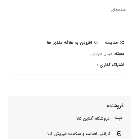
صفحه‌ای
مقایسه
افزودن به علاقه مندی ها
دسته:
مبدل حرارتی
اشتراک گذاری :
فروشنده
فروشگاه آنلاین کالا
گارانتی اصالت و سلامت فیزیکی کالا