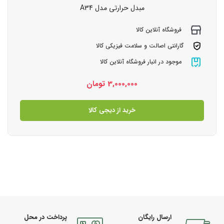
مبدل حرارتی مدل A34
فروشگاه آنلاین کالا
گارانتی اصالت و سلامت فیزیکی کالا
موجود در انبار فروشگاه آنلاین کالا
3,000,000
تومان
خرید از دیجی کالا
ارسال رایگان
پرداخت در محل