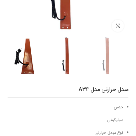
برای بزرگنمایی کلیک کنید
مبدل حرارتی مدل A34
جنس
سیلیکونی
نوع مبدل حرارتی