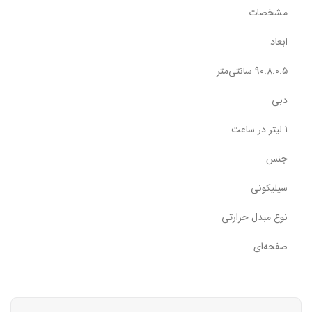
مشخصات
ابعاد
90.8.0.5 سانتی‌متر
دبی
1 لیتر در ساعت
جنس
سیلیکونی
نوع مبدل حرارتی
صفحه‌ای