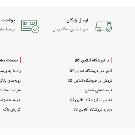
ارسال رایگان
پرداخت 
خرید بالای 600 تومان
توسط مام
با فروشگاه آنلاین کالا
خدمات مشت
اتاق خبر فروشگاه آنلاین کالا
پاسخ به پرس
فروش در فروشگاه آنلاین کالا
رویه‌های بازگر
فرصت‌های شغلی
شرایط استفاد
تماس با فروشگاه آنلاین کالا
حریم خصوص
درباره فروشگاه آنلاین کالا
گزارش باگ