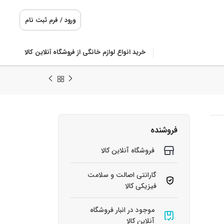
ورود / فرم ثبت نام
خرید انواع لوازم خانگی از فروشگاه آنلاین کالا
فروشنده
فروشگاه آنلاین کالا
گارانتی اصالت و سلامت
فیزیکی کالا
موجود در انبار فروشگاه
آنلاین کالا