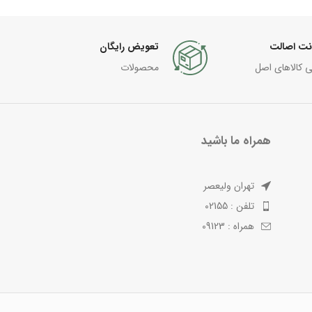
نت اصالت
تعویض رایگان
ی کالاهای اصل
محصولات
همراه ما باشید
تهران ولیعصر
تلفن : 02155
همراه : 09123