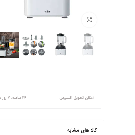
برای بزرگنمایی کلیک کنید
امکان تحویل اکسپرس
۲۴ ساعته، ۷ روز هفته
کالا های مشابه