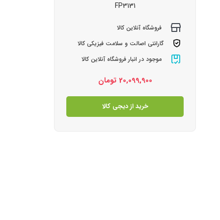
FP3131
فروشگاه آنلاین کالا
گارانتی اصالت و سلامت فیزیکی کالا
موجود در انبار فروشگاه آنلاین کالا
20,099,900
تومان
خرید از دیجی کالا