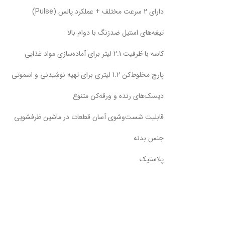
دارای 2 سرعت مختلف + عملکرد پالس (Pulse)
تیغه‌های استیل ضدزنگ با دوام بالا
کاسه با ظرفیت 2.1 لیتر برای آماده‌سازی مواد غذایی
پارچ مخلوط‌کن 1.2 لیتری برای تهیه نوشیدنی و اسموتی
دیسک‌های رنده و ورقه‌کن متنوع
قابلیت شست‌وشوی آسان قطعات در ماشین ظرفشویی
جنس بدنه
پلاستیک