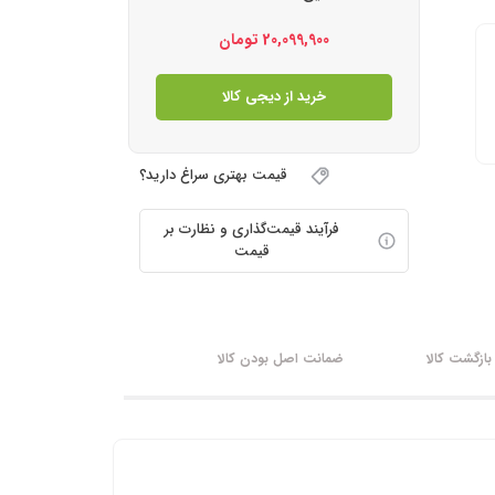
20,099,900
تومان
خرید از دیجی کالا
قیمت بهتری سراغ دارید؟
فرآیند قیمت‌گذاری و نظارت بر
قیمت
ازگشت کالا
ضمانت اصل بودن کالا