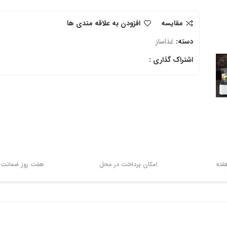
مقایسه
افزودن به علاقه مندی ها
دسته:
غذاساز
اشتراک گذاری :
امکان پرداخت در محل
هفت روز ضمانت ب