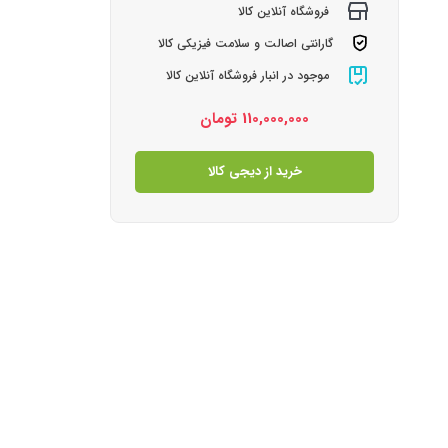
فروشگاه آنلاین کالا
گارانتی اصالت و سلامت فیزیکی کالا
موجود در انبار فروشگاه آنلاین کالا
110,000,000
تومان
خرید از دیجی کالا