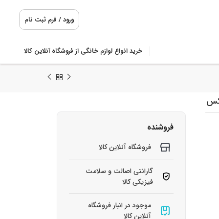
ورود / فرم ثبت نام
خرید انواع لوازم خانگی از فروشگاه آنلاین کالا
فروشنده
فروشگاه آنلاین کالا
گارانتی اصالت و سلامت
فیزیکی کالا
موجود در انبار فروشگاه
آنلاین کالا