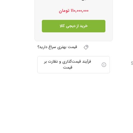
110,000,000
تومان
خرید از دیجی کالا
قیمت بهتری سراغ دارید؟
فرآیند قیمت‌گذاری و نظارت بر
سریع (Super
قیمت