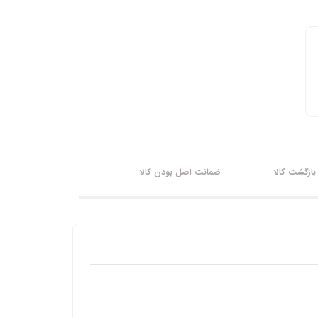
ازگشت کالا
ضمانت اصل بودن کالا