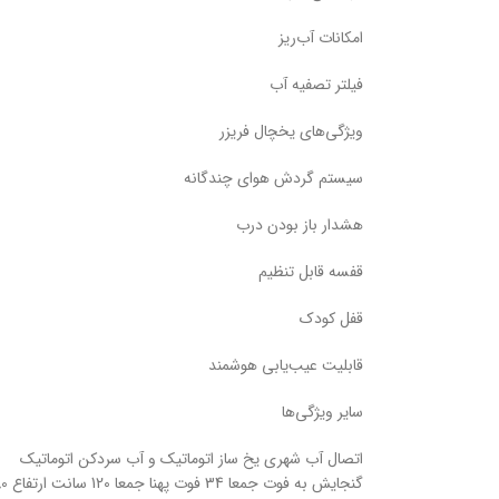
امکانات آب‌ریز
فیلتر تصفیه آب
ویژگی‌های یخچال فریزر
سیستم گردش هوای چندگانه
هشدار باز بودن درب
قفسه قابل تنظیم
قفل کودک
قابلیت عیب‌یابی هوشمند
سایر ویژگی‌ها
اتصال آب شهری یخ ساز اتوماتیک و آب سردکن اتوماتیک
گنجایش به فوت جمعا 34 فوت پهنا جمعا 120 سانت ارتفاع 180