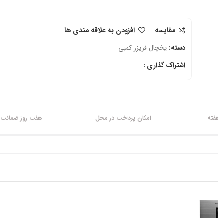
مقایسه
افزودن به علاقه مندی ها
دسته:
یخچال فریزر کمبی
اشتراک گذاری :
امکان پرداخت در محل
هفت روز ضمانت ب