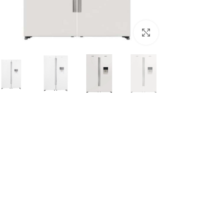
برای بزرگنمایی کلیک کنید