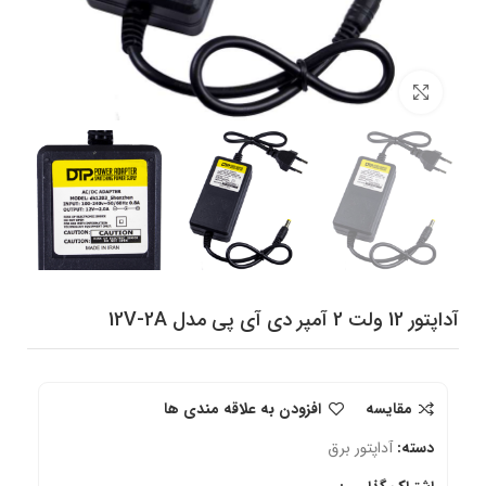
برای بزرگنمایی کلیک کنید
آداپتور 12 ولت 2 آمپر دی آی پی مدل 12V-2A
مقایسه
افزودن به علاقه مندی ها
دسته:
آداپتور برق