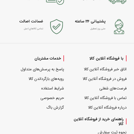
پشتیبانی 24 ساعته
ضمانت اصالت
حتی روز تعطیل
تمامی کالاهای اصل
با فروشگاه آنلاین کالا
خدمات مشتریان
اتاق خبر فروشگاه آنلاین کالا
پاسخ به پرسش‌های متداول
فروش در فروشگاه آنلاین کالا
رویه‌های بازگرداندن کالا
فرصت‌های شغلی
شرایط استفاده
تماس با فروشگاه آنلاین کالا
حریم خصوصی
درباره فروشگاه آنلاین کالا
گزارش باگ
راهنمای خرید از فروشگاه آنلاین
کالا
نحوه ثبت سفارش