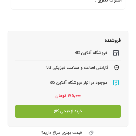
اشتراک گذاری :
فروشنده
فروشگاه آنلاین کالا
گارانتی اصالت و سلامت فیزیکی کالا
موجود در انبار فروشگاه آنلاین کالا
175,000
تومان
خرید از دیجی کالا
قیمت بهتری سراغ دارید؟