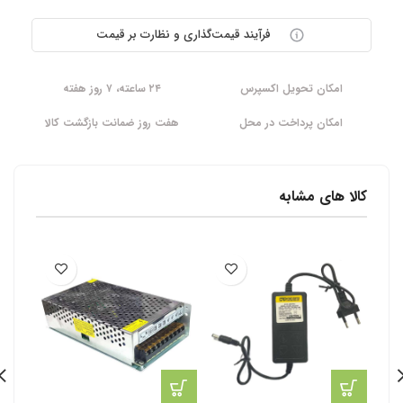
فرآیند قیمت‌گذاری و نظارت بر قیمت
امکان تحویل اکسپرس
۲۴ ساعته، ۷ روز هفته
امکان پرداخت در محل
هفت روز ضمانت بازگشت کالا
کالا های مشابه