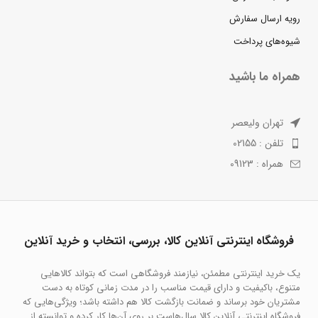
رویه ارسال سفارش
شیوه‌های پرداخت
همراه ما باشید
تهران ولیعصر
تلفن : 02155
همراه : 09123
فروشگاه اینترنتی آنلاین کالا، بررسی، انتخاب و خرید آنلاین
یک خرید اینترنتی مطمئن، نیازمند فروشگاهی است که بتواند کالاهایی
متنوع، باکیفیت و دارای قیمت مناسب را در مدت زمانی کوتاه به دست
مشتریان خود برساند و ضمانت بازگشت کالا هم داشته باشد؛ ویژگی‌هایی که
فروشگاه اینترنتی آنلاین کالا سال‌هاست بر روی آن‌ها کار کرده و توانسته از