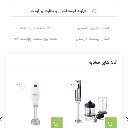
فرآیند قیمت‌گذاری و نظارت بر قیمت
امکان تحویل اکسپرس
۲۴ ساعته، ۷ روز هفته
امکان پرداخت در محل
هفت روز ضمانت بازگشت کالا
کالا های مشابه