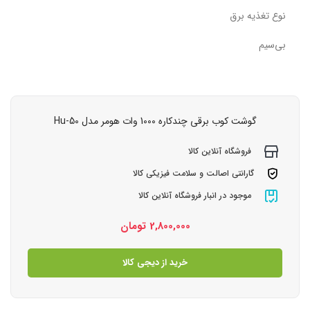
نوع تغذیه برق
بی‌سیم
گوشت کوب برقی چندکاره 1000 وات هومر مدل Hu-50
فروشگاه آنلاین کالا
گارانتی اصالت و سلامت فیزیکی کالا
موجود در انبار فروشگاه آنلاین کالا
2,800,000
تومان
خرید از دیجی کالا