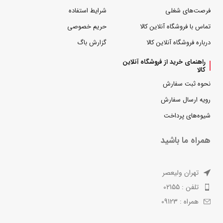
فرصت‌های شغلی
شرایط استفاده
تماس با فروشگاه آنلاین کالا
حریم خصوصی
درباره فروشگاه آنلاین کالا
گزارش باگ
راهنمای خرید از فروشگاه آنلاین
کالا
نحوه ثبت سفارش
رویه ارسال سفارش
شیوه‌های پرداخت
همراه ما باشید
تهران ولیعصر
تلفن : 02155
همراه : 09123