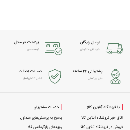
ارسال رایگان
پرداخت در محل
خرید بالای 600 تومان
توسط مامور
پشتیبانی 24 ساعته
ضمانت اصالت
حتی روز تعطیل
تمامی کالاهای اصل
با فروشگاه آنلاین کالا
خدمات مشتریان
اتاق خبر فروشگاه آنلاین کالا
پاسخ به پرسش‌های متداول
فروش در فروشگاه آنلاین کالا
رویه‌های بازگرداندن کالا