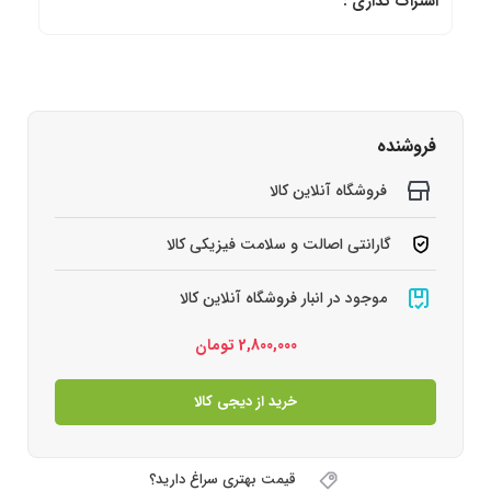
اشتراک گذاری :
فروشنده
فروشگاه آنلاین کالا
گارانتی اصالت و سلامت فیزیکی کالا
موجود در انبار فروشگاه آنلاین کالا
2,800,000
تومان
خرید از دیجی کالا
قیمت بهتری سراغ دارید؟