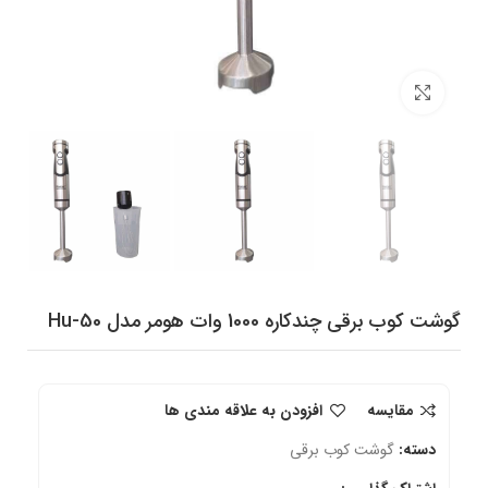
برای بزرگنمایی کلیک کنید
گوشت کوب برقی چندکاره 1000 وات هومر مدل Hu-50
مقایسه
افزودن به علاقه مندی ها
دسته:
گوشت کوب برقی