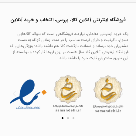
فروشگاه اینترنتی آنلاین کالا، بررسی، انتخاب و خرید آنلاین
یک خرید اینترنتی مطمئن، نیازمند فروشگاهی است که بتواند کالاهایی
متنوع، باکیفیت و دارای قیمت مناسب را در مدت زمانی کوتاه به دست
مشتریان خود برساند و ضمانت بازگشت کالا هم داشته باشد؛ ویژگی‌هایی که
فروشگاه اینترنتی آنلاین کالا سال‌هاست بر روی آن‌ها کار کرده و توانسته از
این طریق مشتریان ثابت خود را داشته باشد.