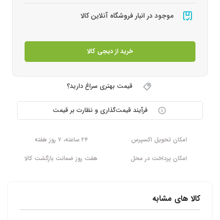
موجود در انبار فروشگاه آنلاین کالا
خرید از دیجی کالا
قیمت بهتری سراغ دارید؟
فرآیند قیمت‌گذاری و نظارت بر قیمت
امکان تحویل اکسپرس
۲۴ ساعته، ۷ روز هفته
امکان پرداخت در محل
هفت روز ضمانت بازگشت کالا
کالا های مشابه