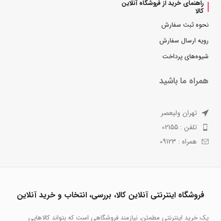
راهنمای خرید از فروشگاه آنلاین
کالا
نحوه ثبت سفارش
رویه ارسال سفارش
شیوه‌های پرداخت
همراه ما باشید
تهران ولیعصر
تلفن : 02155
همراه : 09123
فروشگاه اینترنتی آنلاین کالا، بررسی، انتخاب و خرید آنلاین
یک خرید اینترنتی مطمئن، نیازمند فروشگاهی است که بتواند کالاهایی