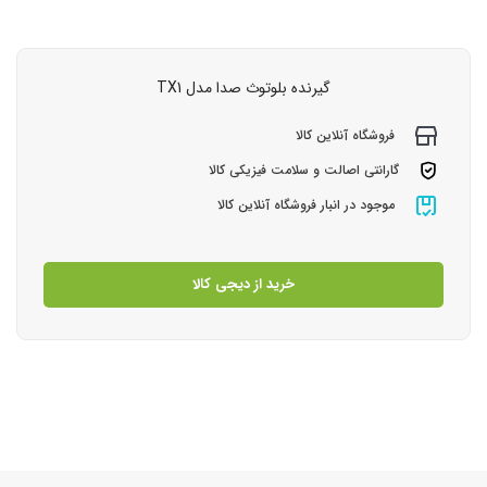
گیرنده بلوتوث صدا مدل TX1
فروشگاه آنلاین کالا
گارانتی اصالت و سلامت فیزیکی کالا
موجود در انبار فروشگاه آنلاین کالا
خرید از دیجی کالا