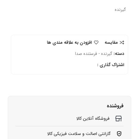
گیرنده
مقایسه
افزودن به علاقه مندی ها
دسته:
گیرنده - فرستنده صدا
اشتراک گذاری :
فروشنده
فروشگاه آنلاین کالا
گارانتی اصالت و سلامت فیزیکی کالا