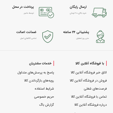
ارسال رایگان
پرداخت در محل
خرید بالای 600 تومان
توسط مامور
پشتیبانی 24 ساعته
ضمانت اصالت
حتی روز تعطیل
تمامی کالاهای اصل
با فروشگاه آنلاین کالا
خدمات مشتریان
اتاق خبر فروشگاه آنلاین کالا
پاسخ به پرسش‌های متداول
فروش در فروشگاه آنلاین کالا
رویه‌های بازگرداندن کالا
فرصت‌های شغلی
شرایط استفاده
تماس با فروشگاه آنلاین کالا
حریم خصوصی
درباره فروشگاه آنلاین کالا
گزارش باگ