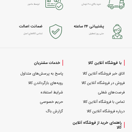
خرید بالای 600 تومان
توسط مامور
پشتیبانی 24 ساعته
ضمانت اصالت
حتی روز تعطیل
تمامی کالاهای اصل
با فروشگاه آنلاین کالا
خدمات مشتریان
اتاق خبر فروشگاه آنلاین کالا
پاسخ به پرسش‌های متداول
فروش در فروشگاه آنلاین کالا
رویه‌های بازگرداندن کالا
فرصت‌های شغلی
شرایط استفاده
تماس با فروشگاه آنلاین کالا
حریم خصوصی
درباره فروشگاه آنلاین کالا
گزارش باگ
راهنمای خرید از فروشگاه آنلاین
کالا