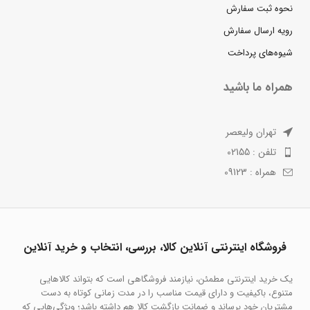
نحوه ثبت سفارش
رویه ارسال سفارش
شیوه‌های پرداخت
همراه ما باشید
تهران ولیعصر
تلفن : 02155
همراه : 09123
فروشگاه اینترنتی آنلاین کالا، بررسی، انتخاب و خرید آنلاین
یک خرید اینترنتی مطمئن، نیازمند فروشگاهی است که بتواند کالاهایی
متنوع، باکیفیت و دارای قیمت مناسب را در مدت زمانی کوتاه به دست
مشتریان خود برساند و ضمانت بازگشت کالا هم داشته باشد؛ ویژگی‌هایی که