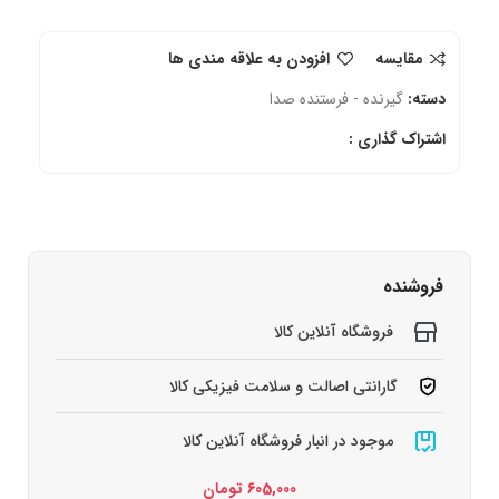
مقایسه
افزودن به علاقه مندی ها
دسته:
گیرنده - فرستنده صدا
اشتراک گذاری :
فروشنده
فروشگاه آنلاین کالا
گارانتی اصالت و سلامت فیزیکی کالا
موجود در انبار فروشگاه آنلاین کالا
605,000
تومان