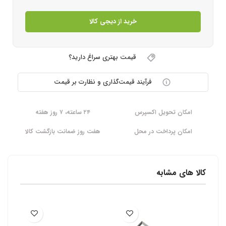
خرید از دیجی کالا
قیمت بهتری سراغ دارید؟
فرآیند قیمت‌گذاری و نظارت بر قیمت
امکان تحویل اکسپرس
۲۴ ساعته، ۷ روز هفته
امکان پرداخت در محل
هفت روز ضمانت بازگشت کالا
کالا های مشابه