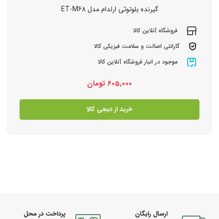
گیرنده بلوتوثی ارلدام مدل ET-M68
فروشگاه آنلاین کالا
گارانتی اصالت و سلامت فیزیکی کالا
موجود در انبار فروشگاه آنلاین کالا
605,000
تومان
خرید از دیجی کالا
ارسال رایگان
پرداخت در محل