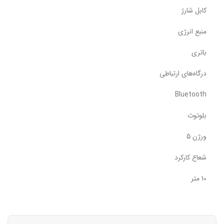
کابل شارژ
منبع انرژی
باتری
درگاه‌های ارتباطی
Bluetooth
بلوتوث
ورژن 5
شعاع کارکرد
10 متر