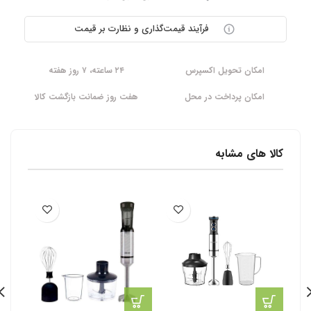
فرآیند قیمت‌گذاری و نظارت بر قیمت
امکان تحویل اکسپرس
۲۴ ساعته، ۷ روز هفته
امکان پرداخت در محل
هفت روز ضمانت بازگشت کالا
کالا های مشابه