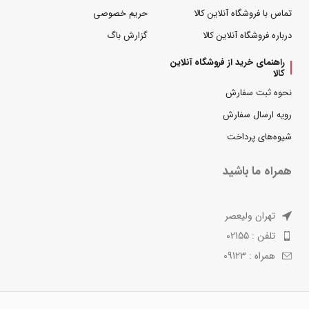
تماس با فروشگاه آنلاین کالا
حریم خصوصی
درباره فروشگاه آنلاین کالا
گزارش باگ
راهنمای خرید از فروشگاه آنلاین
کالا
نحوه ثبت سفارش
رویه ارسال سفارش
شیوه‌های پرداخت
همراه ما باشید
تهران ولیعصر
تلفن : 02155
همراه : 09123