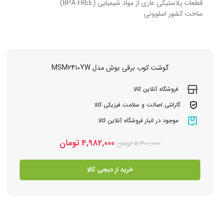
قطعات پلاستیکی عاری از مواد شیمیایی (BPA FREE)
ساخت کشور اسلوونی
گوشت کوب برقی بوش مدل MSM2410YW
فروشگاه آنلاین کالا
گارانتی اصالت و سلامت فیزیکی کالا
موجود در انبار فروشگاه آنلاین کالا
4,982,000
تومان
5,300,000
تومان
خرید از دیجی کالا