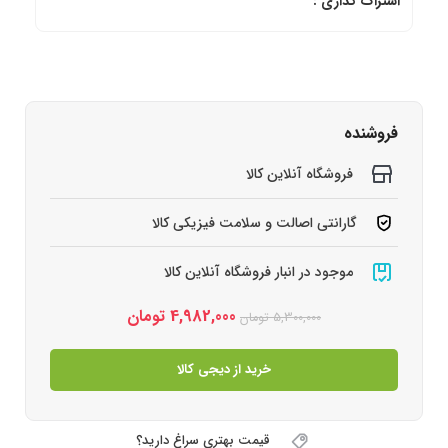
اشتراک گذاری :
فروشنده
فروشگاه آنلاین کالا
گارانتی اصالت و سلامت فیزیکی کالا
موجود در انبار فروشگاه آنلاین کالا
4,982,000
تومان
5,300,000
تومان
خرید از دیجی کالا
قیمت بهتری سراغ دارید؟