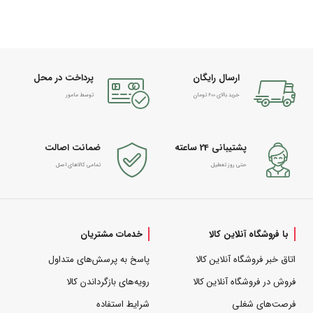
ارسال رایگان
پرداخت در محل
خرید بالای 600 تومان
توسط مامور
پشتیبانی 24 ساعته
ضمانت اصالت
حتی روز تعطیل
تمامی کالاهای اصل
با فروشگاه آنلاین کالا
خدمات مشتریان
اتاق خبر فروشگاه آنلاین کالا
پاسخ به پرسش‌های متداول
فروش در فروشگاه آنلاین کالا
رویه‌های بازگرداندن کالا
فرصت‌های شغلی
شرایط استفاده