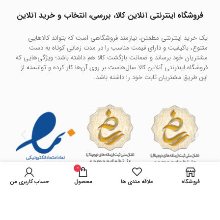
فروشگاه اینترنتی آنلاین کالا، بررسی، انتخاب و خرید آنلاین
یک خرید اینترنتی مطمئن، نیازمند فروشگاهی است که بتواند کالاهایی
متنوع، باکیفیت و دارای قیمت مناسب را در مدت زمانی کوتاه به دست
مشتریان خود برساند و ضمانت بازگشت کالا هم داشته باشد؛ ویژگی‌هایی که
فروشگاه اینترنتی آنلاین کالا سال‌هاست بر روی آن‌ها کار کرده و توانسته از
این طریق مشتریان ثابت خود را داشته باشد.
0
فروشگاه
علاقه مندی ها
محصول
حساب کاربری من
فروشگاه آنلاین کالا
کپی رایت سال 1401 . تمامی حقوق سایت محفوظ می باشد.