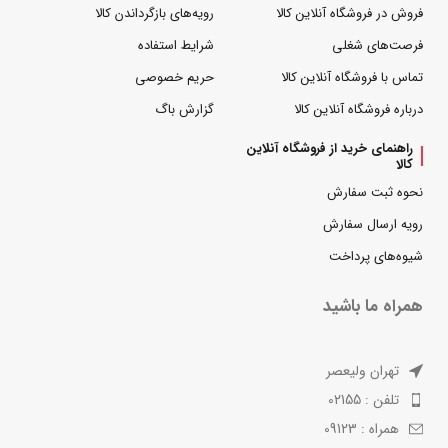
فروش در فروشگاه آنلاین کالا
رویه‌های بازگرداندن کالا
فرصت‌های شغلی
شرایط استفاده
تماس با فروشگاه آنلاین کالا
حریم خصوصی
درباره فروشگاه آنلاین کالا
گزارش باگ
راهنمای خرید از فروشگاه آنلاین
کالا
نحوه ثبت سفارش
رویه ارسال سفارش
شیوه‌های پرداخت
همراه ما باشید
تهران ولیعصر
تلفن : 02155
همراه : 09123