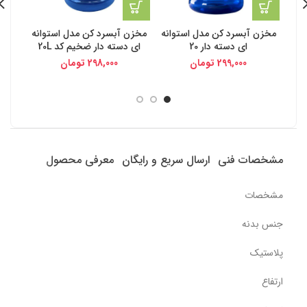
مخزن آبسرد کن مدل استوانه
مخزن آبسرد کن مدل استوانه
ای دسته دار 20
ای دسته دار ضخیم کد 20L
299,000
تومان
298,000
تومان
مشخصات فنی
ارسال سریع و رایگان
معرفی محصول
مشخصات
جنس بدنه
پلاستیک
ارتفاع