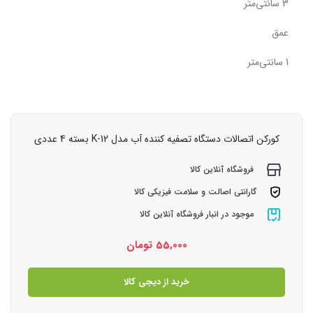
3 سانتی‌متر
عمق
1 سانتی‌متر
کورکن اتصالات دستگاه تصفیه کننده آب مدل K-12 بسته 4 عددی
فروشگاه آنلاین کالا
گارانتی اصالت و سلامت فیزیکی کالا
موجود در انبار فروشگاه آنلاین کالا
55,000
تومان
خرید از دیجی کالا