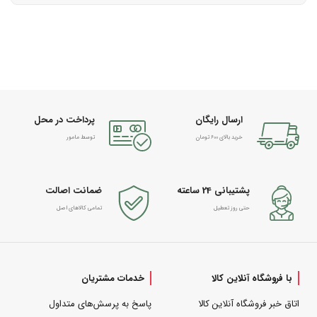
ارسال رایگان
پرداخت در محل
خرید بالای 600 تومان
توسط مامور
پشتیبانی 24 ساعته
ضمانت اصالت
حتی روز تعطیل
تمامی کالاهای اصل
با فروشگاه آنلاین کالا
خدمات مشتریان
اتاق خبر فروشگاه آنلاین کالا
پاسخ به پرسش‌های متداول