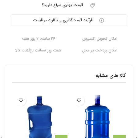
قیمت بهتری سراغ دارید؟
فرآیند قیمت‌گذاری و نظارت بر قیمت
امکان تحویل اکسپرس
۲۴ ساعته، ۷ روز هفته
امکان پرداخت در محل
هفت روز ضمانت بازگشت کالا
کالا های مشابه
کاتر 