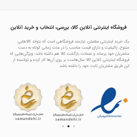
فروشگاه اینترنتی آنلاین کالا، بررسی، انتخاب و خرید آنلاین
یک خرید اینترنتی مطمئن، نیازمند فروشگاهی است که بتواند کالاهایی
متنوع، باکیفیت و دارای قیمت مناسب را در مدت زمانی کوتاه به دست
مشتریان خود برساند و ضمانت بازگشت کالا هم داشته باشد؛ ویژگی‌هایی که
فروشگاه اینترنتی آنلاین کالا سال‌هاست بر روی آن‌ها کار کرده و توانسته از
این طریق مشتریان ثابت خود را داشته باشد.