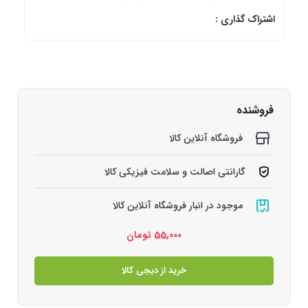
اشتراک گذاری :
فروشنده
فروشگاه آنلاین کالا
گارانتی اصالت و سلامت فیزیکی کالا
موجود در انبار فروشگاه آنلاین کالا
55,000
تومان
خرید از دیجی کالا