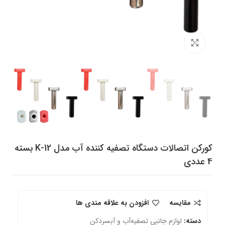
برای بزرگنمایی کلیک کنید
کورکن اتصالات دستگاه تصفیه کننده آب مدل K-12 بسته
4 عددی
مقایسه
افزودن به علاقه مندی ها
دسته:
لوازم جانبی تصفیه‌آب و آبسردکن