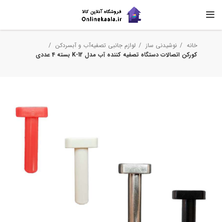
خانه
نوشیدنی ساز
لوازم جانبی تصفیه‌آب و آبسردکن
کورکن اتصالات دستگاه تصفیه کننده آب مدل K-12 بسته 4 عددی