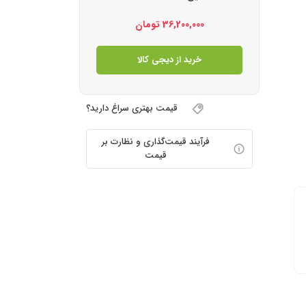
36,200,000
تومان
خرید از دیجی کالا
قیمت بهتری سراغ دارید؟
فرآیند قیمت‌گذاری و نظارت بر
قیمت