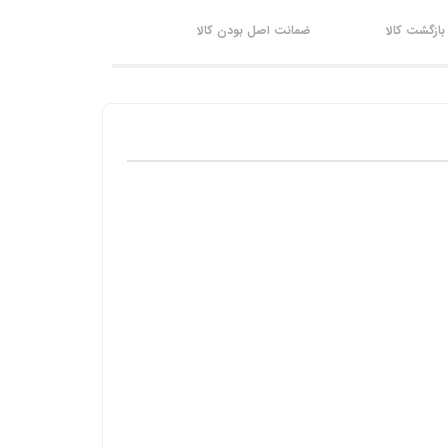
ازگشت کالا
ضمانت اصل بودن کالا