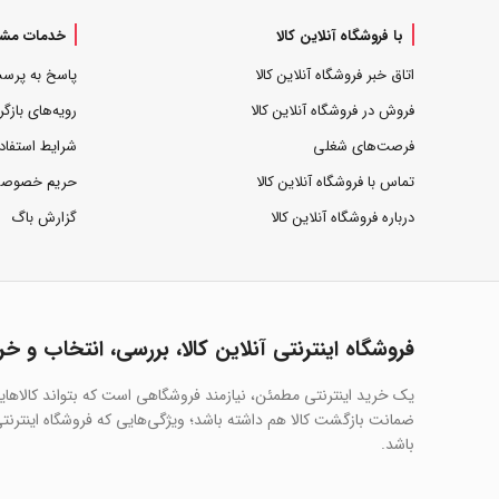
با فروشگاه آنلاین کالا
خدمات مشت
اتاق خبر فروشگاه آنلاین کالا
پاسخ به پرس
فروش در فروشگاه آنلاین کالا
رویه‌های بازگر
فرصت‌های شغلی
شرایط استفاد
تماس با فروشگاه آنلاین کالا
حریم خصوص
درباره فروشگاه آنلاین کالا
گزارش باگ
فروشگاه اینترنتی آنلاین کالا، بررسی، انتخاب و خر
یک خرید اینترنتی مطمئن، نیازمند فروشگاهی است که بتواند کالاها
ضمانت بازگشت کالا هم داشته باشد؛ ویژگی‌هایی که فروشگاه اینترنتی 
باشد.