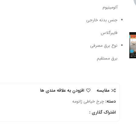
آلومینیوم
جنس بدنه خارجی
فایبرگلاس
نوع برق مصرفی
برق مستقیم
مقایسه
افزودن به علاقه مندی ها
دسته:
چرخ خیاطی ژانومه
اشتراک گذاری :