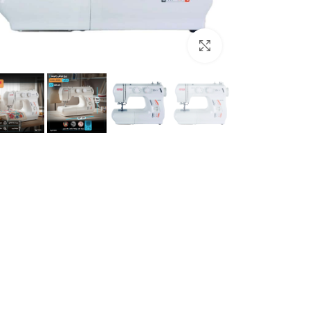
برای بزرگنمایی کلیک کنید