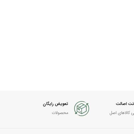
نت اصالت
تعویض رایگان
ی کالاهای اصل
محصولات