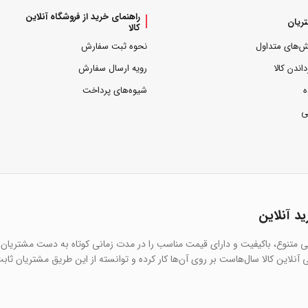
راهنمای خرید از فروشگاه آنلاین
ریان
کالا
ش‌های متداول
نحوه ثبت سفارش
داندن کالا
رویه ارسال سفارش
ه
شیوه‌های پرداخت
ی
ید آنلاین
یی متنوع، باکیفیت و دارای قیمت مناسب را در مدت زمانی کوتاه به دست مشتریان 
آنلاین کالا سال‌هاست بر روی آن‌ها کار کرده و توانسته از این طریق مشتریان ثاب