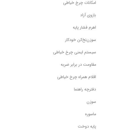
امکانات چرخ خیاطی
بازوی آزاد
اهرم فشار پایه
سوزن‌نخ‌کن خودکار
سیستم ایمنی چرخ خیاطی
مقاومت در برابر ضربه
اقلام همراه چرخ خیاطی
دفترچه راهنما
سوزن
ماسوره
پایه دوخت