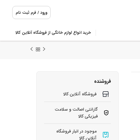
ورود / فرم ثبت نام
خرید انواع لوازم خانگی از فروشگاه آنلاین کالا
فروشنده
فروشگاه آنلاین کالا
گارانتی اصالت و سلامت
فیزیکی کالا
موجود در انبار فروشگاه
آنلاین کالا