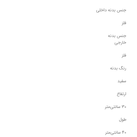
جنس بدنه داخلی
فلز
جنس بدنه
خارجی
فلز
رنگ بدنه
سفید
ارتفاع
30 سانتی‌متر
طول
40 سانتی‌متر