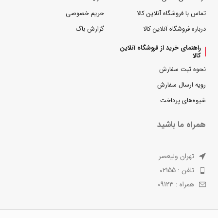
تماس با فروشگاه آنلاین کالا
حریم خصوصی
درباره فروشگاه آنلاین کالا
گزارش باگ
راهنمای خرید از فروشگاه آنلاین
کالا
نحوه ثبت سفارش
رویه ارسال سفارش
شیوه‌های پرداخت
همراه ما باشید
تهران ولیعصر
تلفن : 02155
همراه : 09123