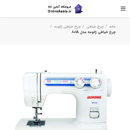
خانه
چرخ خیاطی
چرخ خیاطی ژانومه
چرخ خیاطی ژانومه مدل 801A