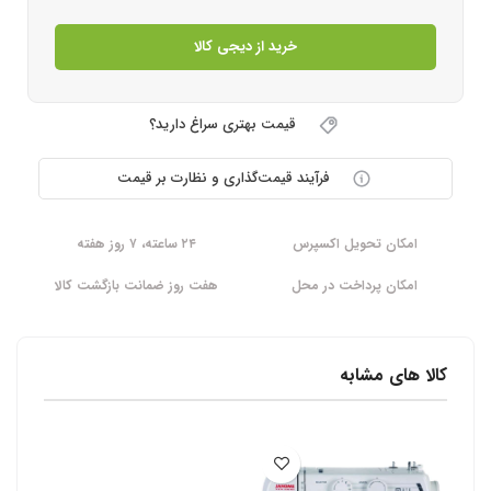
خرید از دیجی کالا
قیمت بهتری سراغ دارید؟
فرآیند قیمت‌گذاری و نظارت بر قیمت
امکان تحویل اکسپرس
۲۴ ساعته، ۷ روز هفته
امکان پرداخت در محل
هفت روز ضمانت بازگشت کالا
کالا های مشابه