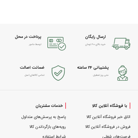
ارسال رایگان
پرداخت در محل
خرید بالای 600 تومان
توسط مامور
پشتیبانی 24 ساعته
ضمانت اصالت
حتی روز تعطیل
تمامی کالاهای اصل
با فروشگاه آنلاین کالا
خدمات مشتریان
اتاق خبر فروشگاه آنلاین کالا
پاسخ به پرسش‌های متداول
فروش در فروشگاه آنلاین کالا
رویه‌های بازگرداندن کالا
فرصت‌های شغلی
شرایط استفاده