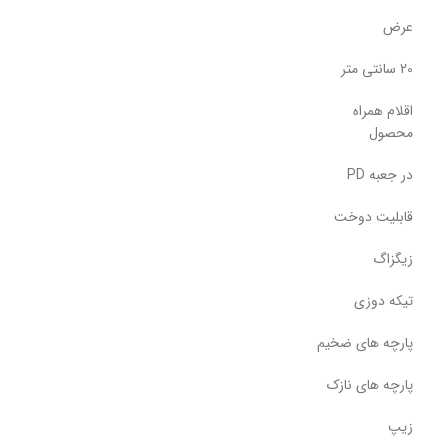
عرض
20 سانتی متر
اقلام همراه
محصول
در جعبه PD
قابلیت دوخت
زیگزاگ
تیکه دوزی
پارچه های ضخیم
پارچه های نازک
زیپ