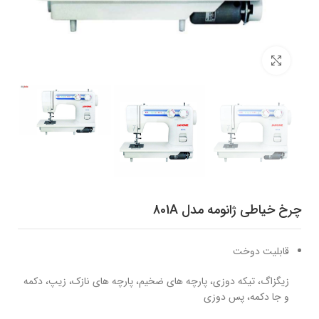
برای بزرگنمایی کلیک کنید
چرخ خیاطی ژانومه مدل 801A
قابلیت دوخت
زیگزاگ، تیکه دوزی، پارچه های ضخیم، پارچه های نازک، زیپ، دکمه
و جا دکمه، پس دوزی