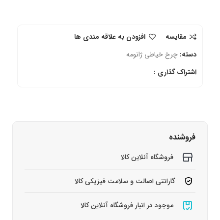
مقایسه
افزودن به علاقه مندی ها
دسته:
چرخ خیاطی ژانومه
اشتراک گذاری :
فروشنده
فروشگاه آنلاین کالا
گارانتی اصالت و سلامت فیزیکی کالا
موجود در انبار فروشگاه آنلاین کالا