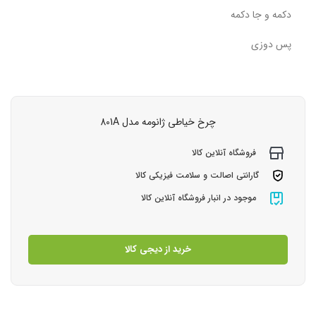
دکمه و جا دکمه
پس دوزی
چرخ خیاطی ژانومه مدل 801A
فروشگاه آنلاین کالا
گارانتی اصالت و سلامت فیزیکی کالا
موجود در انبار فروشگاه آنلاین کالا
خرید از دیجی کالا