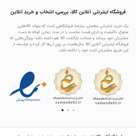
فروشگاه اینترنتی آنلاین کالا، بررسی، انتخاب و خرید آنلاین
یک خرید اینترنتی مطمئن، نیازمند فروشگاهی است که بتواند کالاهایی
متنوع، باکیفیت و دارای قیمت مناسب را در مدت زمانی کوتاه به دست
مشتریان خود برساند و ضمانت بازگشت کالا هم داشته باشد؛ ویژگی‌هایی که
فروشگاه اینترنتی آنلاین کالا سال‌هاست بر روی آن‌ها کار کرده و توانسته از
این طریق مشتریان ثابت خود را داشته باشد.