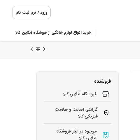
ورود / فرم ثبت نام
خرید انواع لوازم خانگی از فروشگاه آنلاین کالا
فروشنده
فروشگاه آنلاین کالا
گارانتی اصالت و سلامت
فیزیکی کالا
موجود در انبار فروشگاه
آنلاین کالا