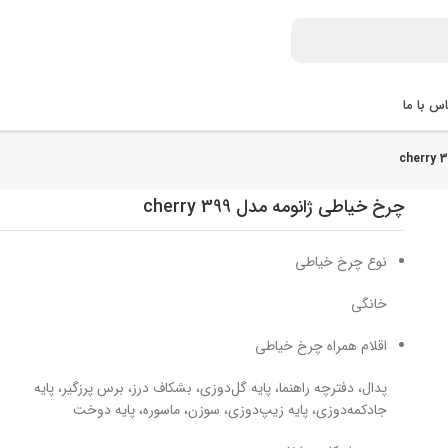
س با ما
چرخ خیاطی ژانومه مدل 399 cherry
نوع چرخ خیاطی
خانگی
اقلام همراه چرخ خیاطی
پدال، دفترچه راهنما، پایه گل‌دوزی، بشکاف درز، برس پرزگیر، پایه
جادکمه‌دوزی، پایه زیپ‌دوزی، سوزن، ماسوره، پایه دوخت