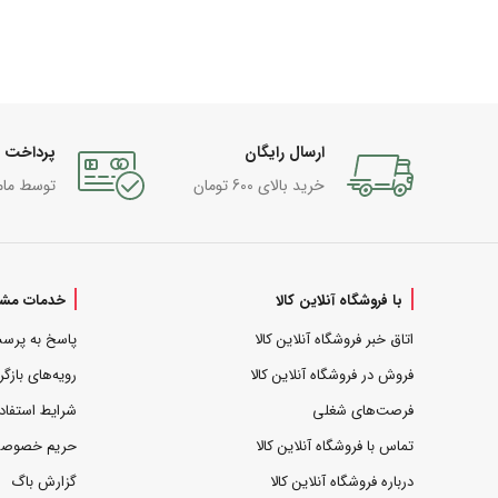
ارسال رایگان
پرداخت 
خرید بالای 600 تومان
توسط مام
با فروشگاه آنلاین کالا
خدمات مشت
اتاق خبر فروشگاه آنلاین کالا
پاسخ به پرس
فروش در فروشگاه آنلاین کالا
رویه‌های بازگر
فرصت‌های شغلی
شرایط استفاد
تماس با فروشگاه آنلاین کالا
حریم خصوص
درباره فروشگاه آنلاین کالا
گزارش باگ