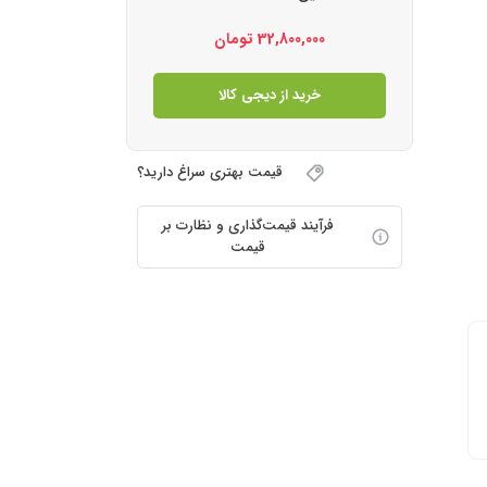
32,800,000
تومان
خرید از دیجی کالا
قیمت بهتری سراغ دارید؟
فرآیند قیمت‌گذاری و نظارت بر
قیمت