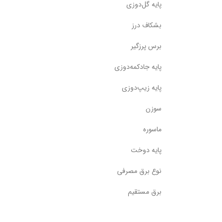
پایه گل‌دوزی
بشکاف درز
برس پرزگیر
پایه جادکمه‌دوزی
پایه زیپ‌دوزی
سوزن
ماسوره
پایه دوخت
نوع برق مصرفی
برق مستقیم