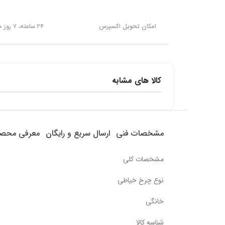
امکان تحویل اکسپرس
۲۴ ساعته، ۷ روز هفته
کالا های مشابه
مشخصات فنی
ارسال سریع و رایگان
معرفی محص
مشخصات کلی
نوع چرخ خیاطی
خانگی
شناسه کالا