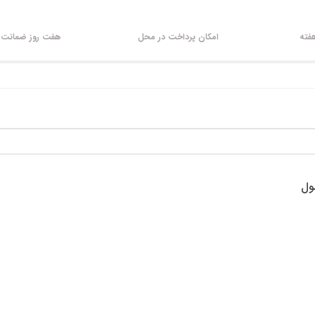
امکان پرداخت در محل
هفت روز ضمانت ب
ول