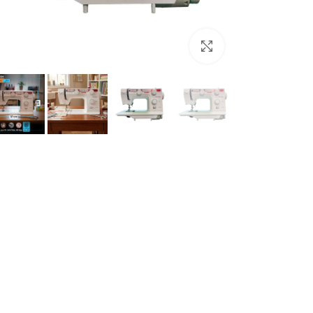
برای بزرگنمایی کلیک کنید