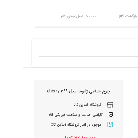
ازگشت کالا
ضمانت اصل بودن کالا
چرخ خیاطی ژانومه مدل 399 cherry
فروشگاه آنلاین کالا
گارانتی اصالت و سلامت فیزیکی کالا
موجود در انبار فروشگاه آنلاین کالا