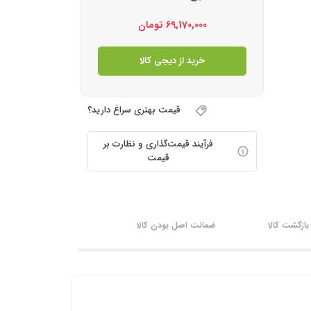
69,170,000
تومان
خرید از دیجی کالا
قیمت بهتری سراغ دارید؟
فرآیند قیمت‌گذاری و نظارت بر
قیمت
ازگشت کالا
ضمانت اصل بودن کالا