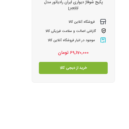
پکیج شوفاژ دیواری ایران رادیاتور مدل
L24FF
فروشگاه آنلاین کالا
گارانتی اصالت و سلامت فیزیکی کالا
موجود در انبار فروشگاه آنلاین کالا
69,170,000
تومان
خرید از دیجی کالا