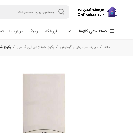
فروشگاه
وبلاگ
درباره ما
تما
دسته بندی کالاها
خانه
تهویه، سرمایش و گرمایش
پکیج شوفاژ دیواری گازسوز
پکیج شوفا