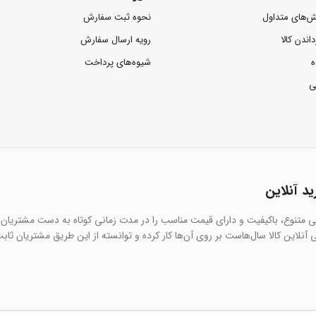
ش‌های متداول
نحوه ثبت سفارش
داندن کالا
رویه ارسال سفارش
ه
شیوه‌های پرداخت
ی
ید آنلاین
یی متنوع، باکیفیت و دارای قیمت مناسب را در مدت زمانی کوتاه به دست مشتریان 
آنلاین کالا سال‌هاست بر روی آن‌ها کار کرده و توانسته از این طریق مشتریان ثاب