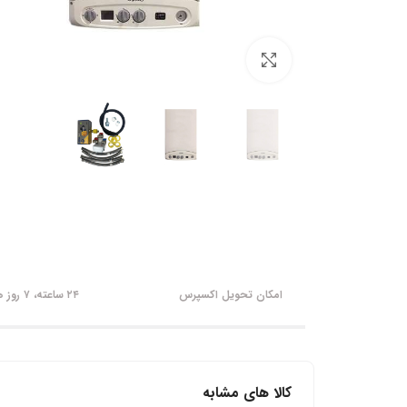
برای بزرگنمایی کلیک کنید
امکان تحویل اکسپرس
۲۴ ساعته، ۷ روز هفته
کالا های مشابه