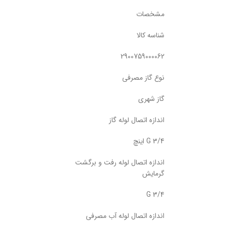
مشخصات
شناسه کالا
2900759000062
نوع گاز مصرفی
گاز شهری
اندازه اتصال لوله گاز
G 3/4 اینچ
اندازه اتصال لوله رفت و برگشت
گرمایش
G 3/4
اندازه اتصال لوله آب مصرفی