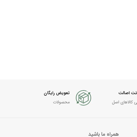
نت اصالت
تعویض رایگان
ی کالاهای اصل
محصولات
همراه ما باشید