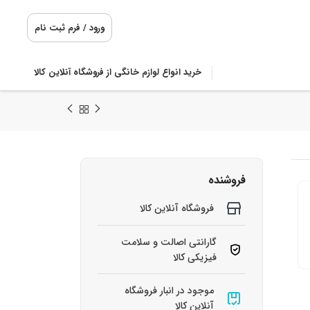
ورود / فرم ثبت نام
خرید انواع لوازم خانگی از فروشگاه آنلاین کالا
فروشنده
فروشگاه آنلاین کالا
گارانتی اصالت و سلامت
فیزیکی کالا
موجود در انبار فروشگاه
آنلاین کالا