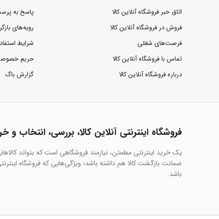
اتاق خبر فروشگاه آنلاین کالا
پاسخ به پرس
فروش در فروشگاه آنلاین کالا
رویه‌های بازگر
فرصت‌های شغلی
شرایط استفاد
تماس با فروشگاه آنلاین کالا
حریم خصوص
درباره فروشگاه آنلاین کالا
گزارش باگ
فروشگاه اینترنتی آنلاین کالا، بررسی، انتخاب و خر
یک خرید اینترنتی مطمئن، نیازمند فروشگاهی است که بتواند کالاها
ضمانت بازگشت کالا هم داشته باشد؛ ویژگی‌هایی که فروشگاه اینترنتی 
باشد.