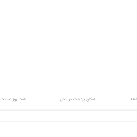
امکان پرداخت در محل
هفت روز ضمانت ب