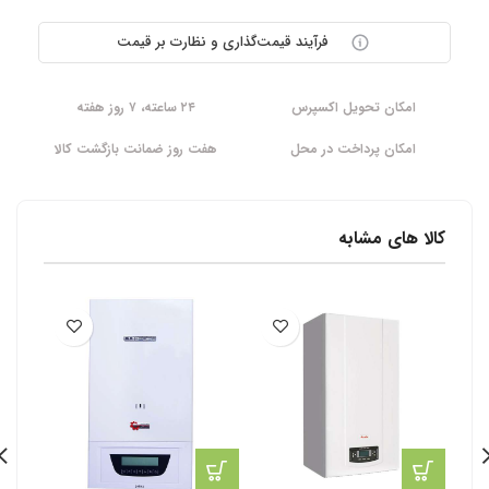
فرآیند قیمت‌گذاری و نظارت بر قیمت
امکان تحویل اکسپرس
۲۴ ساعته، ۷ روز هفته
امکان پرداخت در محل
هفت روز ضمانت بازگشت کالا
کالا های مشابه