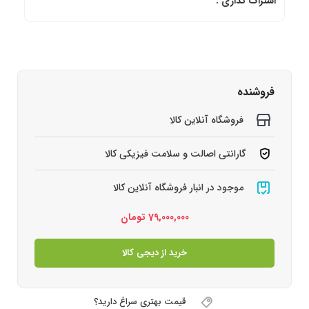
اشتراک گذاری :
فروشنده
فروشگاه آنلاین کالا
گارانتی اصالت و سلامت فیزیکی کالا
موجود در انبار فروشگاه آنلاین کالا
79,000,000
تومان
خرید از دیجی کالا
قیمت بهتری سراغ دارید؟