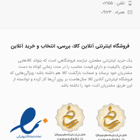
تلفن : 02155
همراه : 09123
فروشگاه اینترنتی آنلاین کالا، بررسی، انتخاب و خرید آنلاین
یک خرید اینترنتی مطمئن، نیازمند فروشگاهی است که بتواند کالاهایی
متنوع، باکیفیت و دارای قیمت مناسب را در مدت زمانی کوتاه به دست
مشتریان خود برساند و ضمانت بازگشت کالا هم داشته باشد؛ ویژگی‌هایی که
فروشگاه اینترنتی آنلاین کالا سال‌هاست بر روی آن‌ها کار کرده و توانسته از
این طریق مشتریان ثابت خود را داشته باشد.