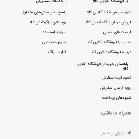
با فروشگاه آنلاین کالا
خدمات مشتریان
اتاق خبر فروشگاه آنلاین کالا
پاسخ به پرسش‌های متداول
فروش در فروشگاه آنلاین کالا
رویه‌های بازگرداندن کالا
فرصت‌های شغلی
شرایط استفاده
تماس با فروشگاه آنلاین کالا
حریم خصوصی
درباره فروشگاه آنلاین کالا
گزارش باگ
راهنمای خرید از فروشگاه آنلاین
کالا
نحوه ثبت سفارش
رویه ارسال سفارش
شیوه‌های پرداخت
همراه ما باشید
تهران ولیعصر