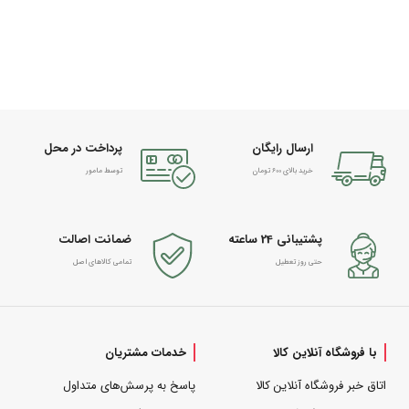
ارسال رایگان
پرداخت در محل
خرید بالای 600 تومان
توسط مامور
پشتیبانی 24 ساعته
ضمانت اصالت
حتی روز تعطیل
تمامی کالاهای اصل
با فروشگاه آنلاین کالا
خدمات مشتریان
اتاق خبر فروشگاه آنلاین کالا
پاسخ به پرسش‌های متداول