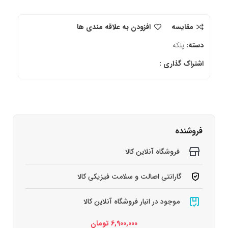
مقایسه
افزودن به علاقه مندی ها
دسته:
پنکه
اشتراک گذاری :
فروشنده
فروشگاه آنلاین کالا
گارانتی اصالت و سلامت فیزیکی کالا
موجود در انبار فروشگاه آنلاین کالا
6,900,000
تومان