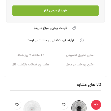
خرید از دیجی کالا
قیمت بهتری سراغ دارید؟
فرآیند قیمت‌گذاری و نظارت بر قیمت
امکان تحویل اکسپرس
۲۴ ساعته، ۷ روز هفته
امکان پرداخت در محل
هفت روز ضمانت بازگشت کالا
کالا های مشابه
-2%