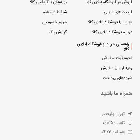
فروش در فروشگاه آنلاین کالا
رویه‌های بازگرداندن کالا
فرصت‌های شغلی
شرایط استفاده
تماس با فروشگاه آنلاین کالا
حریم خصوصی
درباره فروشگاه آنلاین کالا
گزارش باگ
راهنمای خرید از فروشگاه آنلاین
کالا
نحوه ثبت سفارش
رویه ارسال سفارش
شیوه‌های پرداخت
همراه ما باشید
تهران ولیعصر
تلفن : 02155
همراه : 09123