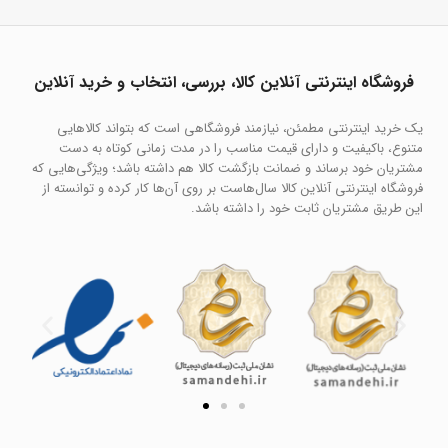
فروشگاه اینترنتی آنلاین کالا، بررسی، انتخاب و خرید آنلاین
یک خرید اینترنتی مطمئن، نیازمند فروشگاهی است که بتواند کالاهایی
متنوع، باکیفیت و دارای قیمت مناسب را در مدت زمانی کوتاه به دست
مشتریان خود برساند و ضمانت بازگشت کالا هم داشته باشد؛ ویژگی‌هایی که
فروشگاه اینترنتی آنلاین کالا سال‌هاست بر روی آن‌ها کار کرده و توانسته از
این طریق مشتریان ثابت خود را داشته باشد.