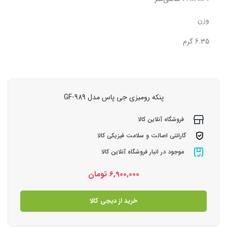
وزن
6.35 گرم
پنکه رومیزی جی پاس مدل GF-989
فروشگاه آنلاین کالا
گارانتی اصالت و سلامت فیزیکی کالا
موجود در انبار فروشگاه آنلاین کالا
6,900,000
تومان
خرید از دیجی کالا