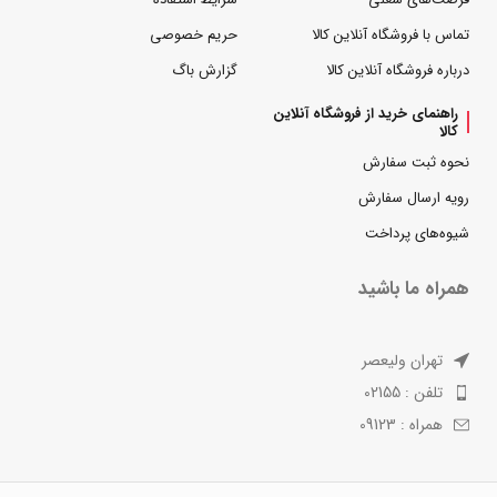
تماس با فروشگاه آنلاین کالا
حریم خصوصی
درباره فروشگاه آنلاین کالا
گزارش باگ
راهنمای خرید از فروشگاه آنلاین
کالا
نحوه ثبت سفارش
رویه ارسال سفارش
شیوه‌های پرداخت
همراه ما باشید
تهران ولیعصر
تلفن : 02155
همراه : 09123