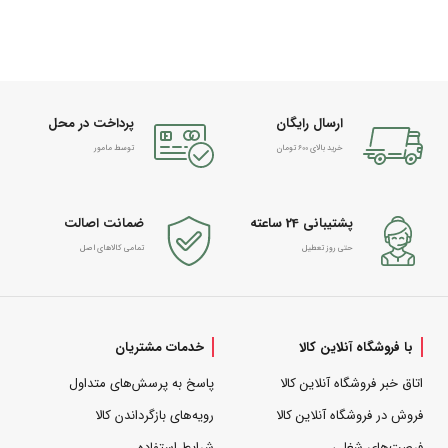
ارسال رایگان
پرداخت در محل
خرید بالای 600 تومان
توسط مامور
پشتیبانی 24 ساعته
ضمانت اصالت
حتی روز تعطیل
تمامی کالاهای اصل
با فروشگاه آنلاین کالا
خدمات مشتریان
اتاق خبر فروشگاه آنلاین کالا
پاسخ به پرسش‌های متداول
فروش در فروشگاه آنلاین کالا
رویه‌های بازگرداندن کالا
فرصت‌های شغلی
شرایط استفاده