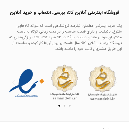
فروشگاه اینترنتی آنلاین کالا، بررسی، انتخاب و خرید آنلاین
یک خرید اینترنتی مطمئن، نیازمند فروشگاهی است که بتواند کالاهایی
متنوع، باکیفیت و دارای قیمت مناسب را در مدت زمانی کوتاه به دست
مشتریان خود برساند و ضمانت بازگشت کالا هم داشته باشد؛ ویژگی‌هایی که
فروشگاه اینترنتی آنلاین کالا سال‌هاست بر روی آن‌ها کار کرده و توانسته از
این طریق مشتریان ثابت خود را داشته باشد.