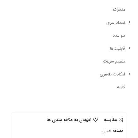
متحرک
تعداد سری
دو عدد
قابلیت‌ها
تنظیم سرعت
امکانات ظاهری
کاسه
مقایسه
افزودن به علاقه مندی ها
دسته:
همزن