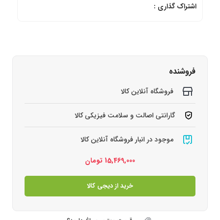
اشتراک گذاری :
فروشنده
فروشگاه آنلاین کالا
گارانتی اصالت و سلامت فیزیکی کالا
موجود در انبار فروشگاه آنلاین کالا
15,469,000
تومان
خرید از دیجی کالا