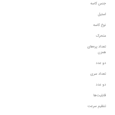
جنس کاسه
استیل
نوع کاسه
متحرک
تعداد پره‌های
همزن
دو عدد
تعداد سری
دو عدد
قابلیت‌ها
تنظیم سرعت