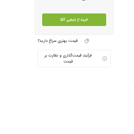
خرید از دیجی کالا
قیمت بهتری سراغ دارید؟
فرآیند قیمت‌گذاری و نظارت بر
قیمت