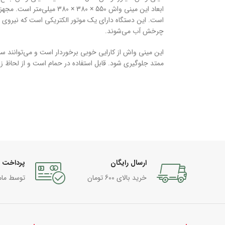
است. این دستگاه دارای یک موتور الکتریکی است که نیروی م
چرخش آب می‌شوند.
این مینی واش از کارایی خوبی برخوردار است و می‌توانند سا
ممتد جلوگیری شود. قابل استفاده در حمام است و از لحاظ ز
ارسال رایگان
پرداخت 
خرید بالای 600 تومان
توسط مام