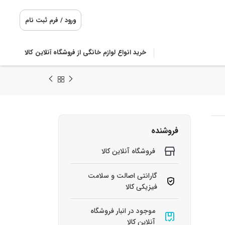
ورود / فرم ثبت نام
خرید انواع لوازم خانگی از فروشگاه آنلاین کالا
فروشنده
فروشگاه آنلاین کالا
گارانتی اصالت و سلامت
فیزیکی کالا
موجود در انبار فروشگاه
آنلاین کالا