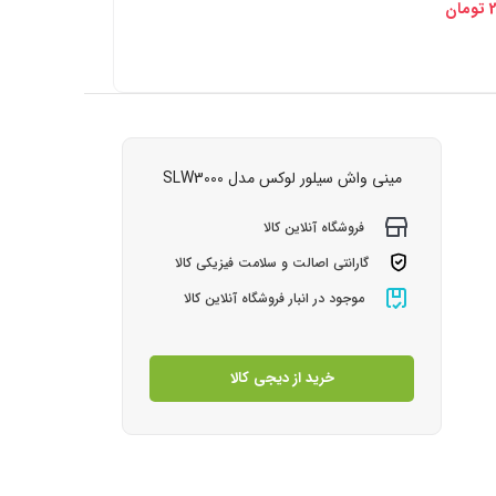
تومان
مینی واش سیلور لوکس مدل SLW3000
فروشگاه آنلاین کالا
گارانتی اصالت و سلامت فیزیکی کالا
موجود در انبار فروشگاه آنلاین کالا
خرید از دیجی کالا