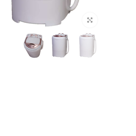
برای بزرگنمایی کلیک کنید