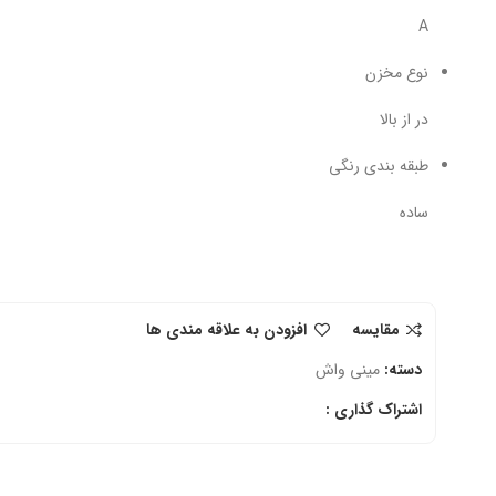
A
نوع مخزن
در از بالا
طبقه بندی رنگی
ساده
مقایسه
افزودن به علاقه مندی ها
دسته:
مینی واش
اشتراک گذاری :