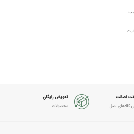
سبب
الیت
نت اصالت
تعویض رایگان
ی کالاهای اصل
محصولات