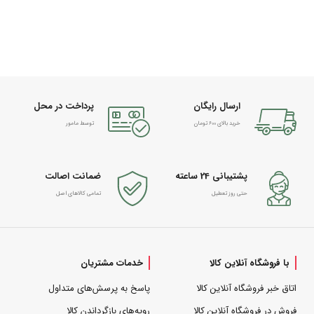
ارسال رایگان
پرداخت در محل
خرید بالای 600 تومان
توسط مامور
پشتیبانی 24 ساعته
ضمانت اصالت
حتی روز تعطیل
تمامی کالاهای اصل
با فروشگاه آنلاین کالا
خدمات مشتریان
اتاق خبر فروشگاه آنلاین کالا
پاسخ به پرسش‌های متداول
فروش در فروشگاه آنلاین کالا
رویه‌های بازگرداندن کالا