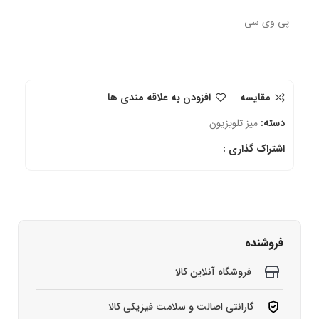
پی وی سی
مقایسه
افزودن به علاقه مندی ها
دسته:
میز تلویزیون
اشتراک گذاری :
فروشنده
فروشگاه آنلاین کالا
گارانتی اصالت و سلامت فیزیکی کالا