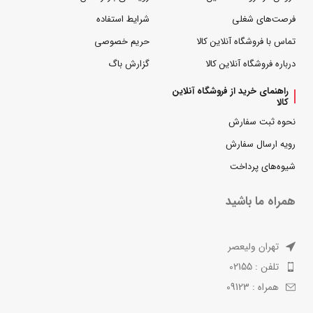
فرصت‌های شغلی
شرایط استفاده
تماس با فروشگاه آنلاین کالا
حریم خصوصی
درباره فروشگاه آنلاین کالا
گزارش باگ
راهنمای خرید از فروشگاه آنلاین
کالا
نحوه ثبت سفارش
رویه ارسال سفارش
شیوه‌های پرداخت
همراه ما باشید
تهران ولیعصر
تلفن : 02155
همراه : 09123