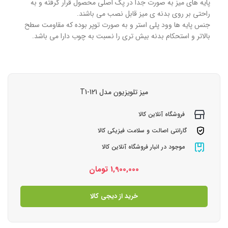
پایه های میز به صورت جدا در پک اصلی محصول قرار گرفته و به
راحتی بر روی بدنه ی میز قابل نصب می باشند.
جنس پایه ها وود پلی استر و به صورت تو‏‏پر بوده که مقاومت سطح
بالاتر و استحکام بدنه بیش تری را نسبت به چوب دارا می باشد.
میز تلویزیون مدل T1-121
فروشگاه آنلاین کالا
گارانتی اصالت و سلامت فیزیکی کالا
موجود در انبار فروشگاه آنلاین کالا
1,900,000
تومان
خرید از دیجی کالا