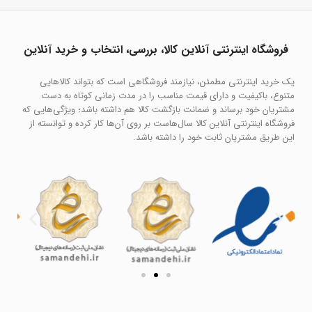
فروشگاه اینترنتی آنلاین کالا، بررسی، انتخاب و خرید آنلاین
یک خرید اینترنتی مطمئن، نیازمند فروشگاهی است که بتواند کالاهایی
متنوع، باکیفیت و دارای قیمت مناسب را در مدت زمانی کوتاه به دست
مشتریان خود برساند و ضمانت بازگشت کالا هم داشته باشد؛ ویژگی‌هایی که
فروشگاه اینترنتی آنلاین کالا سال‌هاست بر روی آن‌ها کار کرده و توانسته از
این طریق مشتریان ثابت خود را داشته باشد.