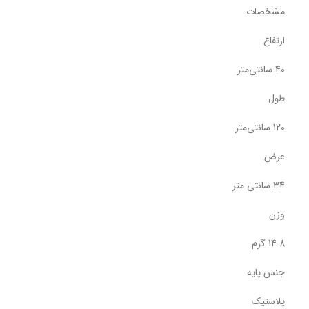
مشخصات
ارتفاع
40 سانتی‌متر
طول
120 سانتی‌متر
عرض
34 سانتی متر
وزن
14.8 گرم
جنس پایه
پلاستیک