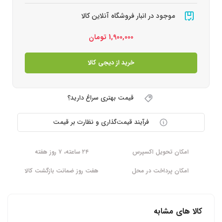
موجود در انبار فروشگاه آنلاین کالا
1,900,000
تومان
خرید از دیجی کالا
قیمت بهتری سراغ دارید؟
فرآیند قیمت‌گذاری و نظارت بر قیمت
امکان تحویل اکسپرس
۲۴ ساعته، ۷ روز هفته
امکان پرداخت در محل
هفت روز ضمانت بازگشت کالا
کالا های مشابه