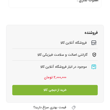
اشتراک گذاری :
فروشنده
فروشگاه آنلاین کالا
گارانتی اصالت و سلامت فیزیکی کالا
موجود در انبار فروشگاه آنلاین کالا
2,000,000
تومان
خرید از دیجی کالا
قیمت بهتری سراغ دارید؟