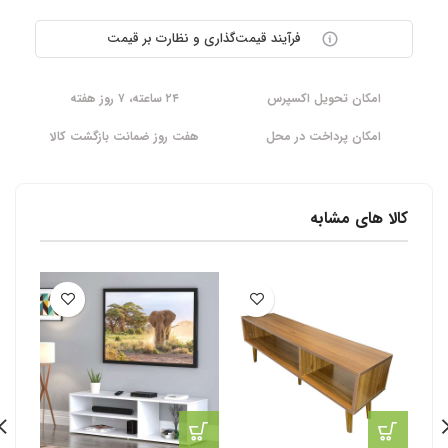
فرآیند قیمت‌گذاری و نظارت بر قیمت
امکان تحویل اکسپرس
۲۴ ساعته، ۷ روز هفته
امکان پرداخت در محل
هفت روز ضمانت بازگشت کالا
کالا های مشابه
-3%