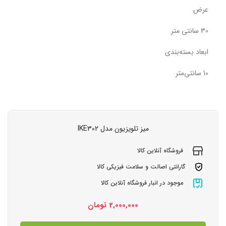
عرض
30 سانتی متر
ابعاد بسته‌بندی
10 سانتی‌متر
میز تلویزیون مدل IKE302
فروشگاه آنلاین کالا
گارانتی اصالت و سلامت فیزیکی کالا
موجود در انبار فروشگاه آنلاین کالا
2,000,000
تومان