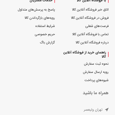
با فروشگاه آنلاین کالا
خدمات مشتریان
اتاق خبر فروشگاه آنلاین کالا
پاسخ به پرسش‌های متداول
فروش در فروشگاه آنلاین کالا
رویه‌های بازگرداندن کالا
فرصت‌های شغلی
شرایط استفاده
تماس با فروشگاه آنلاین کالا
حریم خصوصی
درباره فروشگاه آنلاین کالا
گزارش باگ
راهنمای خرید از فروشگاه آنلاین
کالا
نحوه ثبت سفارش
رویه ارسال سفارش
شیوه‌های پرداخت
همراه ما باشید
تهران ولیعصر