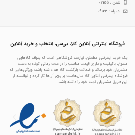
تلفن : 02155
همراه : 09123
فروشگاه اینترنتی آنلاین کالا، بررسی، انتخاب و خرید آنلاین
یک خرید اینترنتی مطمئن، نیازمند فروشگاهی است که بتواند کالاهایی
متنوع، باکیفیت و دارای قیمت مناسب را در مدت زمانی کوتاه به دست
مشتریان خود برساند و ضمانت بازگشت کالا هم داشته باشد؛ ویژگی‌هایی که
فروشگاه اینترنتی آنلاین کالا سال‌هاست بر روی آن‌ها کار کرده و توانسته از
این طریق مشتریان ثابت خود را داشته باشد.