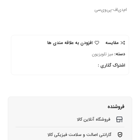
ام‌دی‌اف-پی‌وی‌سی
مقایسه
افزودن به علاقه مندی ها
دسته:
میز تلویزیون
اشتراک گذاری :
فروشنده
فروشگاه آنلاین کالا
گارانتی اصالت و سلامت فیزیکی کالا