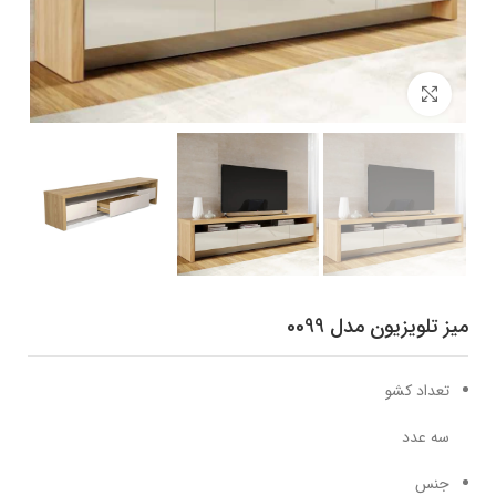
برای بزرگنمایی کلیک کنید
میز تلویزیون مدل 0099
تعداد کشو
سه عدد
جنس