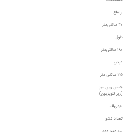
ارتفاع
40 سانتی‌متر
طول
180 سانتی‌متر
عرض
35 سانتی متر
جنس روی میز
(زیر تلویزیون)
ام‌دی‌اف
تعداد کشو
سه عدد عدد