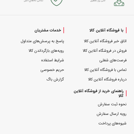
حتی روز تعطیل
تمامی کالاهای اصل
با فروشگاه آنلاین کالا
خدمات مشتریان
اتاق خبر فروشگاه آنلاین کالا
پاسخ به پرسش‌های متداول
فروش در فروشگاه آنلاین کالا
رویه‌های بازگرداندن کالا
فرصت‌های شغلی
شرایط استفاده
تماس با فروشگاه آنلاین کالا
حریم خصوصی
درباره فروشگاه آنلاین کالا
گزارش باگ
راهنمای خرید از فروشگاه آنلاین
کالا
نحوه ثبت سفارش
رویه ارسال سفارش
شیوه‌های پرداخت