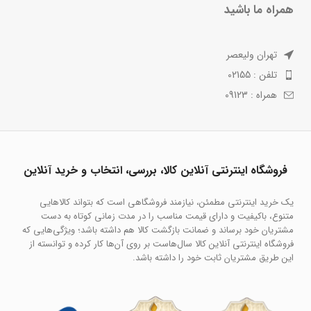
همراه ما باشید
تهران ولیعصر
تلفن : 02155
همراه : 09123
فروشگاه اینترنتی آنلاین کالا، بررسی، انتخاب و خرید آنلاین
یک خرید اینترنتی مطمئن، نیازمند فروشگاهی است که بتواند کالاهایی
متنوع، باکیفیت و دارای قیمت مناسب را در مدت زمانی کوتاه به دست
مشتریان خود برساند و ضمانت بازگشت کالا هم داشته باشد؛ ویژگی‌هایی که
فروشگاه اینترنتی آنلاین کالا سال‌هاست بر روی آن‌ها کار کرده و توانسته از
این طریق مشتریان ثابت خود را داشته باشد.