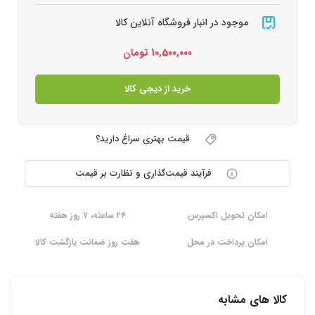
موجود در انبار فروشگاه آنلاین کالا
10,500,000
تومان
خرید از دیجی کالا
قیمت بهتری سراغ دارید؟
فرآیند قیمت‌گذاری و نظارت بر قیمت
امکان تحویل اکسپرس
۲۴ ساعته، ۷ روز هفته
امکان پرداخت در محل
هفت روز ضمانت بازگشت کالا
کالا های مشابه