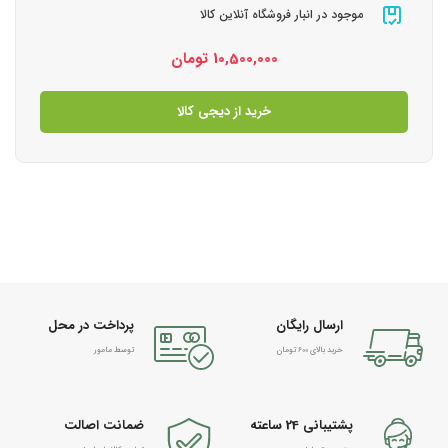
موجود در انبار فروشگاه آنلاین کالا
10,500,000
تومان
خرید از دیجی کالا
ارسال رایگان
پرداخت در محل
خرید بالای 600 تومان
توسط مامور
پشتیبانی 24 ساعته
ضمانت اصالت