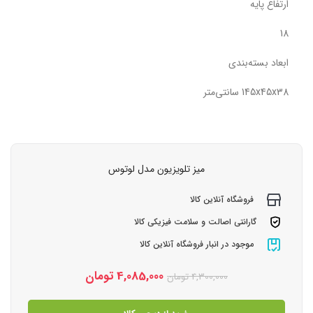
ارتفاع پایه
18
ابعاد بسته‌بندی
145x45x38 سانتی‌متر
میز تلویزیون مدل لوتوس
فروشگاه آنلاین کالا
گارانتی اصالت و سلامت فیزیکی کالا
موجود در انبار فروشگاه آنلاین کالا
4,085,000
تومان
4,300,000
تومان