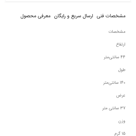
مشخصات فنی
ارسال سریع و رایگان
معرفی محصول
مشخصات
ارتفاع
44 سانتی‌متر
طول
140 سانتی‌متر
عرض
37 سانتی متر
وزن
15 گرم