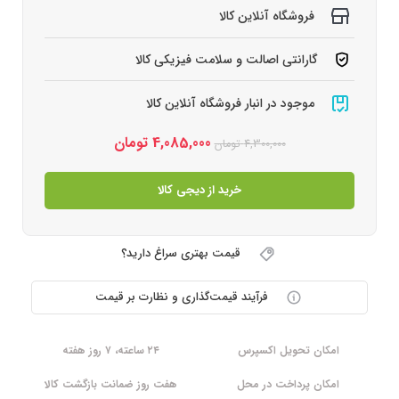
فروشگاه آنلاین کالا
گارانتی اصالت و سلامت فیزیکی کالا
موجود در انبار فروشگاه آنلاین کالا
4,085,000
تومان
4,300,000
تومان
خرید از دیجی کالا
قیمت بهتری سراغ دارید؟
فرآیند قیمت‌گذاری و نظارت بر قیمت
امکان تحویل اکسپرس
۲۴ ساعته، ۷ روز هفته
امکان پرداخت در محل
هفت روز ضمانت بازگشت کالا