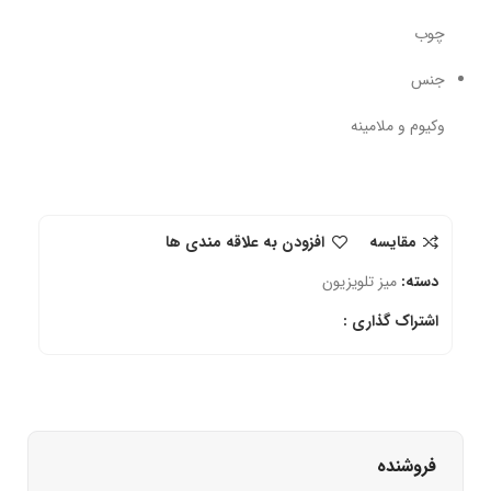
چوب
جنس
وکیوم و ملامینه
مقایسه
افزودن به علاقه مندی ها
دسته:
میز تلویزیون
اشتراک گذاری :
فروشنده