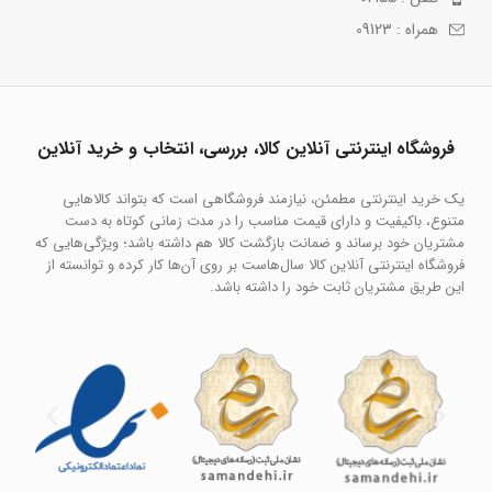
همراه : 09123
فروشگاه اینترنتی آنلاین کالا، بررسی، انتخاب و خرید آنلاین
یک خرید اینترنتی مطمئن، نیازمند فروشگاهی است که بتواند کالاهایی
متنوع، باکیفیت و دارای قیمت مناسب را در مدت زمانی کوتاه به دست
مشتریان خود برساند و ضمانت بازگشت کالا هم داشته باشد؛ ویژگی‌هایی که
فروشگاه اینترنتی آنلاین کالا سال‌هاست بر روی آن‌ها کار کرده و توانسته از
این طریق مشتریان ثابت خود را داشته باشد.