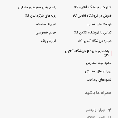
اتاق خبر فروشگاه آنلاین کالا
پاسخ به پرسش‌های متداول
فروش در فروشگاه آنلاین کالا
رویه‌های بازگرداندن کالا
فرصت‌های شغلی
شرایط استفاده
تماس با فروشگاه آنلاین کالا
حریم خصوصی
درباره فروشگاه آنلاین کالا
گزارش باگ
راهنمای خرید از فروشگاه آنلاین
کالا
نحوه ثبت سفارش
رویه ارسال سفارش
شیوه‌های پرداخت
همراه ما باشید
تهران ولیعصر
تلفن : 02155