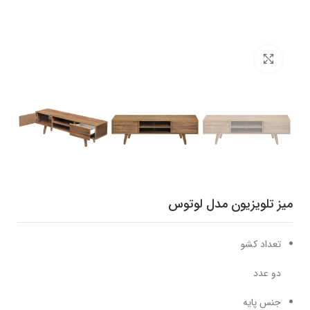
برای بزرگنمایی کلیک کنید
میز تلویزیون مدل لوتوس
تعداد کشو
دو عدد
جنس پایه