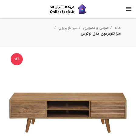
خانه
صوتی و تصویری
میز تلویزیون
میز تلویزیون مدل لوتوس
-5%