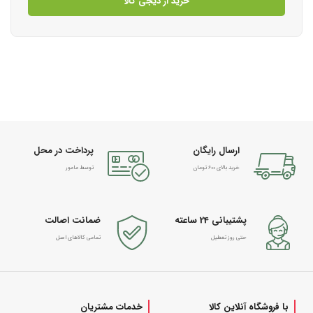
خرید از دیجی کالا
ارسال رایگان
پرداخت در محل
خرید بالای 600 تومان
توسط مامور
پشتیبانی 24 ساعته
ضمانت اصالت
حتی روز تعطیل
تمامی کالاهای اصل
با فروشگاه آنلاین کالا
خدمات مشتریان