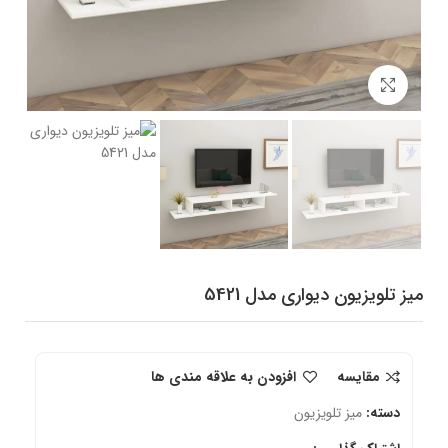
برای بزرگنمایی کلیک کنید
میز تلویزیون دیواری مدل 5421
مقایسه
افزودن به علاقه مندی ها
دسته:
میز تلویزیون