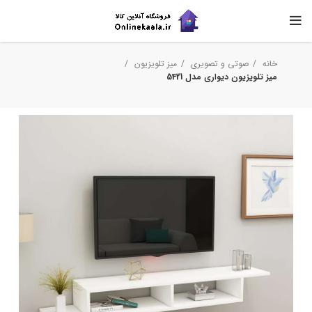
خانه
صوتی و تصویری
میز تلویزیون
میز تلویزیون دیواری مدل 5421