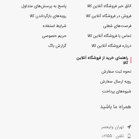
اتاق خبر فروشگاه آنلاین کالا
پاسخ به پرسش‌های متداول
فروش در فروشگاه آنلاین کالا
رویه‌های بازگرداندن کالا
فرصت‌های شغلی
شرایط استفاده
تماس با فروشگاه آنلاین کالا
حریم خصوصی
درباره فروشگاه آنلاین کالا
گزارش باگ
راهنمای خرید از فروشگاه آنلاین
کالا
نحوه ثبت سفارش
رویه ارسال سفارش
شیوه‌های پرداخت
همراه ما باشید
تهران ولیعصر
تلفن : 02155