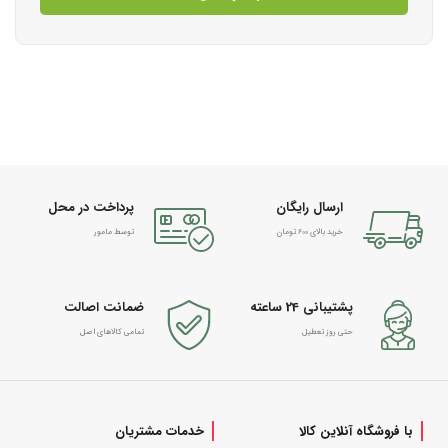
ارسال رایگان
پرداخت در محل
خرید بالای 600 تومان
توسط مامور
پشتیبانی 24 ساعته
ضمانت اصالت
حتی روز تعطیل
تمامی کالاهای اصل
با فروشگاه آنلاین کالا
خدمات مشتریان