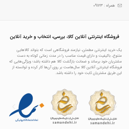
همراه : 09123
فروشگاه اینترنتی آنلاین کالا، بررسی، انتخاب و خرید آنلاین
یک خرید اینترنتی مطمئن، نیازمند فروشگاهی است که بتواند کالاهایی
متنوع، باکیفیت و دارای قیمت مناسب را در مدت زمانی کوتاه به دست
مشتریان خود برساند و ضمانت بازگشت کالا هم داشته باشد؛ ویژگی‌هایی که
فروشگاه اینترنتی آنلاین کالا سال‌هاست بر روی آن‌ها کار کرده و توانسته از
این طریق مشتریان ثابت خود را داشته باشد.