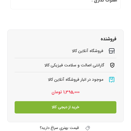
اشتراک گذاری :
فروشنده
فروشگاه آنلاین کالا
گارانتی اصالت و سلامت فیزیکی کالا
موجود در انبار فروشگاه آنلاین کالا
1,395,000
تومان
خرید از دیجی کالا
قیمت بهتری سراغ دارید؟