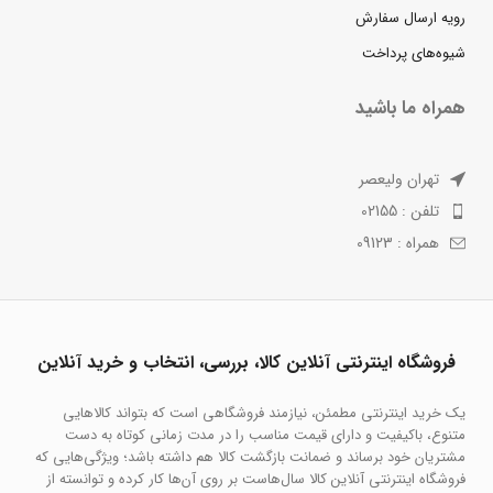
رویه ارسال سفارش
شیوه‌های پرداخت
همراه ما باشید
تهران ولیعصر
تلفن : 02155
همراه : 09123
فروشگاه اینترنتی آنلاین کالا، بررسی، انتخاب و خرید آنلاین
یک خرید اینترنتی مطمئن، نیازمند فروشگاهی است که بتواند کالاهایی
متنوع، باکیفیت و دارای قیمت مناسب را در مدت زمانی کوتاه به دست
مشتریان خود برساند و ضمانت بازگشت کالا هم داشته باشد؛ ویژگی‌هایی که
فروشگاه اینترنتی آنلاین کالا سال‌هاست بر روی آن‌ها کار کرده و توانسته از