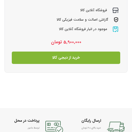
فروشگاه آنلاین کالا
گارانتی اصالت و سلامت فیزیکی کالا
موجود در انبار فروشگاه آنلاین کالا
5,900,000
تومان
خرید از دیجی کالا
ارسال رایگان
پرداخت در محل
خرید بالای 600 تومان
توسط مامور