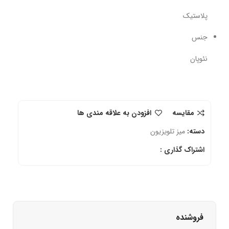
پلاستیک
جنس
نئوپان
مقایسه
افزودن به علاقه مندی ها
دسته:
میز تلویزیون
اشتراک گذاری :
فروشنده