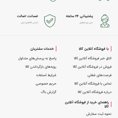
پشتیبانی 24 ساعته
ضمانت اصالت
حتی روز تعطیل
تمامی کالاهای اصل
با فروشگاه آنلاین کالا
خدمات مشتریان
اتاق خبر فروشگاه آنلاین کالا
پاسخ به پرسش‌های متداول
فروش در فروشگاه آنلاین کالا
رویه‌های بازگرداندن کالا
فرصت‌های شغلی
شرایط استفاده
تماس با فروشگاه آنلاین کالا
حریم خصوصی
درباره فروشگاه آنلاین کالا
گزارش باگ
راهنمای خرید از فروشگاه آنلاین
کالا
نحوه ثبت سفارش