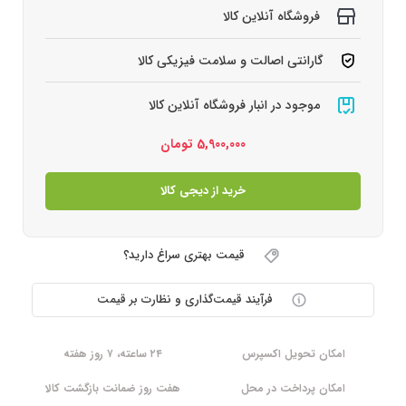
فروشگاه آنلاین کالا
گارانتی اصالت و سلامت فیزیکی کالا
موجود در انبار فروشگاه آنلاین کالا
5,900,000
تومان
خرید از دیجی کالا
قیمت بهتری سراغ دارید؟
فرآیند قیمت‌گذاری و نظارت بر قیمت
امکان تحویل اکسپرس
۲۴ ساعته، ۷ روز هفته
امکان پرداخت در محل
هفت روز ضمانت بازگشت کالا