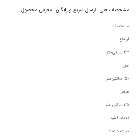
مشخصات فنی
ارسال سریع و رایگان
معرفی محصول
مشخصات
ارتفاع
43 سانتی‌متر
طول
150 سانتی‌متر
عرض
35 سانتی متر
تعداد کشو
دو عدد عدد