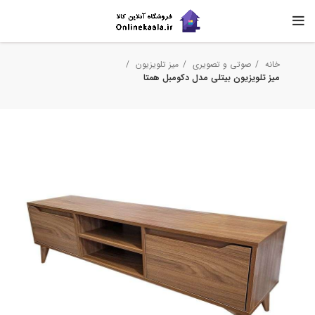
خانه
صوتی و تصویری
میز تلویزیون
میز تلویزیون بیتلی مدل دکومبل همتا