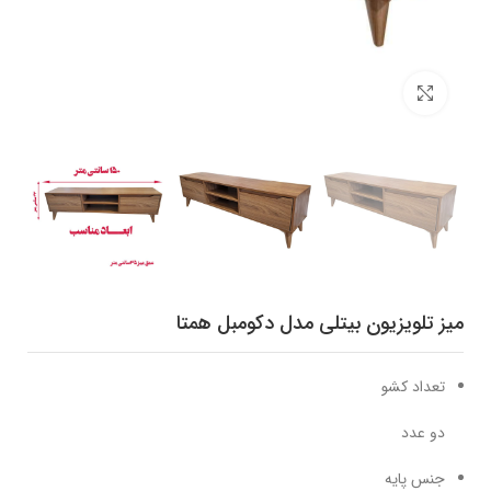
برای بزرگنمایی کلیک کنید
میز تلویزیون بیتلی مدل دکومبل همتا
تعداد کشو
دو عدد
جنس پایه