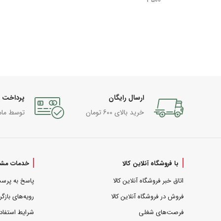
3500
ارسال رایگان
پرداخت 
خرید بالای 600 تومان
توسط مام
با فروشگاه آنلاین کالا
خدمات مشت
اتاق خبر فروشگاه آنلاین کالا
پاسخ به پرس
فروش در فروشگاه آنلاین کالا
رویه‌های بازگر
فرصت‌های شغلی
شرایط استفاد