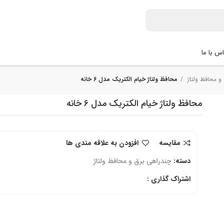
س با ما
و محافظ ولتاژ
محافظ ولتاژ خیام الکتریک مدل 6 خانه
محافظ ولتاژ خیام الکتریک مدل 6 خانه
مقایسه
افزودن به علاقه مندی ها
دسته:
چندراهی برق و محافظ ولتاژ
اشتراک گذاری :