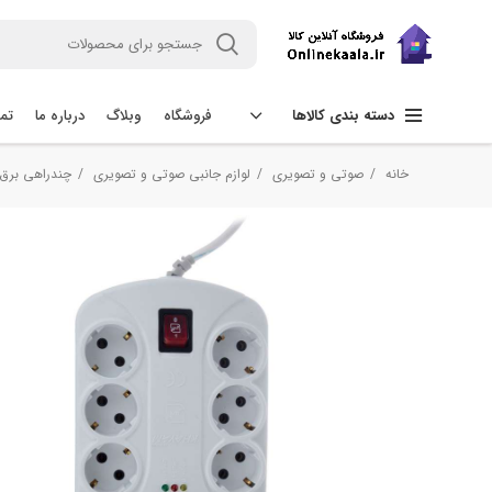
فروشگاه
وبلاگ
درباره ما
تما
دسته بندی کالاها
خانه
صوتی و تصویری
لوازم جانبی صوتی و تصویری
چندراهی برق 