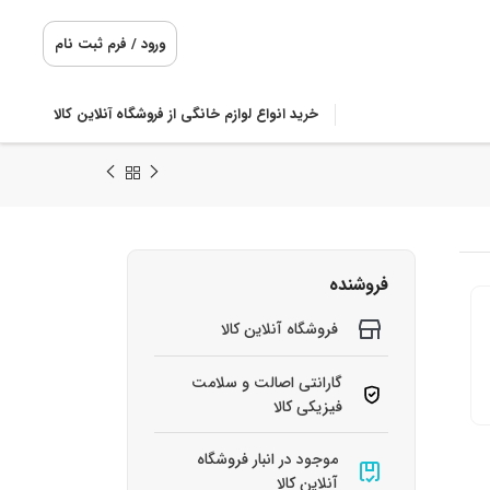
ورود / فرم ثبت نام
خرید انواع لوازم خانگی از فروشگاه آنلاین کالا
فروشنده
فروشگاه آنلاین کالا
گارانتی اصالت و سلامت
فیزیکی کالا
موجود در انبار فروشگاه
آنلاین کالا