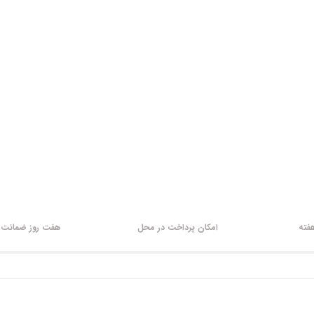
امکان پرداخت در محل
هفت روز ضمانت ب