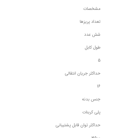
مشخصات
تعداد پریزها
شش عدد
طول کابل
5
حداکثر جریان انتقالی
16
جنس بدنه
پلی کربنات
حداکثر توان قابل پشتیبانی