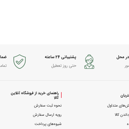
در محل
پشتیبانی 24 ساعته
ضما
ور
حتی روز تعطیل
تمام
راهنمای خرید از فروشگاه آنلاین
ریان
کالا
ش‌های متداول
نحوه ثبت سفارش
داندن کالا
رویه ارسال سفارش
ه
شیوه‌های پرداخت