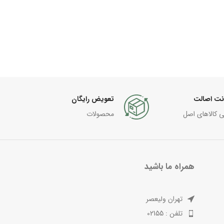
نت اصالت
تعویض رایگان
ی کالاهای اصل
محصولات
همراه ما باشید
تهران ولیعصر
تلفن : 02155