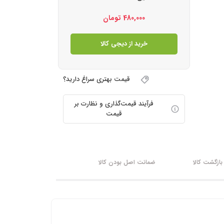
480,000
تومان
خرید از دیجی کالا
قیمت بهتری سراغ دارید؟
فرآیند قیمت‌گذاری و نظارت بر
قیمت
ازگشت کالا
ضمانت اصل بودن کالا