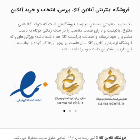
فروشگاه اینترنتی آنلاین کالا، بررسی، انتخاب و خرید آنلاین
یک خرید اینترنتی مطمئن، نیازمند فروشگاهی است که بتواند کالاهایی
متنوع، باکیفیت و دارای قیمت مناسب را در مدت زمانی کوتاه به دست
مشتریان خود برساند و ضمانت بازگشت کالا هم داشته باشد؛ ویژگی‌هایی که
فروشگاه اینترنتی آنلاین کالا سال‌هاست بر روی آن‌ها کار کرده و توانسته از
این طریق مشتریان ثابت خود را داشته باشد.
فروشگاه آنلاین کالا
کپی رایت سال 1401 . تمامی حقوق سایت محفوظ می باشد.