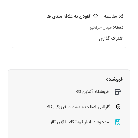
مقایسه
افزودن به علاقه مندی ها
دسته:
مبدل حرارتی
اشتراک گذاری :
فروشنده
فروشگاه آنلاین کالا
گارانتی اصالت و سلامت فیزیکی کالا
موجود در انبار فروشگاه آنلاین کالا