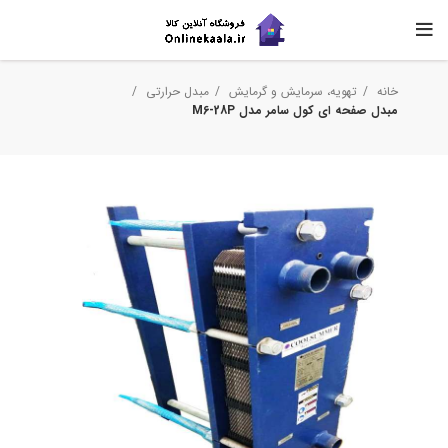
خانه
تهویه، سرمایش و گرمایش
مبدل حرارتی
مبدل صفحه ای کول سامر مدل M6-28P