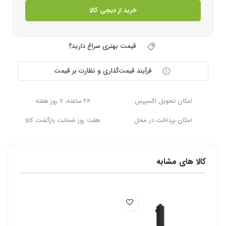
خرید از دیجی کالا
قیمت بهتری سراغ دارید؟
فرآیند قیمت‌گذاری و نظارت بر قیمت
امکان تحویل اکسپرس
۲۴ ساعته، ۷ روز هفته
امکان پرداخت در محل
هفت روز ضمانت بازگشت کالا
کالا های مشابه