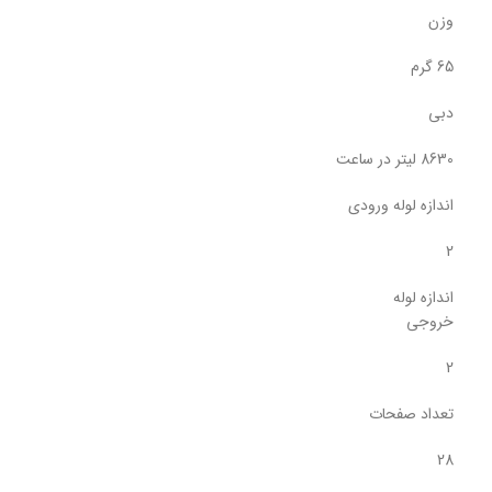
وزن
65 گرم
دبی
8630 لیتر در ساعت
اندازه لوله ورودی
2
اندازه لوله
خروجی
2
تعداد صفحات
28