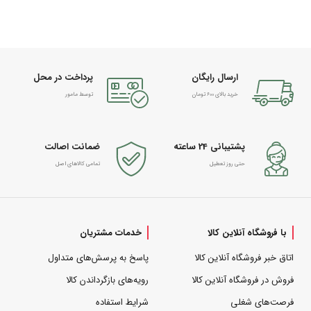
ارسال رایگان
پرداخت در محل
خرید بالای 600 تومان
توسط مامور
پشتیبانی 24 ساعته
ضمانت اصالت
حتی روز تعطیل
تمامی کالاهای اصل
با فروشگاه آنلاین کالا
خدمات مشتریان
اتاق خبر فروشگاه آنلاین کالا
پاسخ به پرسش‌های متداول
فروش در فروشگاه آنلاین کالا
رویه‌های بازگرداندن کالا
فرصت‌های شغلی
شرایط استفاده