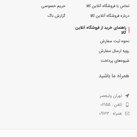
تماس با فروشگاه آنلاین کالا
حریم خصوصی
درباره فروشگاه آنلاین کالا
گزارش باگ
راهنمای خرید از فروشگاه آنلاین
کالا
نحوه ثبت سفارش
رویه ارسال سفارش
شیوه‌های پرداخت
همراه ما باشید
تهران ولیعصر
تلفن : 02155
همراه : 09123