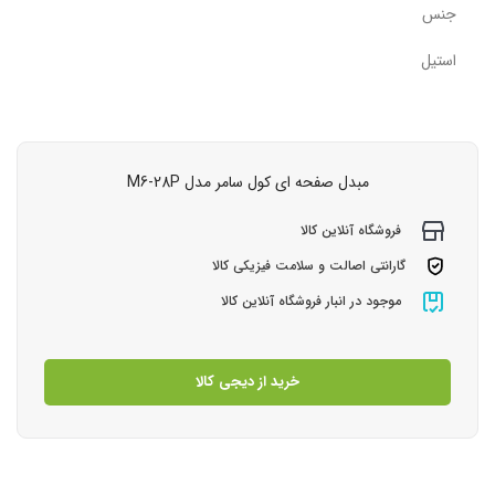
جنس
استیل
مبدل صفحه ای کول سامر مدل M6-28P
فروشگاه آنلاین کالا
گارانتی اصالت و سلامت فیزیکی کالا
موجود در انبار فروشگاه آنلاین کالا
خرید از دیجی کالا